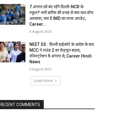
7 अगस्त को बंद रहेंगे दिल्ली-NCR के
स्कूल? भारी बारिश की वजह से क्या कल होगा
अवकाश; क्या है IMD का ताजा अपडेट,
Career...
6 August 2026
NEET SS : दिल्ली हाईकोर्ट के आदेश के बाद
MCC ने राउंड 2 का शेड्यूल बदला,
रजिस्ट्रेशन 9 अगस्त से, Career Hindi
News
6 August 2026
Load more
RECENT COMMENTS