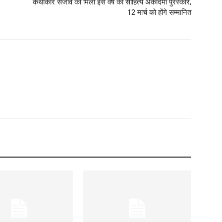
कथाकार संजीव को मिला इस वर्ष का साहित्य अकादमी पुरस्कार,
12 मार्च को होंगे सम्मानित