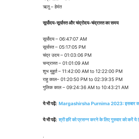
ऋतु – हेमंत
सूर्योदय-सूर्यास्त और चंद्रोदय-चंद्रास्त का समय
सूर्योदय – 06:47:07 AM
सूर्यास्त – 05:17:05 PM
चंद्र उदय – 01:03:06 PM
चन्द्रास्त – 01:01:09 AM
शुभ मुहूर्त – 11:42:00 AM to 12:22:00 PM
राहु काल– 01:20:50 PM to 02:39:35 PM
गुलिक काल – 09:24:36 AM to 10:43:21 AM
ये भी पढ़ें:
Margashirsha Purnima 2023: इसबार कब है मार्गशीर
ये भी पढ़ें:
श्री हरि को प्रसन्न करने के लिए गुरुवार को करें ये
.