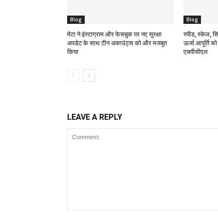
Blog
Blog
मेटा ने इंस्टाग्राम और फेसबुक पर नए सुरक्षा
स्पीड, स्केल, सिं
अपडेट के साथ टीन अकाउंट्स को और मजबूत
ऊर्जा आपूर्ति क
किया
एचपीसीएल
LEAVE A REPLY
Comment: