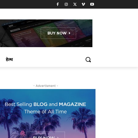
हेल्थ
- Advertisment -