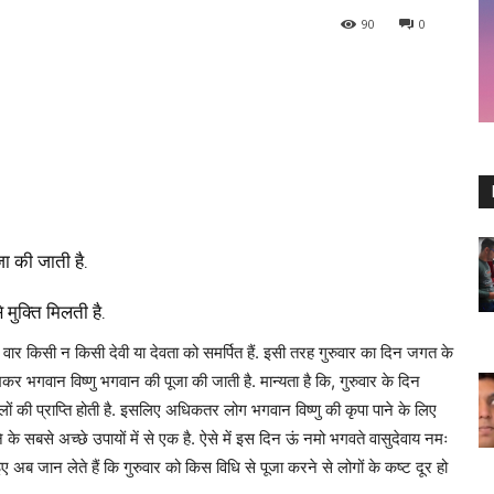
90
0
ा की जाती है.
 मुक्ति मिलती है.
सभी वार किसी न किसी देवी या देवता को समर्पित हैं. इसी तरह गुरुवार का दिन जगत के
खकर भगवान विष्णु भगवान की पूजा की जाती है. मान्यता है कि, गुरुवार के दिन
ों की प्राप्ति होती है. इसलिए अधिकतर लोग भगवान विष्णु की कृपा पाने के लिए
ने के सबसे अच्छे उपायों में से एक है. ऐसे में इस दिन ऊं नमो भगवते वासुदेवाय नमः
 अब जान लेते हैं कि गुरुवार को किस विधि से पूजा करने से लोगों के कष्ट दूर हो