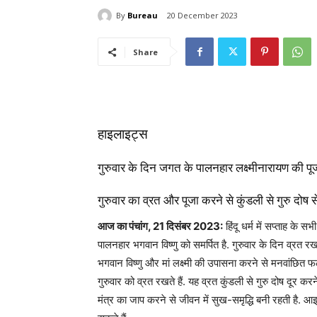
By
Bureau
20 December 2023
Share
हाइलाइट्स
गुरुवार के दिन जगत के पालनहार लक्ष्मीनारायण की पूज
गुरुवार का व्रत और पूजा करने से कुंडली से गुरु दोष से
आज का पंचांग, 21 दिसंबर 2023:
हिंदू धर्म में सप्ताह के 
पालनहार भगवान विष्णु को समर्पित है. गुरुवार के दिन व्रत र
भगवान विष्णु और मां लक्ष्मी की उपासना करने से मनवांछित फल
गुरुवार को व्रत रखते हैं. यह व्रत कुंडली से गुरु दोष दूर कर
मंत्र का जाप करने से जीवन में सुख-समृद्धि बनी रहती है. आइए