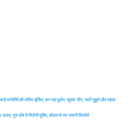
्ष की अंतिम पूर्णिमा, बन रहा दुर्लभ ‘शुक्ल’ योग, जानें मुहूर्त और महत्व
 5 उपाय, गुरु दोष से मिलेगी मुक्ति, दौलत से भर जाएगी तिजोरी