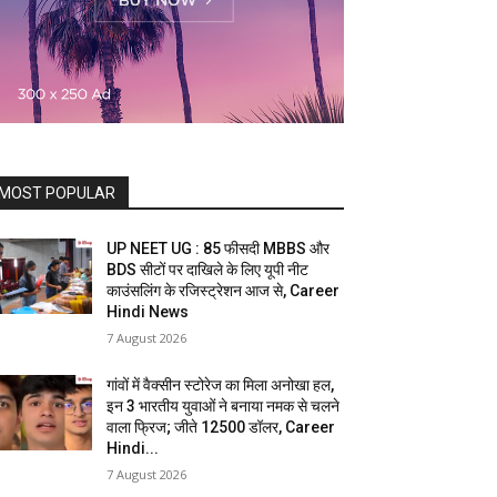
MOST POPULAR
UP NEET UG : 85 फीसदी MBBS और
BDS सीटों पर दाखिले के लिए यूपी नीट
काउंसलिंग के रजिस्ट्रेशन आज से, Career
Hindi News
7 August 2026
गांवों में वैक्सीन स्टोरेज का मिला अनोखा हल,
इन 3 भारतीय युवाओं ने बनाया नमक से चलने
वाला फ्रिज; जीते 12500 डॉलर, Career
Hindi...
7 August 2026