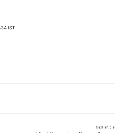
:34 IST
Next article