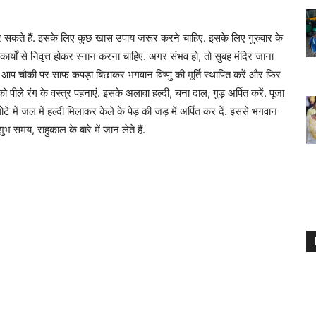
कर सकते हैं. इसके लिए कुछ खास उपाय जरूर करने चाहिए. इसके लिए गुरुवार के
 कार्यों से निवृत्त होकर स्नान करना चाहिए. अगर संभव हो, तो सुबह मंदिर जाना
 आप चौकी पर साफ कपड़ा बिछाकर भगवान विष्णु की मूर्ति स्थापित करें और फिर
 पीले रंग के वस्त्र पहनाएं. इसके अलावा हल्दी, चना दाल, गुड़ अर्पित करें. पूजा
टे में जल में हल्दी मिलाकर केले के पेड़ की जड़ में अर्पित कर दें. इससे भगवान
शुभ समय, राहुकाल के बारे में जान लेते हैं.