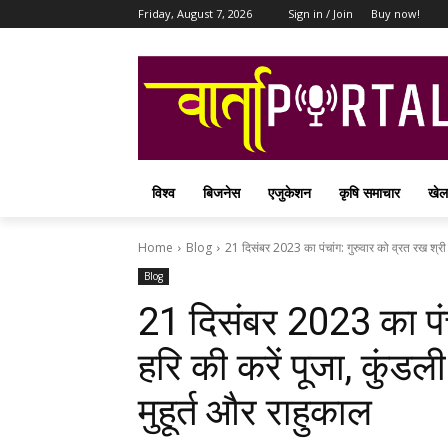
Friday, August 7, 2026
Sign in / Join
Buy now!
विश्व
बिजनेस
एजुकेशन
कृषि समाचार
खेल
Home
Blog
21 दिसंबर 2023 का पंचांग: गुरुवार को व्रत रख श्री 
Blog
21 दिसंबर 2023 का पंच
हरि की करें पूजा, कुंडली
मुहूर्त और राहुकाल