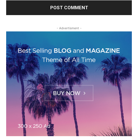
- Advertisment -