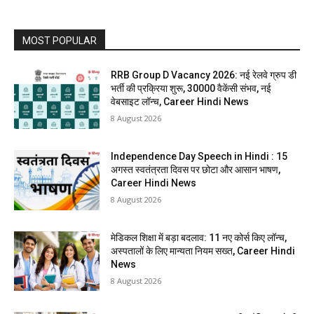
MOST POPULAR
RRB Group D Vacancy 2026: नई रेलवे ग्रुप डी
भर्ती की प्रक्रिया शुरू, 30000 वैकेंसी संभव, नई
वेबसाइट लॉन्च, Career Hindi News
8 August 2026
Independence Day Speech in Hindi : 15
अगस्त स्वतंत्रता दिवस पर छोटा और आसान भाषण,
Career Hindi News
8 August 2026
मेडिकल शिक्षा में बड़ा बदलाव: 11 नए कोर्स किए लॉन्च,
अस्पतालों के लिए मान्यता नियम सख्त, Career Hindi
News
8 August 2026