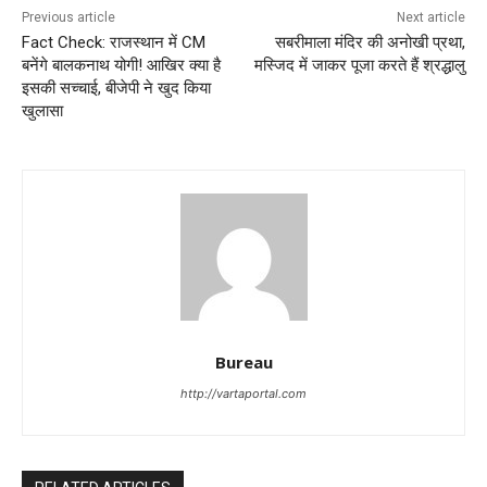
Previous article
Next article
Fact Check: राजस्थान में CM
सबरीमाला मंदिर की अनोखी प्रथा,
बनेंगे बालकनाथ योगी! आखिर क्या है
मस्जिद में जाकर पूजा करते हैं श्रद्धालु
इसकी सच्चाई, बीजेपी ने खुद किया
खुलासा
Bureau
http://vartaportal.com