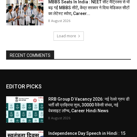
MBBS Seats In India : NEET सीट मैट्रिक्स से भी
बढ़ गईं MBBS सीटें, केंद्र सरकार ने दिया मेडिकल सीटों
का लेटेस्ट ब्योरा, Career...
8 August 2026
Load more
RECENT COMMENTS
EDITOR PICKS
RRB Group D Vacancy 2026: नई रेलवे ग्रुप डी
भर्ती की प्रक्रिया शुरू, 30000 वैकेंसी संभव, नई
वेबसाइट लॉन्च, Career Hindi News
8 August 2026
Independence Day Speech in Hindi : 15