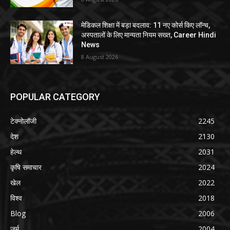
मेडिकल शिक्षा में बड़ा बदलाव: 11 नए कोर्स किए लॉन्च,
अस्पतालों के लिए मान्यता नियम सख्त, Career Hindi
News
8 August 2026
POPULAR CATEGORY
टेक्नोलॉजी
2245
देश
2130
हेल्थ
2031
कृषि समाचार
2024
खेल
2022
विश्व
2018
Blog
2006
जुर्म
2004