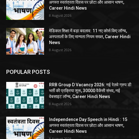
अगस्त स्वतंत्रता दिवस पर छोटा और आसान भाषण,
Career Hindi News
8 August 2026
मेडिकल शिक्षा में बड़ा बदलाव: 11 नए कोर्स किए लॉन्च,
अस्पतालों के लिए मान्यता नियम सख्त, Career Hindi
News
8 August 2026
POPULAR POSTS
RRB Group D Vacancy 2026: नई रेलवे ग्रुप डी
भर्ती की प्रक्रिया शुरू, 30000 वैकेंसी संभव, नई
वेबसाइट लॉन्च, Career Hindi News
8 August 2026
Independence Day Speech in Hindi : 15
अगस्त स्वतंत्रता दिवस पर छोटा और आसान भाषण,
Career Hindi News
8 August 2026