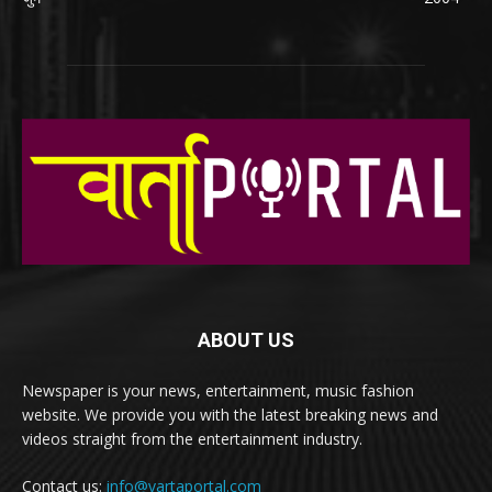
ABOUT US
Newspaper is your news, entertainment, music fashion
website. We provide you with the latest breaking news and
videos straight from the entertainment industry.
Contact us:
info@vartaportal.com