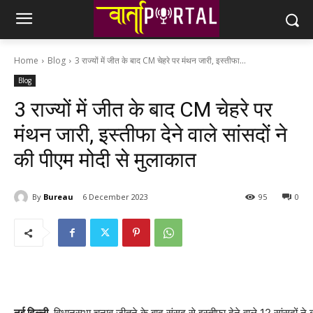
Home
Blog
3 राज्यों में जीत के बाद CM चेहरे पर मंथन जारी, इस्तीफा...
Blog
3 राज्यों में जीत के बाद CM चेहरे पर
मंथन जारी, इस्तीफा देने वाले सांसदों ने
की पीएम मोदी से मुलाकात
By
Bureau
6 December 2023
95
0
नई दिल्ली.
विधानसभा चुनाव जीतने के बाद संसद से इस्तीफा देने वाले 12 सांसदों ने ब