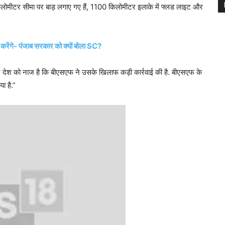
दा किलोमीटर सीमा पर बाड़ लगाए गए हैं, 1100 किलोमीटर इलाके में फ्लड लाइट और
करेंगे- पंजाब सरकार को क्यों बोला SC?
और देश को नाज है कि बीएसएफ ने उसके खिलाफ कड़ी कार्रवाई की है. बीएसएफ के
या है.”