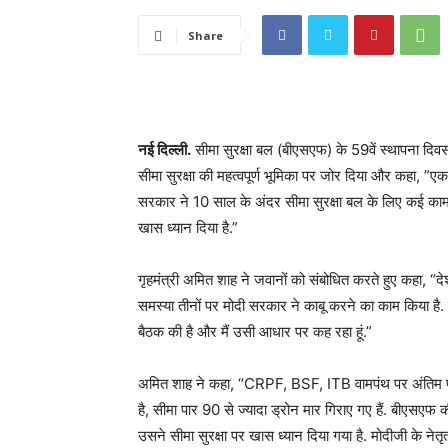
Share
नई दिल्ली.
सीमा सुरक्षा बल (बीएसएफ) के 59वें स्थापना दिवस
सीमा सुरक्षा की महत्वपूर्ण भूमिका पर जोर दिया और कहा, ”एक
सरकार ने 10 साल के अंदर सीमा सुरक्षा बल के लिए कई काम क
खास ध्यान दिया है.”
गृहमंत्री अमित शाह ने जवानों को संबोधित करते हुए कहा, “द
समस्या तीनों पर मोदी सरकार ने काबू करने का काम किया है. ह
बैठक की है और मैं उसी आधार पर कह रहा हूं.”
अमित शाह ने कहा, “CRPF, BSF, ITB वामपंथ पर अंतिम प्रहा
है, सीमा पार 90 से ज्यादा ड्रोन मार गिराए गए हैं. बीएसए
उसने सीमा सुरक्षा पर खास ध्यान दिया गया है. मोदीजी के नेतृत