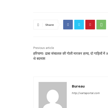
Share
Previous article
हरियाणाः ढाबा संचालक की गोली मारकर हत्या, दो गाड़ियों में
थे बदमाश
Bureau
http://vartaportal.com