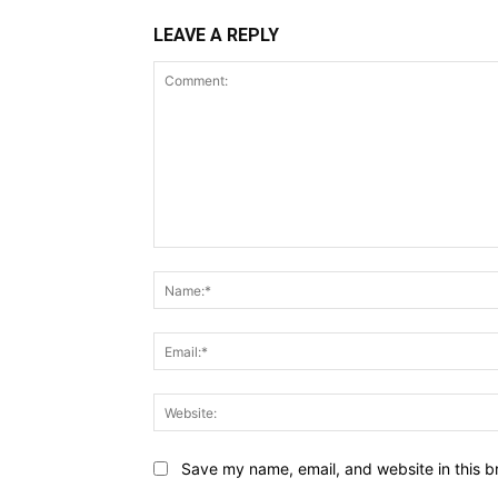
LEAVE A REPLY
Comment:
Save my name, email, and website in this b