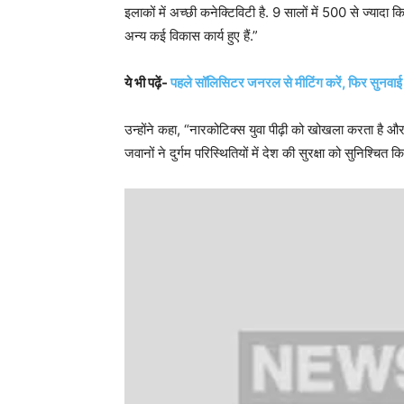
इलाकों में अच्छी कनेक्टिविटी है. 9 सालों में 500 से ज्या
अन्य कई विकास कार्य हुए हैं.”
ये भी पढ़ें-
पहले सॉलिसिटर जनरल से मीटिंग करें, फिर सुनवाई 
उन्होंने कहा, “नारकोटिक्स युवा पीढ़ी को खोखला करता है 
जवानों ने दुर्गम परिस्थितियों में देश की सुरक्षा को सुनिश्चित कि