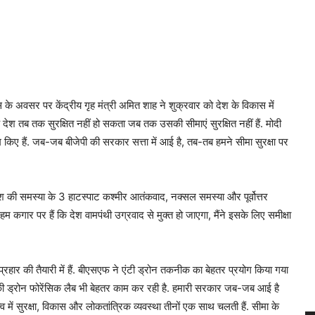
 के अवसर पर केंद्रीय गृह मंत्री अमित शाह ने शुक्रवार को देश के विकास में
 देश तब तक सुरक्षित नहीं हो सकता जब तक उसकी सीमाएं सुरक्षित नहीं हैं. मोदी
िए हैं. जब-जब बीजेपी की सरकार सत्ता में आई है, तब-तब हमने सीमा सुरक्षा पर
ेश की समस्या के 3 हाटस्पाट कश्मीर आतंकवाद, नक्सल समस्या और पूर्वोत्तर
म कगार पर हैं कि देश वामपंथी उग्रवाद से मुक्त हो जाएगा, मैंने इसके लिए समीक्षा
र की तैयारी में हैं. बीएसएफ ने एंटी ड्रोन तकनीक का बेहतर प्रयोग किया गया
फ की ड्रोन फोरेंसिक लैब भी बेहतर काम कर रही है. हमारी सरकार जब-जब आई है
्व में सुरक्षा, विकास और लोकतांत्रिक व्यवस्था तीनों एक साथ चलती हैं. सीमा के