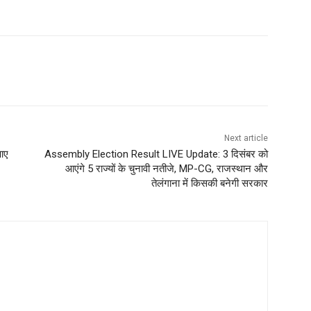
Next article
 आए
Assembly Election Result LIVE Update: 3 दिसंबर को
आएंगे 5 राज्यों के चुनावी नतीजे, MP-CG, राजस्थान और
तेलंगाना में किसकी बनेगी सरकार