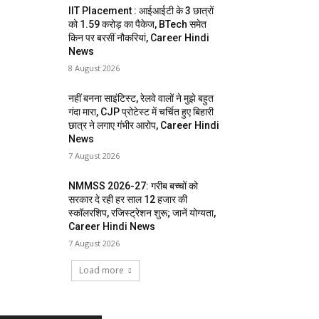
IIT Placement : आईआईटी के 3 छात्रों
को 1.59 करोड़ का पैकेज, BTech समेत
किन पर बरसीं नौकरियां, Career Hindi
News
8 August 2026
नहीं बनना साइंटिस्ट, रेलवे वालों ने मुझे बहुत
गंदा मारा, CJP प्रोटेस्ट में चर्चित हुए बिहारी
छात्र ने लगाए गंभीर आरोप, Career Hindi
News
7 August 2026
NMMSS 2026-27: गरीब बच्चों को
सरकार दे रही हर साल 12 हजार की
स्कॉलरशिप, रजिस्ट्रेशन शुरू; जानें योग्यता,
Career Hindi News
7 August 2026
Load more