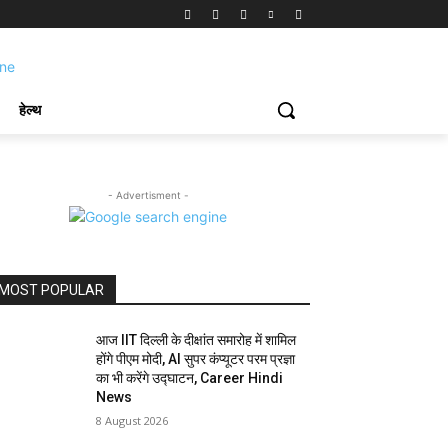
हेल्थ
- Advertisment -
MOST POPULAR
आज IIT दिल्ली के दीक्षांत समारोह में शामिल
होंगे पीएम मोदी, AI सुपर कंप्यूटर परम प्रज्ञा
का भी करेंगे उद्घाटन, Career Hindi
News
8 August 2026