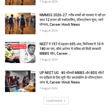
7 August 2026
NMMSS 2026-27: गरीब बच्चों को सरकार दे रही हर
साल 12 हजार की स्कॉलरशिप, रजिस्ट्रेशन शुरू; जानें
योग्यता, Career Hindi News
7 August 2026
NEET में 197 से बढ़कर 695 अंक, फिजिक्स में 10 से
180 का जंप, चौथे अटेम्प्ट में राकिब को मिली सरकारी
MBBS सीट, Career...
7 August 2026
UP NEET UG : 85 फीसदी MBBS और BDS सीटों
पर दाखिले के लिए यूपी नीट काउंसलिंग के रजिस्ट्रेशन
आज से, Career Hindi News
7 August 2026
Load more