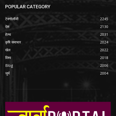
POPULAR CATEGORY
टेक्नोलॉजी
2245
देश
2130
हेल्थ
2031
कृषि समाचार
2024
खेल
2022
विश्व
2018
Blog
2006
जुर्म
2004