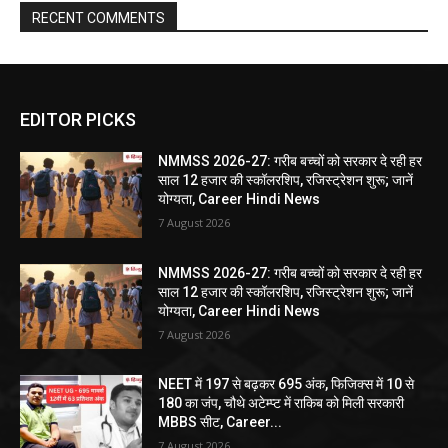
RECENT COMMENTS
EDITOR PICKS
NMMSS 2026-27: गरीब बच्चों को सरकार दे रही हर
साल 12 हजार की स्कॉलरशिप, रजिस्ट्रेशन शुरू; जानें
योग्यता, Career Hindi News
7 August 2026
NMMSS 2026-27: गरीब बच्चों को सरकार दे रही हर
साल 12 हजार की स्कॉलरशिप, रजिस्ट्रेशन शुरू; जानें
योग्यता, Career Hindi News
7 August 2026
NEET में 197 से बढ़कर 695 अंक, फिजिक्स में 10 से
180 का जंप, चौथे अटेम्प्ट में राकिब को मिली सरकारी
MBBS सीट, Career...
7 August 2026