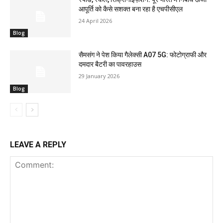
आपूर्ति को कैसे सशक्त बना रहा है एचपीसीएल
24 April 2026
Blog
सैमसंग ने पेश किया गैलेक्सी A07 5G: फोटोग्राफी और
दमदार बैटरी का पावरहाउस
29 January 2026
Blog
LEAVE A REPLY