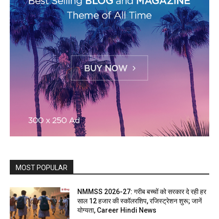
MOST POPULAR
NMMSS 2026-27: गरीब बच्चों को सरकार दे रही हर
साल 12 हजार की स्कॉलरशिप, रजिस्ट्रेशन शुरू; जानें
योग्यता, Career Hindi News