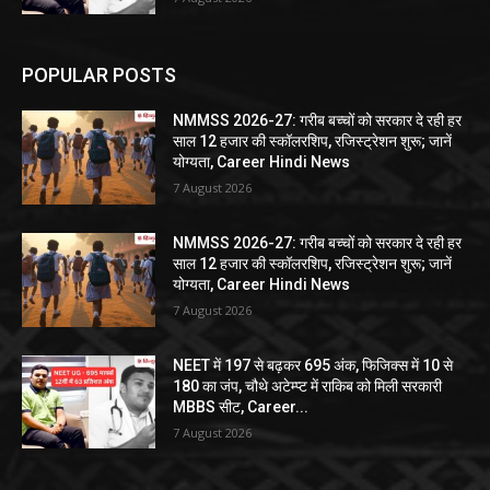
POPULAR POSTS
NMMSS 2026-27: गरीब बच्चों को सरकार दे रही हर
साल 12 हजार की स्कॉलरशिप, रजिस्ट्रेशन शुरू; जानें
योग्यता, Career Hindi News
7 August 2026
NMMSS 2026-27: गरीब बच्चों को सरकार दे रही हर
साल 12 हजार की स्कॉलरशिप, रजिस्ट्रेशन शुरू; जानें
योग्यता, Career Hindi News
7 August 2026
NEET में 197 से बढ़कर 695 अंक, फिजिक्स में 10 से
180 का जंप, चौथे अटेम्प्ट में राकिब को मिली सरकारी
MBBS सीट, Career...
7 August 2026