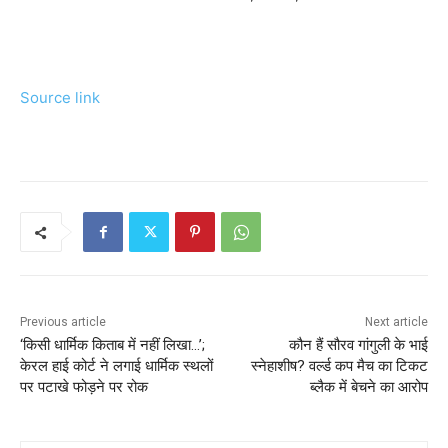
Source link
Previous article
Next article
‘किसी धार्मिक किताब में नहीं लिखा…’;
कौन हैं सौरव गांगुली के भाई
केरल हाई कोर्ट ने लगाई धार्मिक स्थलों
स्नेहाशीष? वर्ल्ड कप मैच का टिकट
पर पटाखे फोड़ने पर रोक
ब्लैक में बेचने का आरोप