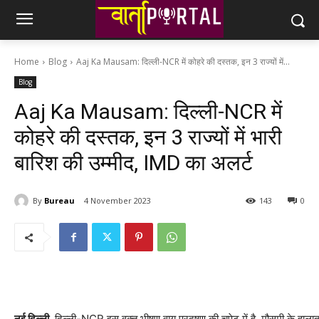
Home
Blog
Aaj Ka Mausam: दिल्ली-NCR में कोहरे की दस्तक, इन 3 राज्यों में...
Blog
Aaj Ka Mausam: दिल्ली-NCR में
कोहरे की दस्तक, इन 3 राज्यों में भारी
बारिश की उम्मीद, IMD का अलर्ट
By
Bureau
4 November 2023
143
0
नई दिल्ली.
दिल्ली-NCR इस वक्त भीषण वायु प्रदूषण की चपेट में है. मौसमी के हालात उसे