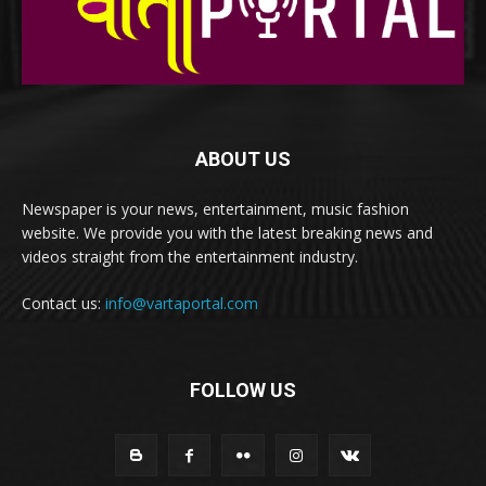
ABOUT US
Newspaper is your news, entertainment, music fashion
website. We provide you with the latest breaking news and
videos straight from the entertainment industry.
Contact us:
info@vartaportal.com
FOLLOW US