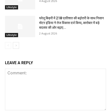
4 August 2026
Lifestyle
घरेलू बिक्री में 218 प्रतिशत की बढ़ोतरी के साथ निसान
मोटर इंडिया ने तेज विकास दर्ज किया, कारोबार में बड़े
बदलाव की ओर बढ़ाए...
2 August 2026
Lifestyle
LEAVE A REPLY