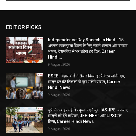
EDITOR PICKS
Independence Day Speech in Hindi: 15
अगस्त स्वतंत्रता दिवस के लिए सबसे आसान और दमदार
भाषण, देशभक्ति से भर उठेगा हर दिल, Career
Hindi...
9 August 2026
BSEB: बिहार बोर्ड ने तैयार किया इंटरैक्टिव लर्निंग एप,
छात्र घर बैठे शिक्षकों से पूछ सकेंगे सवाल, Career
Hindi News
9 August 2026
यूपी में अब हर महीने स्कूल आएंगे युवा IAS-IPS अफसर;
छात्रों को देंगे करियर, JEE-NEET और UPSC के
टिप्स, Career Hindi News
9 August 2026