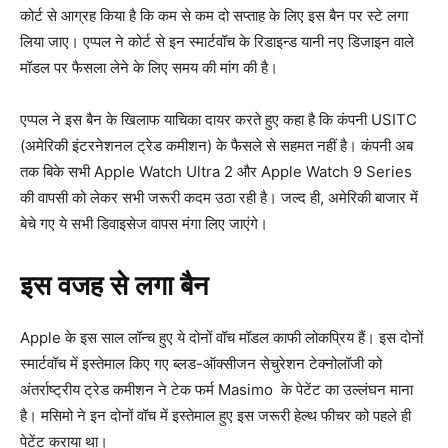
कोर्ट से आग्रह किया है कि कम से कम दो सप्ताह के लिए इस बैन पर स्टे लगा
लिया जाए। एप्पल ने कोर्ट से इन स्मार्टवॉच के रिडाइन्ड यानी नए डिजाइन वाले
मॉडल पर फैसला लेने के लिए समय की मांग की है।
एप्पल ने इस बैन के खिलाफ याचिका दायर करते हुए कहा है कि कंपनी USITC
(अमेरिकी इंटरनेशनल ट्रेड कमीशन) के फैसले से सहमत नहीं है। कंपनी अब
तक बिके सभी Apple Watch Ultra 2 और Apple Watch 9 Series
की वापसी को लेकर सभी जरूरी कदम उठा रही है। जल्द ही, अमेरिकी बाजार में
बेचे गए ये सभी डिवाइसेज वापस मंगा लिए जाएंगे।
इस वजह से लगा बैन
Apple के इस साल लॉन्च हुए ये दोनों वॉच मॉडल काफी लोकप्रिय हैं। इस दोनों
स्मार्टवॉच में इस्तेमाल किए गए ब्लड-ऑक्सीजन सेचुरेशन टेक्नोलॉजी को
अंतर्राष्ट्रीय ट्रेड कमीशन ने टेक फर्म Masimo के पेटेंट का उल्लंघन माना
है। मसिमो ने इन दोनों वॉच में इस्तेमाल हुए इस जरूरी हेल्थ फीचर को पहले ही
पेटेंट कराया था।