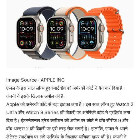
Image Source : APPLE INC
एप्पल के इस साल लॉन्च हुए स्मार्टवॉच को अमेरकी कोर्ट ने बैन कर दिया है।
कंपनी ने इसके खिलाफ अपील की है।
Apple को अमेरकी कोर्ट से बड़ा झटका लगा है। इस साल लॉन्च हुए Watch 2
Ultra और Watch 9 Series की बिक्री पर अमेरिकी कोर्ट ने प्रतिबंध लगा
दिया है। इंटरनेशनल ट्रेड कमीशन की अपील पर कोर्ट ने वॉच सीरीज 9 और
वॉच अल्ट्रा 2 की बिक्री पर पूरी तरह रोक लगाई है। हालांकि, एप्पल ने अपने
लेटेस्ट स्मार्टवॉच पर लगे प्रतिबंध के खिलाफ याचिका दायर की है। कंपनी ने