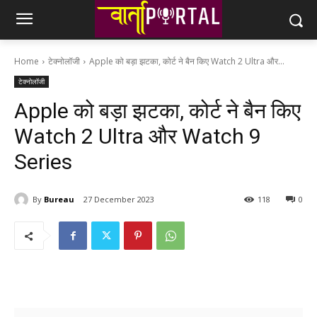
Home
टेक्नोलॉजी
Apple को बड़ा झटका, कोर्ट ने बैन किए Watch 2 Ultra और...
टेक्नोलॉजी
Apple को बड़ा झटका, कोर्ट ने बैन किए
Watch 2 Ultra और Watch 9
Series
By
Bureau
27 December 2023
118
0