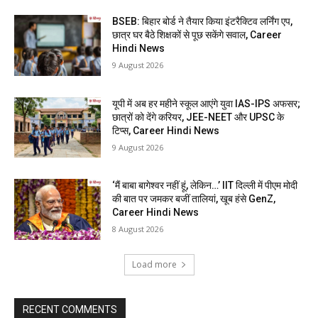
BSEB: बिहार बोर्ड ने तैयार किया इंटरैक्टिव लर्निंग एप,
छात्र घर बैठे शिक्षकों से पूछ सकेंगे सवाल, Career
Hindi News
9 August 2026
यूपी में अब हर महीने स्कूल आएंगे युवा IAS-IPS अफसर;
छात्रों को देंगे करियर, JEE-NEET और UPSC के
टिप्स, Career Hindi News
9 August 2026
‘मैं बाबा बागेश्वर नहीं हूं, लेकिन…’ IIT दिल्ली में पीएम मोदी
की बात पर जमकर बजीं तालियां, खूब हंसे GenZ,
Career Hindi News
8 August 2026
Load more
RECENT COMMENTS