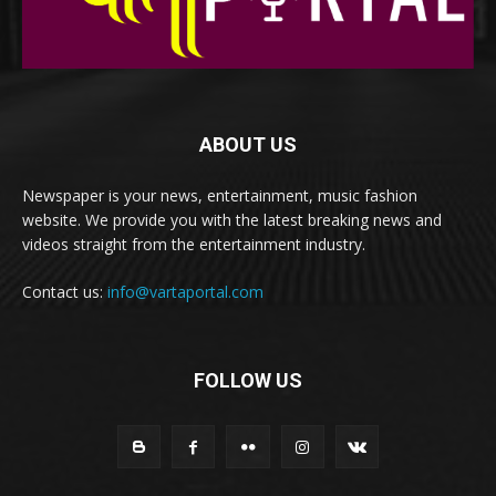
ABOUT US
Newspaper is your news, entertainment, music fashion
website. We provide you with the latest breaking news and
videos straight from the entertainment industry.
Contact us:
info@vartaportal.com
FOLLOW US