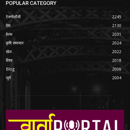
POPULAR CATEGORY
टेक्नोलॉजी
2245
देश
2130
हेल्थ
2031
कृषि समाचार
2024
खेल
2022
विश्व
2018
Blog
2006
जुर्म
2004