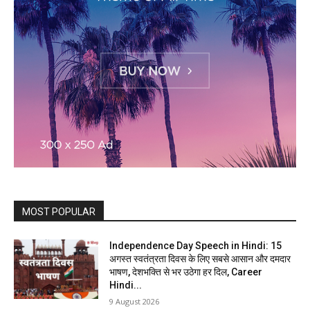
MOST POPULAR
Independence Day Speech in Hindi: 15
अगस्त स्वतंत्रता दिवस के लिए सबसे आसान और दमदार
भाषण, देशभक्ति से भर उठेगा हर दिल, Career
Hindi...
9 August 2026