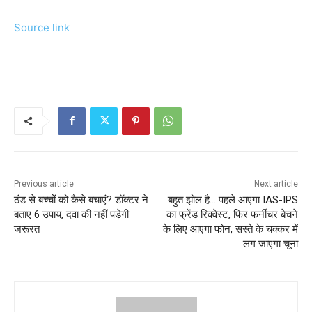
Source link
Previous article
Next article
ठंड से बच्चों को कैसे बचाएं? डॉक्टर ने
बहुत झोल है… पहले आएगा IAS-IPS
बताए 6 उपाय, दवा की नहीं पड़ेगी
का फ्रेंड रिक्वेस्ट, फिर फर्नीचर बेचने
जरूरत
के लिए आएगा फोन, सस्ते के चक्कर में
लग जाएगा चूना