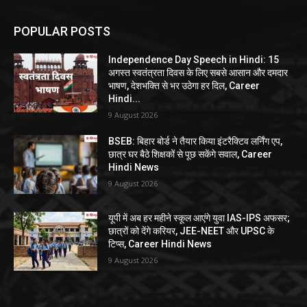
POPULAR POSTS
Independence Day Speech in Hindi: 15
अगस्त स्वतंत्रता दिवस के लिए सबसे आसान और दमदार
भाषण, देशभक्ति से भर उठेगा हर दिल, Career
Hindi...
9 August 2026
BSEB: बिहार बोर्ड ने तैयार किया इंटरैक्टिव लर्निंग एप,
छात्र घर बैठे शिक्षकों से पूछ सकेंगे सवाल, Career
Hindi News
9 August 2026
यूपी में अब हर महीने स्कूल आएंगे युवा IAS-IPS अफसर;
छात्रों को देंगे करियर, JEE-NEET और UPSC के
टिप्स, Career Hindi News
9 August 2026