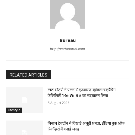
Bureau
http://vartaportal.com
RELATED ARTICLES
टाटा मोटर्स ने पटना में एडवांस्ड व्हीकल स्क्रैपिंग
फैसिलिटी ‘Re.Wi.Re’ का उद्घाटन किया
5 August 2026
Lifestyle
निसान टेक्टॉन ने दिखाई अनूठी क्षमता, इंडिया बुक ऑफ
रिकॉर्ड्स में बनाई जगह