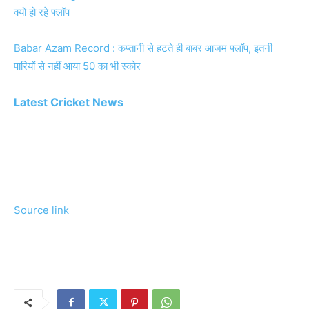
क्यों हो रहे फ्लॉप
Babar Azam Record : कप्तानी से हटते ही बाबर आजम फ्लॉप, इतनी
पारियों से नहीं आया 50 का भी स्कोर
Latest Cricket News
Source link