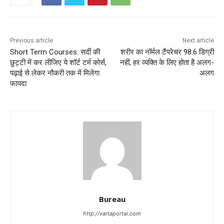
Previous article
Next article
Short Term Courses: सर्दी की
शरीर का नॉर्मल टैंपरेचर 98.6 डिग्री
छुट्टी में कर लीजिए ये शॉर्ट टर्म कोर्स,
नहीं, हर व्‍यक्ति के लिए होता है अलग-
पढ़ाई से लेकर नौकरी तक में मिलेगा
अलग
फायदा
Bureau
http://vartaportal.com