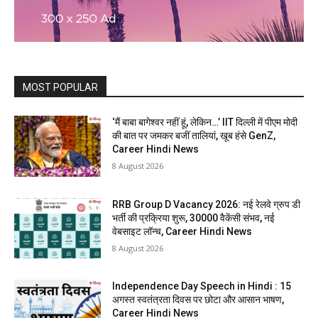
MOST POPULAR
‘मैं बाबा बागेश्वर नहीं हूं, लेकिन…’ IIT दिल्ली में पीएम मोदी
की बात पर जमकर बजीं तालियां, खूब हंसे GenZ,
Career Hindi News
8 August 2026
RRB Group D Vacancy 2026: नई रेलवे ग्रुप डी
भर्ती की प्रक्रिया शुरू, 30000 वैकेंसी संभव, नई
वेबसाइट लॉन्च, Career Hindi News
8 August 2026
Independence Day Speech in Hindi : 15
अगस्त स्वतंत्रता दिवस पर छोटा और आसान भाषण,
Career Hindi News