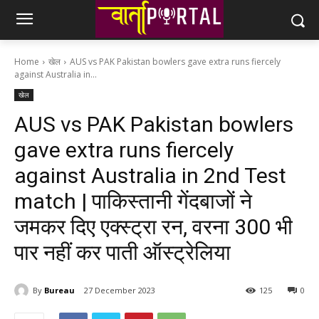
Home
खेल
AUS vs PAK Pakistan bowlers gave extra runs fiercely
against Australia in...
खेल
AUS vs PAK Pakistan bowlers
gave extra runs fiercely
against Australia in 2nd Test
match | पाकिस्तानी गेंदबाजों ने
जमकर दिए एक्स्ट्रा रन, वरना 300 भी
पार नहीं कर पाती ऑस्ट्रेलिया
By
Bureau
27 December 2023
125
0