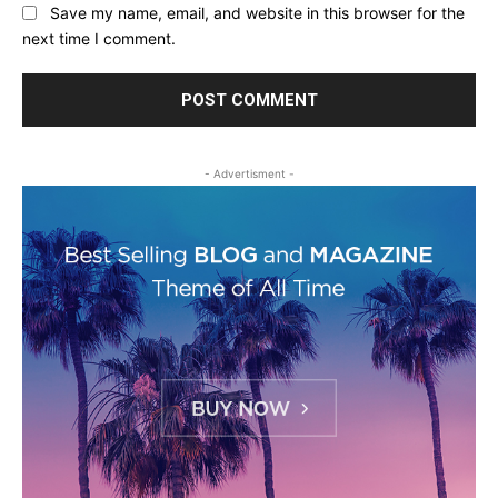
Save my name, email, and website in this browser for the
next time I comment.
- Advertisment -