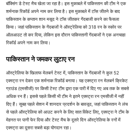
बॉक्सिंग डे टेस्ट मैच खेला जा रहा है। इस मुकाबले में पाकिस्तान की टीम ने एक
शर्मनाक रिकॉर्ड अपने नाम कर लिया है। इस मुकाबले में टॉस जीतने के बाद
पाकिस्तान के कप्तान शान मसूद ने टॉस जीतकर गेंदबाजी करने का फैसला
किया। जहां पाकिस्तान के गेंदबाजों ने ऑस्ट्रेलिया को 318 रन के स्कोर पर
ऑलआउट तो कर दिया, लेकिन इस दौरान पाकिस्तानी गेंदबाजों ने एक अनचाहा
रिकॉर्ड अपने नाम कर लिया।
पाकिस्तान ने जमकर लुटाए रन
ऑस्ट्रेलिया के खिलाफ मेलबर्न टेस्ट में, पाकिस्तान के गेंदबाजों ने कुल 52
एक्स्ट्रा रन देकर एक शर्मनाक रिकॉर्ड बनाया। यह एक्स्ट्रा रन मेलबर्न क्रिकेट
ग्राउंड (एमसीजी) पर किसी टेस्ट टीम द्वारा एक पारी में दिए गए अब तक के सबसे
अधिक रन हैं। इससे पहले किसी भी टीम ने इतने एक्स्ट्रा रन एमसीजी में नहीं
दिए हैं। सुबह पहले सेशन में शानदार प्रदर्शन के बावजूद, जहां पाकिस्तान ने लंच
से पहले ऑस्ट्रेलिया को आउट करने के लिए सात विकेट लिए, एक्स्ट्रा ने टीम के
मेहनत पर पानी फेर दिया और टेस्ट मैच के दूसरे दिन ऑस्ट्रेलिया के रनों में
एक्स्ट्रा का दूसरा सबसे बड़ा योगदान रहा।