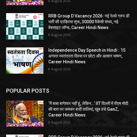
8 August 2026
RRB Group D Vacancy 2026: नई रेलवे ग्रुप डी
भर्ती की प्रक्रिया शुरू, 30000 वैकेंसी संभव, नई
वेबसाइट लॉन्च, Career Hindi News
8 August 2026
Independence Day Speech in Hindi : 15
अगस्त स्वतंत्रता दिवस पर छोटा और आसान भाषण,
Career Hindi News
8 August 2026
POPULAR POSTS
‘मैं बाबा बागेश्वर नहीं हूं, लेकिन…’ IIT दिल्ली में पीएम मोदी
की बात पर जमकर बजीं तालियां, खूब हंसे GenZ,
Career Hindi News
8 August 2026