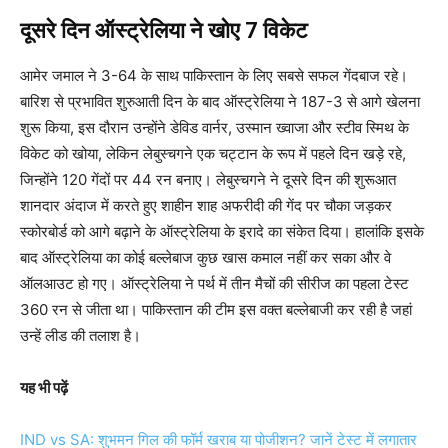
दूसरे दिन ऑस्ट्रेलिया ने खोए 7 विकेट
आमेर जमाल ने 3-64 के साथ पाकिस्तान के लिए सबसे सफल गेंदबाज रहे।
बारिश से प्रभावित शुरुआती दिन के बाद ऑस्ट्रेलिया ने 187-3 से आगे खेलना
शुरू किया, इस दौरान उन्होंने डेविड वार्नर, उस्मान ख्वाजा और स्टीव स्मिथ के
विकेट को खोया, लेकिन लेबुस्चगने एक चट्टान के रूप में पहले दिन खड़े रहे,
जिन्होंने 120 गेंदों पर 44 रन बनाए। लेबुस्चगने ने दूसरे दिन की शुरूआत
शानदार अंदाज में करते हुए शाहीन शाह अफरीदी की गेंद पर चौका जड़कर
स्कोरबोर्ड को आगे बढ़ाने के ऑस्ट्रेलिया के इरादे का संकेत दिया। हालांकि इसके
बाद ऑस्ट्रेलिया का कोई बल्लेबाज कुछ खास कमाल नहीं कर सका और वे
ऑलआउट हो गए। ऑस्ट्रेलिया ने पर्थ में तीन मैचों की सीरीज का पहला टेस्ट
360 रन से जीता था। पाकिस्तान की टीम इस वक्त बल्लेबाजी कर रही है जहां
उन्हें लीड की तलाश है।
यह भी पढ़ें
IND vs SA: शुभमन गिल की फॉर्म खराब या पोजीशन? जानें टेस्ट में लगातार