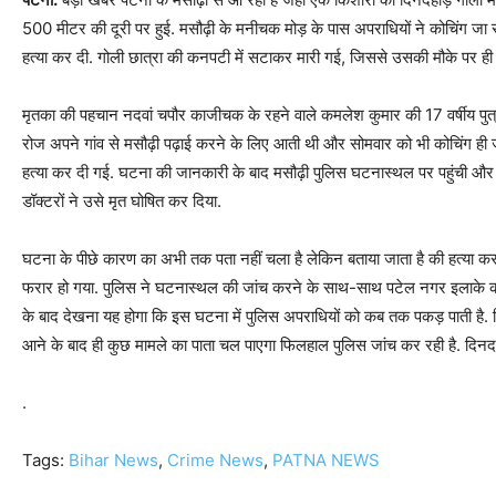
500 मीटर की दूरी पर हुई. मसौढ़ी के मनीचक मोड़ के पास अपराधियों ने कोचिंग जा
हत्या कर दी. गोली छात्रा की कनपटी में सटाकर मारी गई, जिससे उसकी मौके पर ही 
मृतका की पहचान नदवां चपौर काजीचक के रहने वाले कमलेश कुमार की 17 वर्षीय पुत्री
रोज अपने गांव से मसौढ़ी पढ़ाई करने के लिए आती थी और सोमवार को भी कोचिंग ही ज
हत्या कर दी गई. घटना की जानकारी के बाद मसौढ़ी पुलिस घटनास्थल पर पहुंची और
डॉक्टरों ने उसे मृत घोषित कर दिया.
घटना के पीछे कारण का अभी तक पता नहीं चला है लेकिन बताया जाता है की हत्या क
फरार हो गया. पुलिस ने घटनास्थल की जांच करने के साथ-साथ पटेल नगर इलाके की भी
के बाद देखना यह होगा कि इस घटना में पुलिस अपराधियों को कब तक पकड़ पाती है. 
आने के बाद ही कुछ मामले का पाता चल पाएगा फिलहाल पुलिस जांच कर रही है. दिनदहाड
.
Tags:
Bihar News
,
Crime News
,
PATNA NEWS