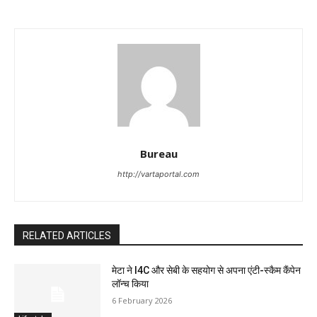
Bureau
http://vartaportal.com
RELATED ARTICLES
मेटा ने I4C और सेबी के सहयोग से अपना एंटी-स्कैम कैंपेन
लॉन्च किया
6 February 2026