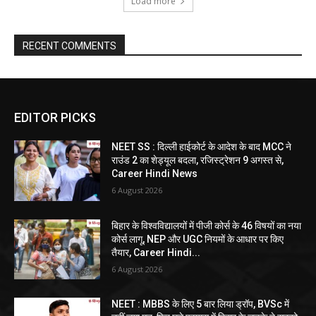
Load more
RECENT COMMENTS
EDITOR PICKS
NEET SS : दिल्ली हाईकोर्ट के आदेश के बाद MCC ने
राउंड 2 का शेड्यूल बदला, रजिस्ट्रेशन 9 अगस्त से,
Career Hindi News
6 August 2026
बिहार के विश्वविद्यालयों में पीजी कोर्स के 46 विषयों का नया
कोर्स लागू, NEP और UGC नियमों के आधार पर किए
तैयार, Career Hindi...
6 August 2026
NEET : MBBS के लिए 5 बार लिया ड्रॉप, BVSc में