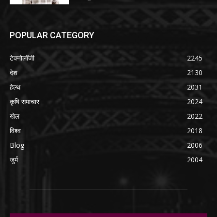
POPULAR CATEGORY
टेक्नोलॉजी
2245
देश
2130
हेल्थ
2031
कृषि समाचार
2024
खेल
2022
विश्व
2018
Blog
2006
जुर्म
2004