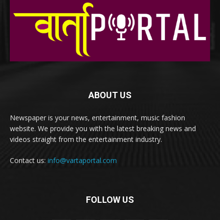
ABOUT US
Newspaper is your news, entertainment, music fashion
website. We provide you with the latest breaking news and
videos straight from the entertainment industry.
Contact us:
info@vartaportal.com
FOLLOW US