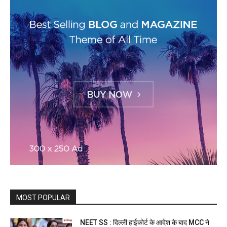
MOST POPULAR
NEET SS : दिल्ली हाईकोर्ट के आदेश के बाद MCC ने