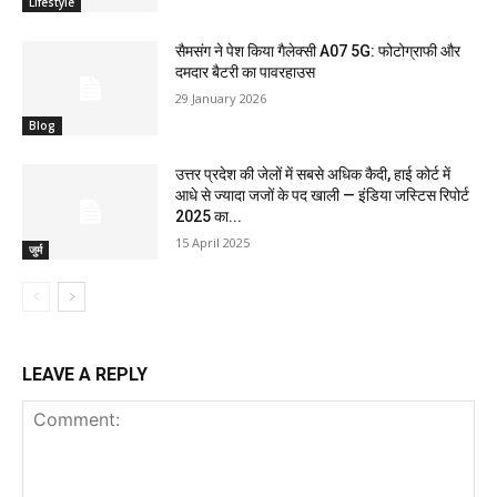
Lifestyle
सैमसंग ने पेश किया गैलेक्सी A07 5G: फोटोग्राफी और
दमदार बैटरी का पावरहाउस
29 January 2026
Blog
उत्तर प्रदेश की जेलों में सबसे अधिक कैदी, हाई कोर्ट में
आधे से ज्यादा जजों के पद खाली — इंडिया जस्टिस रिपोर्ट
2025 का...
15 April 2025
जुर्म
LEAVE A REPLY