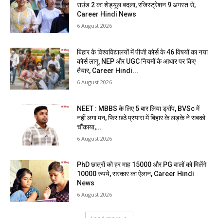
राउंड 2 का शेड्यूल बदला, रजिस्ट्रेशन 9 अगस्त से,
Career Hindi News
6 August 2026
बिहार के विश्वविद्यालयों में पीजी कोर्स के 46 विषयों का नया
कोर्स लागू, NEP और UGC नियमों के आधार पर किए
तैयार, Career Hindi...
6 August 2026
NEET : MBBS के लिए 5 बार लिया ड्रॉप, BVSc में
नहीं लगा मन, फिर छठे प्रयास में बिहार के लड़के ने सबको
चौंकाया,...
6 August 2026
PhD छात्रों को हर माह 15000 और PG वालों को मिलेंगे
10000 रुपये, सरकार का ऐलान, Career Hindi
News
6 August 2026