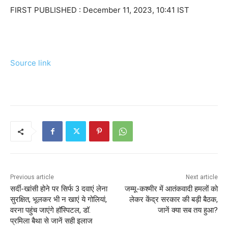
FIRST PUBLISHED :
December 11, 2023, 10:41 IST
Source link
Previous article
Next article
सर्दी-खांसी होने पर सिर्फ 3 दवाएं लेना
जम्मू-कश्मीर में आतंकवादी हमलों को
सुरक्षित, भूलकर भी न खाएं ये गोलियां,
लेकर केंद्र सरकार की बड़ी बैठक,
वरना पहुंच जाएंगे हॉस्पिटल, डॉ.
जानें क्या सब तय हुआ?
प्रमिला बैथा से जानें सही इलाज