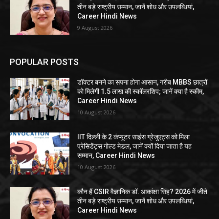
तीन बड़े राष्ट्रीय सम्मान, जानें शोध और उपलब्धियां,
Career Hindi News
9 August 2026
POPULAR POSTS
डॉक्टर बनने का सपना होगा आसान, गरीब MBBS छात्रों
को मिलेगी 1.5 लाख की स्कॉलरशिप; जानें क्या है स्कीम,
Career Hindi News
10 August 2026
IIT दिल्ली के 2 कंप्यूटर साइंस ग्रेजुएट्स को मिला
प्रेसिडेंट्स गोल्ड मेडल, जानें क्यों दिया जाता है यह
सम्मान, Career Hindi News
10 August 2026
कौन हैं CSIR वैज्ञानिक डॉ. आकांक्षा सिंह? 2026 में जीते
तीन बड़े राष्ट्रीय सम्मान, जानें शोध और उपलब्धियां,
Career Hindi News