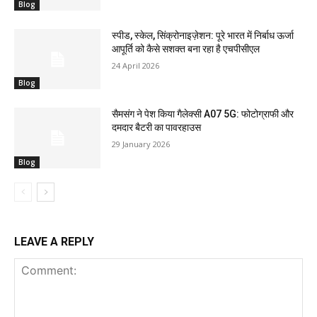
Blog
स्पीड, स्केल, सिंक्रोनाइज़ेशन: पूरे भारत में निर्बाध ऊर्जा
आपूर्ति को कैसे सशक्त बना रहा है एचपीसीएल
24 April 2026
Blog
सैमसंग ने पेश किया गैलेक्सी A07 5G: फोटोग्राफी और
दमदार बैटरी का पावरहाउस
29 January 2026
Blog
LEAVE A REPLY