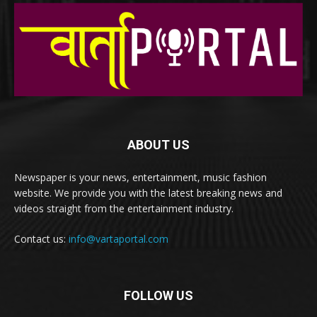
ABOUT US
Newspaper is your news, entertainment, music fashion
website. We provide you with the latest breaking news and
videos straight from the entertainment industry.
Contact us:
info@vartaportal.com
FOLLOW US