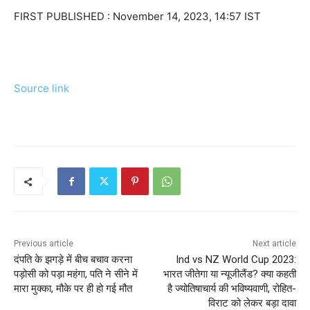
FIRST PUBLISHED :
November 14, 2023, 14:57 IST
Source link
Previous article
Next article
दंपति के झगड़े में बीच बचाव करना
Ind vs NZ World Cup 2023:
पड़ोसी को पड़ा महंगा, पति ने सीने में
भारत जीतेगा या न्यूजीलैंड? क्या कहती
मारा मुक्का, मौके पर ही हो गई मौत
है ज्योतिषाचार्य की भविष्यवाणी, रोहित-
विराट को लेकर बड़ा दावा