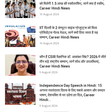
को मिलेगी 1.5 लाख की स्कॉलरशिप; जानें क्या है स्कीम,
Career Hindi News
10 August 2026
IIT दिल्ली के 2 कंप्यूटर साइंस ग्रेजुएट्स को मिला
प्रेसिडेंट्स गोल्ड मेडल, जानें क्यों दिया जाता है यह
सम्मान, Career Hindi News
10 August 2026
कौन हैं CSIR वैज्ञानिक डॉ. आकांक्षा सिंह? 2026 में जीते
तीन बड़े राष्ट्रीय सम्मान, जानें शोध और उपलब्धियां,
Career Hindi News
9 August 2026
Independence Day Speech in Hindi: 15
अगस्त स्वतंत्रता दिवस के लिए सबसे आसान और दमदार
भाषण, देशभक्ति से भर उठेगा हर दिल, Career
Hindi...
9 August 2026