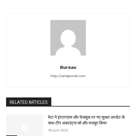
Bureau
http://vartaportal.com
RELATED ARTICLES
मेटा ने इंस्टाग्राम और फेसबुक पर नए सुरक्षा अपडेट के
साथ टीन अकाउंट्स को और मजबूत किया
18 June 2026