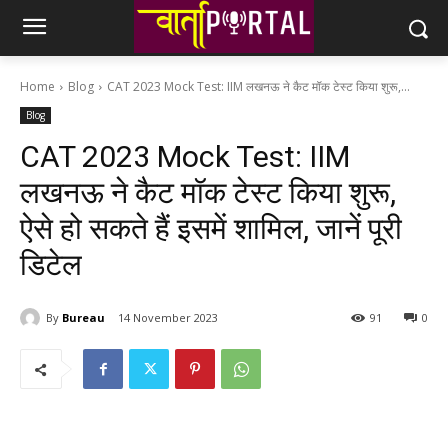
Home
Blog
CAT 2023 Mock Test: IIM लखनऊ ने कैट मॉक टेस्ट किया शुरू,...
Blog
CAT 2023 Mock Test: IIM
लखनऊ ने कैट मॉक टेस्ट किया शुरू,
ऐसे हो सकते हैं इसमें शामिल, जानें पूरी
डिटेल
By
Bureau
14 November 2023
91
0