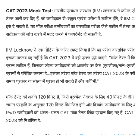
CAT 2023 Mock Test:
भारतीय प्रबंधन संस्थान (IIM) लखनऊ ने कॉमन 
टेस्ट जारी कर दिए हैं. जो उम्मीदवार बी-स्कूल प्रवेश परीक्षा में शामिल होंगे,
इसे दे सकते हैं. यह मॉक परीक्षा उम्मीदवारों का वास्तविक परीक्षा जैसे माहौल में टे
सटीकता की जांच करने में मदद करने में फायदेमंद हो सकती है.
IIM Lucknow ने एक नोटिस के जरिए स्पष्ट किया है कि यह परीक्षा वास्तविक परीक
इसका मतलब यह नहीं है कि CAT 2023 में वही प्रश्न पूछे जाएंगे. “मॉक टेस्ट में पि
प्रश्न शामिल हैं, जिसका उद्देश्य उम्मीदवारों को आमतौर पर कैट (एमसीक्यू/नॉन-एमसीक्
प्रश्नों से परिचित कराना है…इसका उद्देश्य मॉक टेस्ट का उद्देश्य CAT 2023 के परीक्
समान प्रकार या संख्या में प्रश्न हो भी सकते हैं और नहीं भी.”
मॉक टेस्ट की अवधि 120 मिनट है, जिसे प्रत्येक सेक्शन के लिए 40 मिनट के तीन स्लॉ
समान प्रकृति के अनुसार 120 मिनट विभाजित होंगे और दिव्यांग उम्मीदवारों के 
PwD उम्मीदवारों को अलग-अलग CAT मॉक टेस्ट लिंक प्रदान किए गए हैं. CAT 202
2023 को निर्धारित है.