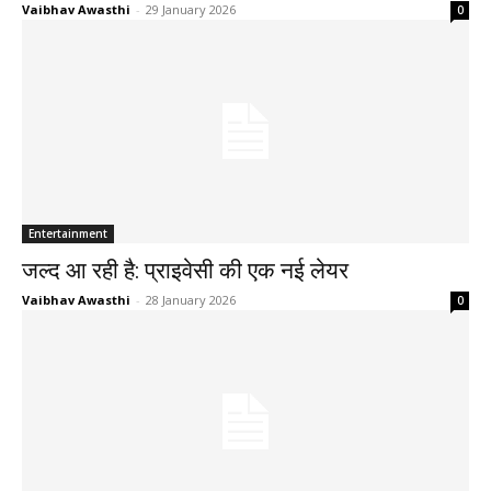
Vaibhav Awasthi
-
29 January 2026
0
Entertainment
जल्द आ रही है: प्राइवेसी की एक नई लेयर
Vaibhav Awasthi
-
28 January 2026
0