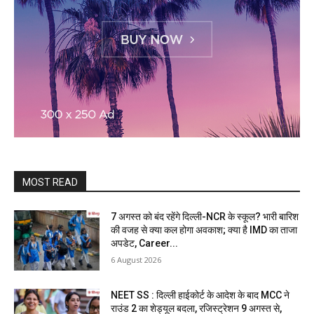
MOST READ
7 अगस्त को बंद रहेंगे दिल्ली-NCR के स्कूल? भारी बारिश
की वजह से क्या कल होगा अवकाश; क्या है IMD का ताजा
अपडेट, Career...
6 August 2026
NEET SS : दिल्ली हाईकोर्ट के आदेश के बाद MCC ने
राउंड 2 का शेड्यूल बदला, रजिस्ट्रेशन 9 अगस्त से,