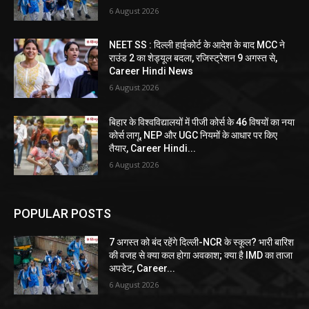
6 August 2026
NEET SS : दिल्ली हाईकोर्ट के आदेश के बाद MCC ने
राउंड 2 का शेड्यूल बदला, रजिस्ट्रेशन 9 अगस्त से,
Career Hindi News
6 August 2026
बिहार के विश्वविद्यालयों में पीजी कोर्स के 46 विषयों का नया
कोर्स लागू, NEP और UGC नियमों के आधार पर किए
तैयार, Career Hindi...
6 August 2026
POPULAR POSTS
7 अगस्त को बंद रहेंगे दिल्ली-NCR के स्कूल? भारी बारिश
की वजह से क्या कल होगा अवकाश; क्या है IMD का ताजा
अपडेट, Career...
6 August 2026