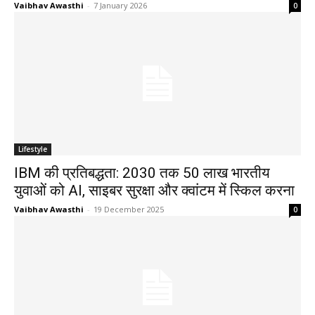
Vaibhav Awasthi
-
7 January 2026
0
Lifestyle
IBM की प्रतिबद्धता: 2030 तक 50 लाख भारतीय
युवाओं को AI, साइबर सुरक्षा और क्वांटम में स्किल करना
Vaibhav Awasthi
-
19 December 2025
0