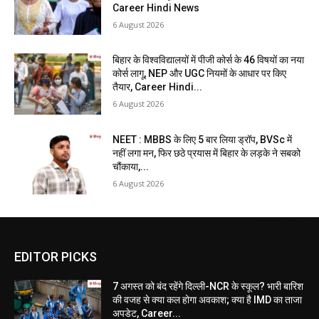
Career Hindi News
6 August 2026
बिहार के विश्वविद्यालयों में पीजी कोर्स के 46 विषयों का नया
कोर्स लागू, NEP और UGC नियमों के आधार पर किए
तैयार, Career Hindi...
6 August 2026
NEET : MBBS के लिए 5 बार लिया ड्रॉप, BVSc में
नहीं लगा मन, फिर छठे प्रयास में बिहार के लड़के ने सबको
चौंकाया,...
6 August 2026
EDITOR PICKS
7 अगस्त को बंद रहेंगे दिल्ली-NCR के स्कूल? भारी बारिश
की वजह से क्या कल होगा अवकाश; क्या है IMD का ताजा
अपडेट, Career...