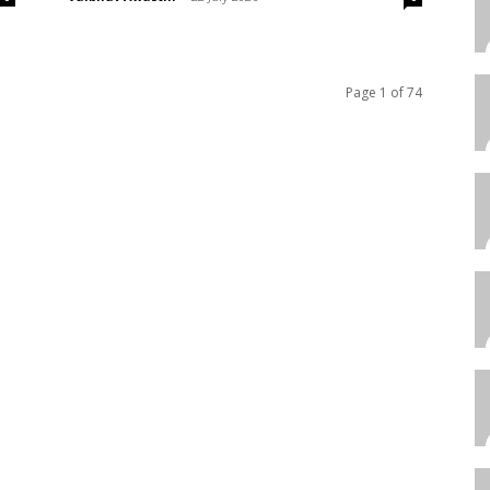
Page 1 of 74