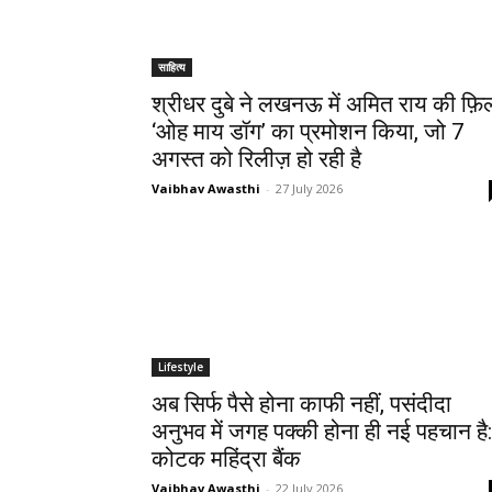
साहित्य
श्रीधर दुबे ने लखनऊ में अमित राय की फ़िल
‘ओह माय डॉग’ का प्रमोशन किया, जो 7
अगस्त को रिलीज़ हो रही है
Vaibhav Awasthi
-
27 July 2026
Lifestyle
अब सिर्फ पैसे होना काफी नहीं, पसंदीदा
अनुभव में जगह पक्की होना ही नई पहचान है:
कोटक महिंद्रा बैंक
Vaibhav Awasthi
-
22 July 2026