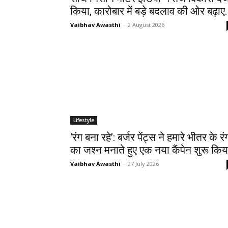
किया, कारोबार में बड़े बदलाव की ओर बढ़ाए.
Vaibhav Awasthi
-
2 August 2026
Lifestyle
‘रंग बना रहे’: बर्जर पेंट्स ने हमारे भीतर के रंग
का जश्न मनाते हुए एक नया कैंपेन शुरू किय
Vaibhav Awasthi
-
27 July 2026