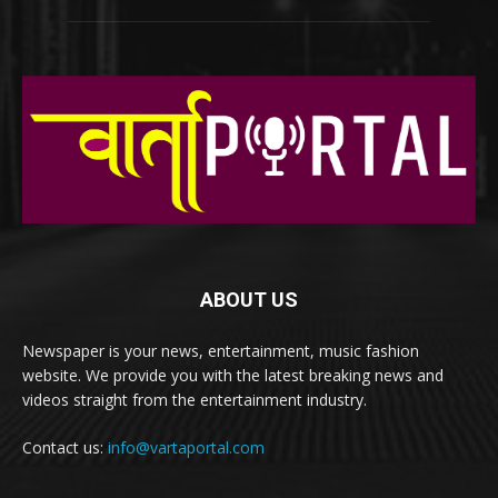
ABOUT US
Newspaper is your news, entertainment, music fashion
website. We provide you with the latest breaking news and
videos straight from the entertainment industry.
Contact us:
info@vartaportal.com