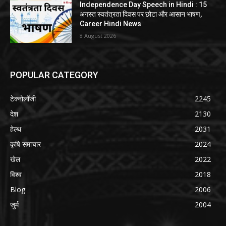
Independence Day Speech in Hindi : 15
अगस्त स्वतंत्रता दिवस पर छोटा और आसान भाषण,
Career Hindi News
8 August 2026
POPULAR CATEGORY
टेक्नोलॉजी
2245
देश
2130
हेल्थ
2031
कृषि समाचार
2024
खेल
2022
विश्व
2018
Blog
2006
जुर्म
2004