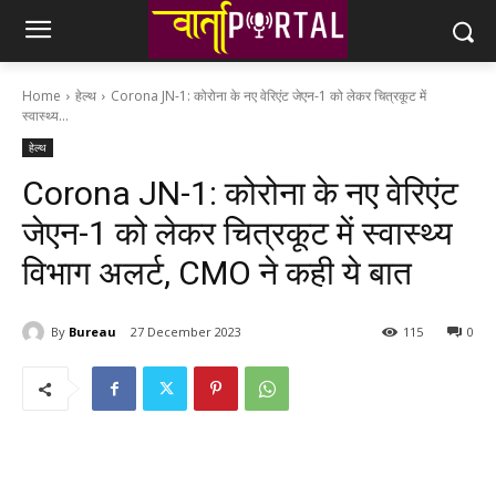
Home
हेल्थ
Corona JN-1: कोरोना के नए वेरिएंट जेएन-1 को लेकर चित्रकूट में
स्वास्थ्य...
हेल्थ
Corona JN-1: कोरोना के नए वेरिएंट
जेएन-1 को लेकर चित्रकूट में स्वास्थ्य
विभाग अलर्ट, CMO ने कही ये बात
By
Bureau
27 December 2023
115
0