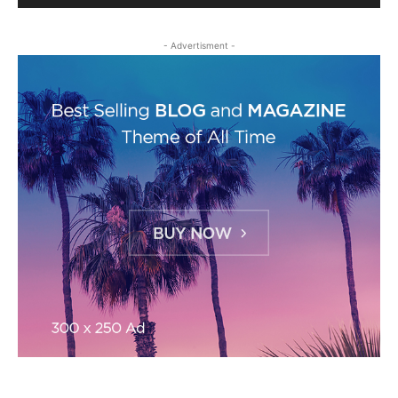
- Advertisment -