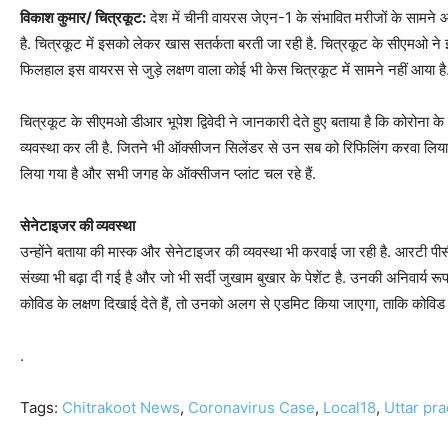
विकाश कुमार/ चित्रकूट:
देश में चीनी वायरस जेएन-1 के संभावित मरीजों के सामने आने
है. चित्रकूट में इसको लेकर खास सतर्कता बरती जा रही है. चित्रकूट के सीएमओ ने इ
फिलहाल इस वायरस से जुड़े लक्षण वाला कोई भी केस चित्रकूट में सामने नहीं आया है
चित्रकूट के सीएमओ डीआर भूपेश द्विवेदी ने जानकारी देते हुए बताया है कि कोरोना 
व्यवस्था कर ली है. जितने भी ऑक्सीजन सिलेंडर से उन सब को रिफिलिंग करवा लिया 
लिया गया है और सभी जगह के ऑक्सीजन प्लांट चल रहे हैं.
सेनेटाइजर की व्यवस्था
उन्होंने बताया की मास्क और सेनेटाइजर की व्यवस्था भी करवाई जा रही है. आरटी प
संख्या भी बढ़ा दी गई है और जो भी सर्दी जुखाम बुखार के पेशेंट है. उनकी अनिवार्य
कोविड के लक्षण दिखाई देते हैं, तो उनको अलग से एडमिट किया जाएगा, ताकि कोव
.
Tags:
Chitrakoot News
,
Coronavirus Case
,
Local18
,
Uttar pr