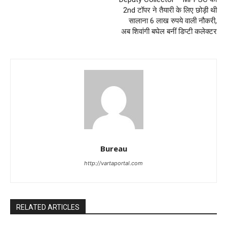
2nd टॉपर ने तैयारी के लिए छोड़ी थी
सालाना 6 लाख रुपये वाली नौकरी,
अब शिवांगी बघेल बनीं डिप्टी कलेक्टर
Bureau
http://vartaportal.com
RELATED ARTICLES