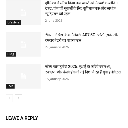
हॉर्लिक्स ने लॉन्च किया नया आरटीडी मिल्कशेक ब्लेंडिंग
टेस्ट, जेन जी युवाओं के लिए सुविधाजनक और सार्थक
न्यूट्रिशन की पहल
2 June 2026
Lifestyle
सैमसंग ने पेश किया गैलेक्सी A07 5G: फोटोग्राफी और
दमदार बैटरी का पावरहाउस
29 January 2026
Blog
सॉल्व फॉर टुमौरो 2025: एआई के ज़रिये स्वास्थ्य,
स्वच्छता और वेलबीइंग को नई दिशा दे रहे हैं युवा इनोवेटर्स
15 January 2026
CSR
LEAVE A REPLY