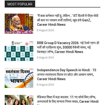
MOST POPULAR
‘मैं बाबा बागेश्वर नहीं हूं, लेकिन…’ IIT दिल्ली में पीएम मोदी
की बात पर जमकर बजीं तालियां, खूब हंसे GenZ,
Career Hindi News
8 August 2026
RRB Group D Vacancy 2026: नई रेलवे ग्रुप डी
भर्ती की प्रक्रिया शुरू, 30000 वैकेंसी संभव, नई
वेबसाइट लॉन्च, Career Hindi News
8 August 2026
Independence Day Speech in Hindi : 15
अगस्त स्वतंत्रता दिवस पर छोटा और आसान भाषण,
Career Hindi News
8 August 2026
मेडिकल शिक्षा में बड़ा बदलाव: 11 नए कोर्स किए लॉन्च,
अस्पतालों के लिए मान्यता नियम सख्त, Career Hindi