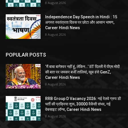
8 August 2026
Independence Day Speech in Hindi : 15
अगस्त स्वतंत्रता दिवस पर छोटा और आसान भाषण,
Career Hindi News
8 August 2026
POPULAR POSTS
‘मैं बाबा बागेश्वर नहीं हूं, लेकिन…’ IIT दिल्ली में पीएम मोदी
की बात पर जमकर बजीं तालियां, खूब हंसे GenZ,
Career Hindi News
8 August 2026
RRB Group D Vacancy 2026: नई रेलवे ग्रुप डी
भर्ती की प्रक्रिया शुरू, 30000 वैकेंसी संभव, नई
वेबसाइट लॉन्च, Career Hindi News
8 August 2026