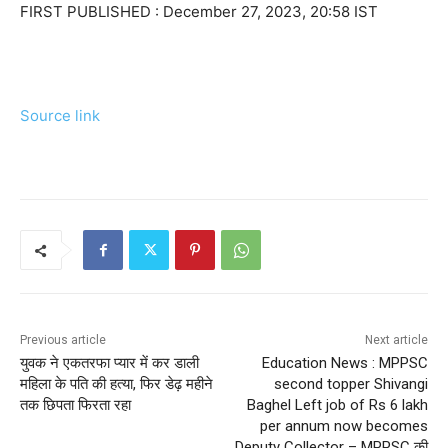
FIRST PUBLISHED :
December 27, 2023, 20:58 IST
Source link
Previous article
Next article
युवक ने एकतरफा प्यार में कर डाली
Education News : MPPSC
महिला के पति की हत्या, फिर डेढ़ महीने
second topper Shivangi
तक छिपता फिरता रहा
Baghel Left job of Rs 6 lakh
per annum now becomes
Deputy Collector – MPPSC की