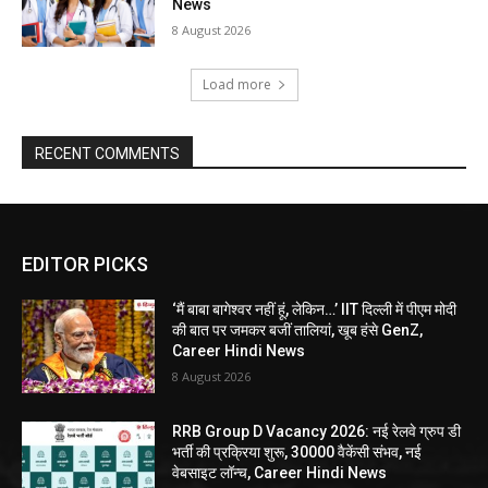
News
8 August 2026
Load more
RECENT COMMENTS
EDITOR PICKS
‘मैं बाबा बागेश्वर नहीं हूं, लेकिन…’ IIT दिल्ली में पीएम मोदी
की बात पर जमकर बजीं तालियां, खूब हंसे GenZ,
Career Hindi News
8 August 2026
RRB Group D Vacancy 2026: नई रेलवे ग्रुप डी
भर्ती की प्रक्रिया शुरू, 30000 वैकेंसी संभव, नई
वेबसाइट लॉन्च, Career Hindi News