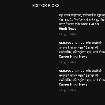
EDITOR PICKS
नहीं बनना साइंटिस्ट, रेलवे वालों ने मुझे बह
गंदा मारा, CJP प्रोटेस्ट में चर्चित हुए बिहा
छात्र ने लगाए गंभीर आरोप, Career
Hindi News
7 August 2026
NMMSS 2026-27: गरीब बच्चों को
सरकार दे रही हर साल 12 हजार की
स्कॉलरशिप, रजिस्ट्रेशन शुरू; जानें योग्य
Career Hindi News
7 August 2026
NMMSS 2026-27: गरीब बच्चों को
सरकार दे रही हर साल 12 हजार की
स्कॉलरशिप, रजिस्ट्रेशन शुरू; जानें योग्य
Career Hindi News
7 August 2026