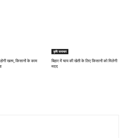
कृषि समाचार
 होगी खत्म, किसानों के काम
बिहार में चाय की खेती के लिए किसानों को मिलेगी
ा
मदद