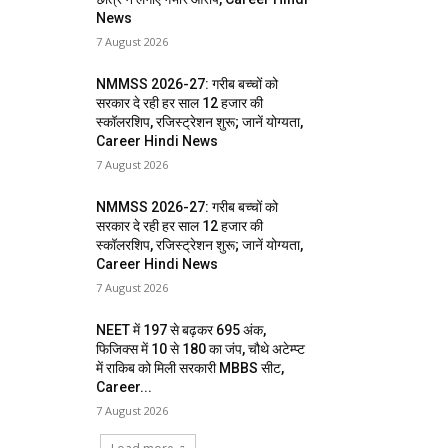
News
7 August 2026
NMMSS 2026-27: गरीब बच्चों को
सरकार दे रही हर साल 12 हजार की
स्कॉलरशिप, रजिस्ट्रेशन शुरू; जानें योग्यता,
Career Hindi News
7 August 2026
NMMSS 2026-27: गरीब बच्चों को
सरकार दे रही हर साल 12 हजार की
स्कॉलरशिप, रजिस्ट्रेशन शुरू; जानें योग्यता,
Career Hindi News
7 August 2026
NEET में 197 से बढ़कर 695 अंक,
फिजिक्स में 10 से 180 का जंप, चौथे अटेम्प्ट
में राकिब को मिली सरकारी MBBS सीट,
Career...
7 August 2026