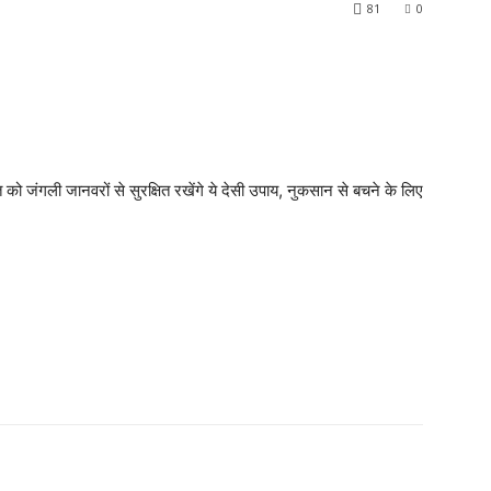
81
0
ी जानवरों से सुरक्षित रखेंगे ये देसी उपाय, नुकसान से बचने के लिए