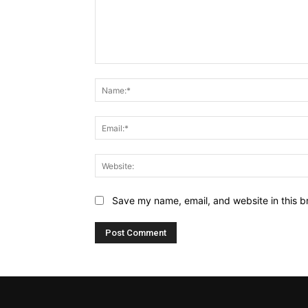
Comment:
Save my name, email, and website in this b