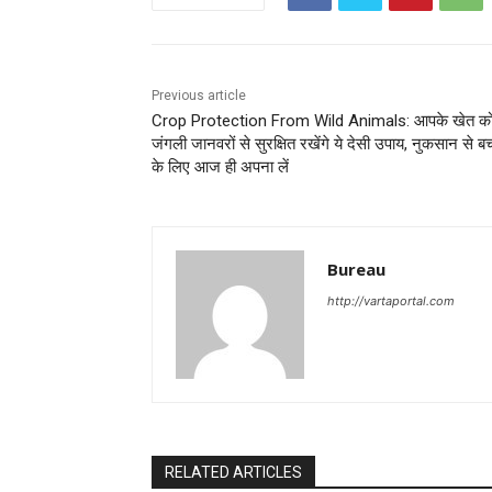
Previous article
Crop Protection From Wild Animals: आपके खेत क
जंगली जानवरों से सुरक्षित रखेंगे ये देसी उपाय, नुकसान से ब
के लिए आज ही अपना लें
Bureau
http://vartaportal.com
RELATED ARTICLES