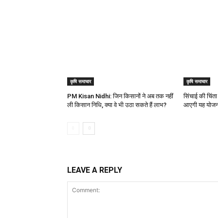
कृषि समाचार
कृषि समाचार
PM Kisan Nidhi: जिन किसानों ने अब तक नहीं
सिंचाई की चिंता
ली किसान निधि, क्या वे भी उठा सकते हैं लाभ?
आएगी यह योजन
LEAVE A REPLY