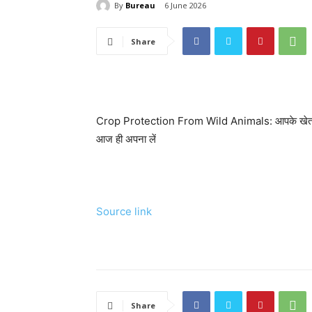
By
Bureau
6 June 2026
Share
Crop Protection From Wild Animals: आपके खेत को जंगल
आज ही अपना लें
Source link
Share