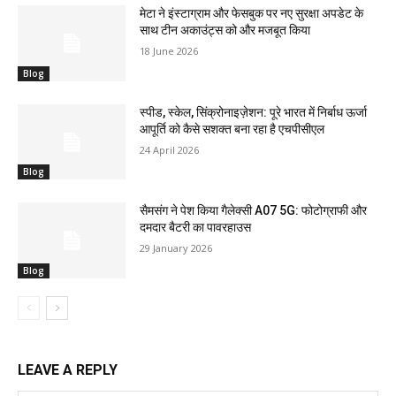
मेटा ने इंस्टाग्राम और फेसबुक पर नए सुरक्षा अपडेट के
साथ टीन अकाउंट्स को और मजबूत किया
18 June 2026
Blog
स्पीड, स्केल, सिंक्रोनाइज़ेशन: पूरे भारत में निर्बाध ऊर्जा
आपूर्ति को कैसे सशक्त बना रहा है एचपीसीएल
24 April 2026
Blog
सैमसंग ने पेश किया गैलेक्सी A07 5G: फोटोग्राफी और
दमदार बैटरी का पावरहाउस
29 January 2026
Blog
LEAVE A REPLY