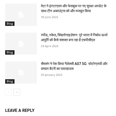
मेटा ने इंस्टाग्राम और फेसबुक पर नए सुरक्षा अपडेट के
साथ टीन अकाउंट्स को और मजबूत किया
18 June 2026
Blog
स्पीड, स्केल, सिंक्रोनाइज़ेशन: पूरे भारत में निर्बाध ऊर्जा
आपूर्ति को कैसे सशक्त बना रहा है एचपीसीएल
24 April 2026
Blog
सैमसंग ने पेश किया गैलेक्सी A07 5G: फोटोग्राफी और
दमदार बैटरी का पावरहाउस
29 January 2026
Blog
LEAVE A REPLY