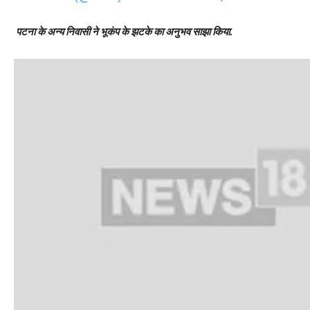
पटना के अन्य निवासी ने भूकंप के झटके का अनुभव साझा किया.
सामान्य रूप से यह प्लेटें 10-40 मिलिमीटर प्रति वर्ष की गति से गतिशील रहती हैं. ह