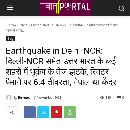
Home
Blog
Earthquake in Delhi-NCR: दिल्ली-NCR समेत उत्तर भारत के कई
शहरों में भूकंप...
Blog
Earthquake in Delhi-NCR:
दिल्ली-NCR समेत उत्तर भारत के कई
शहरों में भूकंप के तेज झटके, रिक्टर
पैमाने पर 6.4 तीव्रता, नेपाल था केंद्र
By
Bureau
3 November 2023
159
0