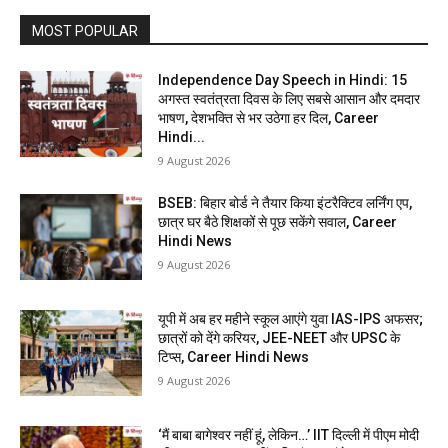
MOST POPULAR
Independence Day Speech in Hindi: 15
अगस्त स्वतंत्रता दिवस के लिए सबसे आसान और दमदार
भाषण, देशभक्ति से भर उठेगा हर दिल, Career
Hindi...
9 August 2026
BSEB: बिहार बोर्ड ने तैयार किया इंटरैक्टिव लर्निंग एप,
छात्र घर बैठे शिक्षकों से पूछ सकेंगे सवाल, Career
Hindi News
9 August 2026
यूपी में अब हर महीने स्कूल आएंगे युवा IAS-IPS अफसर;
छात्रों को देंगे करियर, JEE-NEET और UPSC के
टिप्स, Career Hindi News
9 August 2026
‘मैं बाबा बागेश्वर नहीं हूं, लेकिन…’ IIT दिल्ली में पीएम मोदी