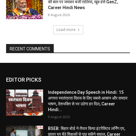
की बात पर जमकर बजीं तालियां, खूब हंसे GenZ,
Career Hindi News
8 August 2026
Load more
RECENT COMMENTS
EDITOR PICKS
Independence Day Speech in Hindi: 15
अगस्त स्वतंत्रता दिवस के लिए सबसे आसान और दमदार
भाषण, देशभक्ति से भर उठेगा हर दिल, Career
Hindi...
9 August 2026
BSEB: बिहार बोर्ड ने तैयार किया इंटरैक्टिव लर्निंग एप,
छात्र घर बैठे शिक्षकों से पूछ सकेंगे सवाल, Career