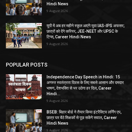
Hindi News
9 August 2026
यूपी में अब हर महीने स्कूल आएंगे युवा IAS-IPS अफसर;
छात्रों को देंगे करियर, JEE-NEET और UPSC के
टिप्स, Career Hindi News
9 August 2026
POPULAR POSTS
Independence Day Speech in Hindi: 15
अगस्त स्वतंत्रता दिवस के लिए सबसे आसान और दमदार
भाषण, देशभक्ति से भर उठेगा हर दिल, Career
Hindi...
9 August 2026
BSEB: बिहार बोर्ड ने तैयार किया इंटरैक्टिव लर्निंग एप,
छात्र घर बैठे शिक्षकों से पूछ सकेंगे सवाल, Career
Hindi News
9 August 2026