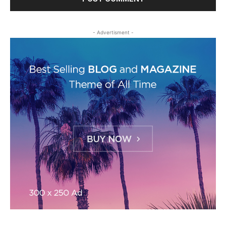
- Advertisment -