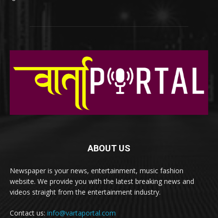
ABOUT US
Newspaper is your news, entertainment, music fashion
website. We provide you with the latest breaking news and
videos straight from the entertainment industry.
Contact us:
info@vartaportal.com