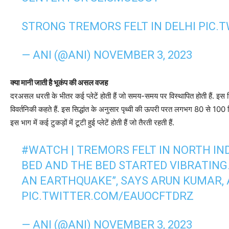
STRONG TREMORS FELT IN DELHI
PIC.
— ANI (@ANI)
NOVEMBER 3, 2023
क्या मानी जाती है भूकंप की असल वजह
दरअसल धरती के भीतर कई प्लेटें होती हैं जो समय-समय पर विस्थापित होती हैं. इस सिद्ध
विवर्तनिकी कहते हैं. इस सिद्धांत के अनुसार पृथ्वी की ऊपरी परत लगभग 80 से 100 कि
इस भाग में कई टुकड़ों में टूटी हुई प्लेटें होती हैं जो तैरती रहती हैं.
#WATCH
| TREMORS FELT IN NORTH IND
BED AND THE BED STARTED VIBRATING
AN EARTHQUAKE”, SAYS ARUN KUMAR, 
PIC.TWITTER.COM/EAUOCFTDRZ
— ANI (@ANI)
NOVEMBER 3, 2023