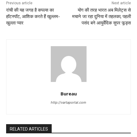
Previous article
Next article
रांची की यह जगह है कपल्स का
योग की तरह भारत अब मिलेट्स से
हॉटस्पॉट, आशिक करते हैं खुल्लम-
मचाने जा रहा दुनिया में तहलका, पहली
खुल्ला प्यार
पसंद बने आयुर्वेदिक सुपर फूड्स
Bureau
http://vartaportal.com
RELATED ARTICLES