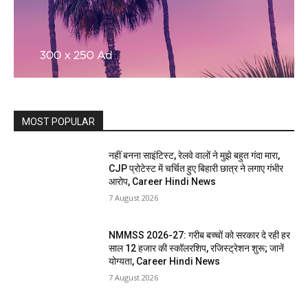
MOST POPULAR
नहीं बनना साइंटिस्ट, रेलवे वालों ने मुझे बहुत गंदा मारा,
CJP प्रोटेस्ट में चर्चित हुए बिहारी छात्र ने लगाए गंभीर
आरोप, Career Hindi News
7 August 2026
NMMSS 2026-27: गरीब बच्चों को सरकार दे रही हर
साल 12 हजार की स्कॉलरशिप, रजिस्ट्रेशन शुरू; जानें
योग्यता, Career Hindi News
7 August 2026