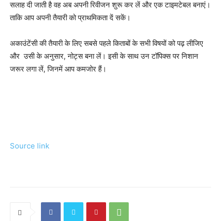
सलाह दी जाती है वह अब अपनी रिवीजन शुरू कर लें और एक टाइमटेबल बनाएं।
ताकि आप अपनी तैयारी को प्राथमिकता दें सकें।
अकाउंटेंसी की तैयारी के लिए सबसे पहले किताबों के सभी विषयों को पढ़ लीजिए
और उसी के अनुसार, नोट्स बना लें। इसी के साथ उन टॉपिक्स पर निशान
जरूर लगा लें, जिनमें आप कमजोर हैं।
Source link