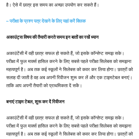
है। ऐसे में छात्र इस समय का अच्छा उपयोग कर सकते हैं।
– परीक्षा के प्रश्न पत्र देखने के लिए यहां करें क्लिक
अकाउंट्स विषय की तैयारी करते समय इन बातों का रखें ध्यान
अकाउंटेंसी में वही छात्र सफल हो सकते हैं, जो इसके कॉन्सेप्ट समझ सके।
परीक्षा में फुल मार्क्स हासिल करने के लिए सबसे पहले परीक्षा सिलेबस को समझना
महत्वपूर्ण है। अब तक कई स्कूलों ने सिलेबस को कवर कर लिया होगा। छात्रों को
सलाह दी जाती है वह अब अपनी रिवीजन शुरू कर लें और एक टाइमटेबल बनाएं।
ताकि आप अपनी तैयारी को प्राथमिकता दें सकें।
बनाएं टाइम टेबल, शुरू कर दें रिवीजन
अकाउंटेंसी में वही छात्र सफल हो सकते हैं, जो इसके कॉन्सेप्ट समझ सके।
परीक्षा में फुल मार्क्स हासिल करने के लिए सबसे पहले परीक्षा सिलेबस को समझना
महत्वपूर्ण है। अब तक कई स्कूलों ने सिलेबस को कवर कर लिया होगा। छात्रों को