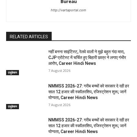
Bureau
http://vartaportal.com
RELATED ARTICLES
नहीं बनना साइंटिस्ट, रेलवे वालों ने मुझे बहुत गंदा मारा,
CJP प्रोटेस्ट में चर्चित हुए बिहारी छात्र ने लगाए गंभीर
आरोप, Career Hindi News
7 August 2026
एजुकेशन
NMMSS 2026-27: गरीब बच्चों को सरकार दे रही हर
साल 12 हजार की स्कॉलरशिप, रजिस्ट्रेशन शुरू; जानें
योग्यता, Career Hindi News
7 August 2026
एजुकेशन
NMMSS 2026-27: गरीब बच्चों को सरकार दे रही हर
साल 12 हजार की स्कॉलरशिप, रजिस्ट्रेशन शुरू; जानें
योग्यता, Career Hindi News