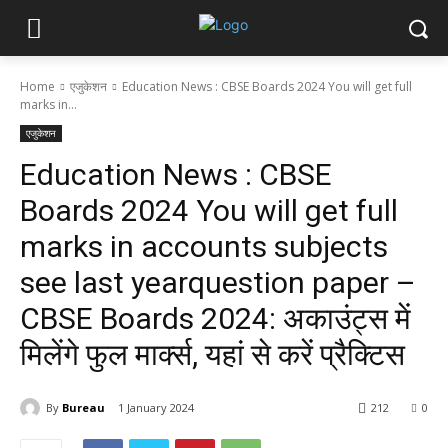
Home
एजुकेशन
Education News : CBSE Boards 2024 You will get full
marks in...
एजुकेशन
Education News : CBSE
Boards 2024 You will get full
marks in accounts subjects
see last yearquestion paper –
CBSE Boards 2024: अकाउंट्स में
मिलेंगे फुल मार्क्स, यहां से करें प्रैक्टिस
By
Bureau
1 January 2024
212
0