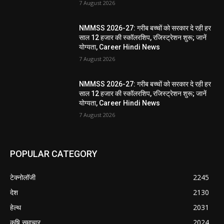
7 August 2026
NMMSS 2026-27: गरीब बच्चों को सरकार दे रही हर
साल 12 हजार की स्कॉलरशिप, रजिस्ट्रेशन शुरू; जानें
योग्यता, Career Hindi News
7 August 2026
NMMSS 2026-27: गरीब बच्चों को सरकार दे रही हर
साल 12 हजार की स्कॉलरशिप, रजिस्ट्रेशन शुरू; जानें
योग्यता, Career Hindi News
7 August 2026
POPULAR CATEGORY
टेक्नोलॉजी
2245
देश
2130
हेल्थ
2031
कृषि समाचार
2024