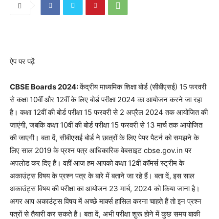
ऐप पर पढ़ें
CBSE Boards 2024:
केंद्रीय माध्यमिक शिक्षा बोर्ड (सीबीएसई) 15 फरवरी
से कक्षा 10वीं और 12वीं के लिए बोर्ड परीक्षा 2024 का आयोजन करने जा रहा
है। कक्षा 12वीं की बोर्ड परीक्षा 15 फरवरी से 2 अप्रैल 2024 तक आयोजित की
जाएंगी, जबकि कक्षा 10वीं की बोर्ड परीक्षा 15 फरवरी से 13 मार्च तक आयोजित
की जाएगी। बता दें, सीबीएसई बोर्ड ने छात्रों के लिए पेपर पैटर्न को समझने के
लिए साल 2019 के प्रश्न पत्र आधिकारिक वेबसाइट cbse.gov.in पर
अपलोड कर दिए हैं। वहीं आज हम आपको कक्षा 12वीं कॉमर्स स्ट्रीम के
अकाउंट्स विषय के प्रश्न पत्र के बारे में बताने जा रहे हैं। बता दें, इस साल
अकाउंट्स विषय की परीक्षा का आयोजन 23 मार्च, 2024 को किया जाना है।
अगर आप अकाउंट्स विषय में अच्छे मार्क्स हासिल करना चाहते हैं तो इन प्रश्न
पत्रों से तैयारी कर सकते हैं। बता दें, अभी परीक्षा शुरू होने में कुछ समय बाकी