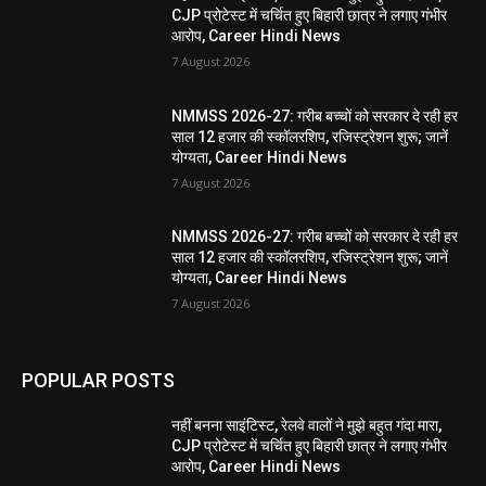
CJP प्रोटेस्ट में चर्चित हुए बिहारी छात्र ने लगाए गंभीर
आरोप, Career Hindi News
7 August 2026
NMMSS 2026-27: गरीब बच्चों को सरकार दे रही हर
साल 12 हजार की स्कॉलरशिप, रजिस्ट्रेशन शुरू; जानें
योग्यता, Career Hindi News
7 August 2026
NMMSS 2026-27: गरीब बच्चों को सरकार दे रही हर
साल 12 हजार की स्कॉलरशिप, रजिस्ट्रेशन शुरू; जानें
योग्यता, Career Hindi News
7 August 2026
POPULAR POSTS
नहीं बनना साइंटिस्ट, रेलवे वालों ने मुझे बहुत गंदा मारा,
CJP प्रोटेस्ट में चर्चित हुए बिहारी छात्र ने लगाए गंभीर
आरोप, Career Hindi News