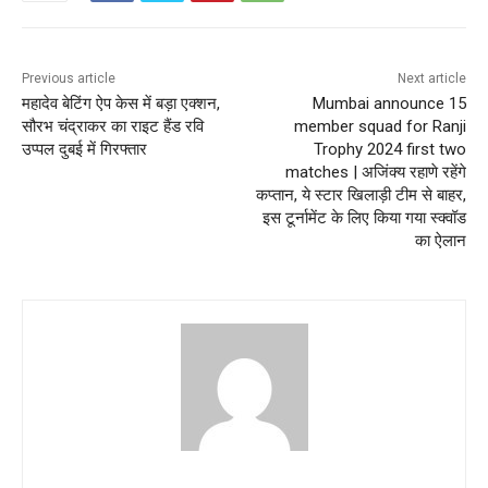
Previous article
Next article
महादेव बेटिंग ऐप केस में बड़ा एक्शन,
Mumbai announce 15
सौरभ चंद्राकर का राइट हैंड रवि
member squad for Ranji
उप्पल दुबई में गिरफ्तार
Trophy 2024 first two
matches | अजिंक्य रहाणे रहेंगे
कप्तान, ये स्टार खिलाड़ी टीम से बाहर,
इस टूर्नामेंट के लिए किया गया स्क्वॉड
का ऐलान