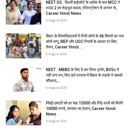
NEET SS : दिल्ली हाईकोर्ट के आदेश के बाद MCC ने
राउंड 2 का शेड्यूल बदला, रजिस्ट्रेशन 9 अगस्त से,
Career Hindi News
6 August 2026
बिहार के विश्वविद्यालयों में पीजी कोर्स के 46 विषयों का नया
कोर्स लागू, NEP और UGC नियमों के आधार पर किए
तैयार, Career Hindi...
6 August 2026
NEET : MBBS के लिए 5 बार लिया ड्रॉप, BVSc में
नहीं लगा मन, फिर छठे प्रयास में बिहार के लड़के ने सबको
चौंकाया,...
6 August 2026
PhD छात्रों को हर माह 15000 और PG वालों को मिलेंगे
10000 रुपये, सरकार का ऐलान, Career Hindi
News
6 August 2026