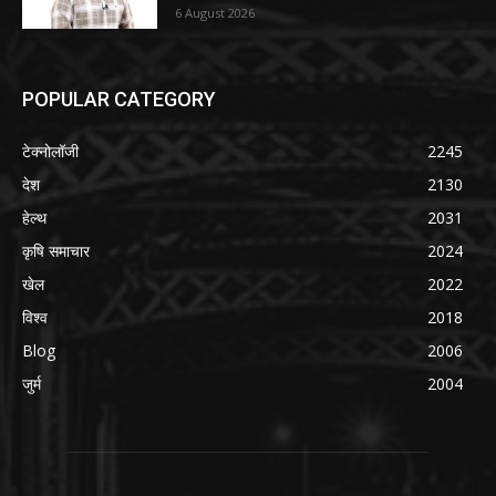
6 August 2026
POPULAR CATEGORY
टेक्नोलॉजी
2245
देश
2130
हेल्थ
2031
कृषि समाचार
2024
खेल
2022
विश्व
2018
Blog
2006
जुर्म
2004