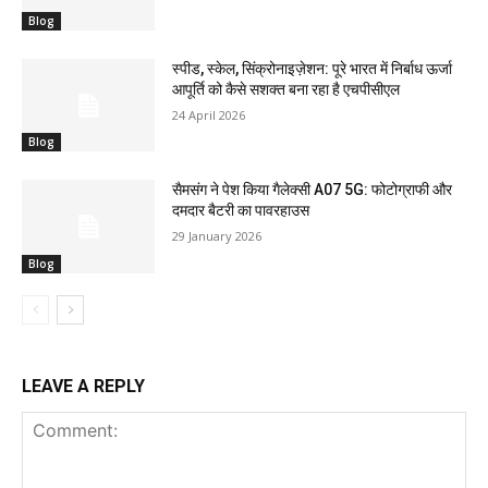
Blog
स्पीड, स्केल, सिंक्रोनाइज़ेशन: पूरे भारत में निर्बाध ऊर्जा
आपूर्ति को कैसे सशक्त बना रहा है एचपीसीएल
24 April 2026
Blog
सैमसंग ने पेश किया गैलेक्सी A07 5G: फोटोग्राफी और
दमदार बैटरी का पावरहाउस
29 January 2026
Blog
LEAVE A REPLY