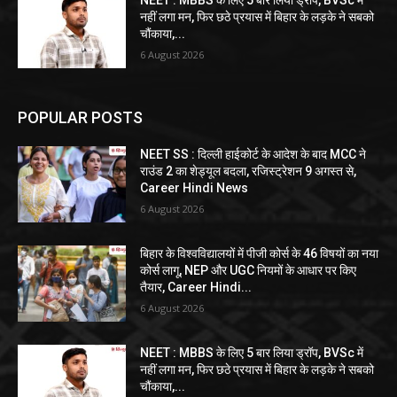
NEET : MBBS के लिए 5 बार लिया ड्रॉप, BVSc में
नहीं लगा मन, फिर छठे प्रयास में बिहार के लड़के ने सबको
चौंकाया,...
6 August 2026
POPULAR POSTS
NEET SS : दिल्ली हाईकोर्ट के आदेश के बाद MCC ने
राउंड 2 का शेड्यूल बदला, रजिस्ट्रेशन 9 अगस्त से,
Career Hindi News
6 August 2026
बिहार के विश्वविद्यालयों में पीजी कोर्स के 46 विषयों का नया
कोर्स लागू, NEP और UGC नियमों के आधार पर किए
तैयार, Career Hindi...
6 August 2026
NEET : MBBS के लिए 5 बार लिया ड्रॉप, BVSc में
नहीं लगा मन, फिर छठे प्रयास में बिहार के लड़के ने सबको
चौंकाया,...