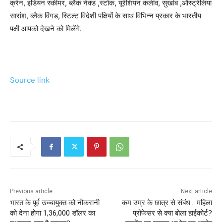
क्रेन, इंडियन स्कीमर, ब्लैक नेक्ड ,स्टोक, यूरेशियन कलीव, सुर्खाब ,ऑस्ट्रेलिया
सारांश, ब्लैक विंगड, स्टिल्ट विदेशी पक्षियों के साथ विभिन्न प्रकार के भारतीय
पक्षी आपको देखने को मिलेंगे.
Source link
Previous article
Next article
भारत के पूर्व उच्चायुक्त को नौकरानी
कम उम्र के छात्र से संबंध… महिला
को देना होगा 1,36,000 डॉलर का
प्रोफेसर से क्या बोला हाईकोर्ट?