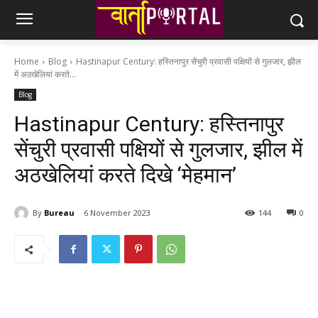
Home
Blog
Hastinapur Century: हस्तिनापुर सेंचुरी प्रवासी पक्षियों से गुलजार, झील
में अठखेलियां करते...
Blog
Hastinapur Century: हस्तिनापुर
सेंचुरी प्रवासी पक्षियों से गुलजार, झील में
अठखेलियां करते दिखे ‘मेहमान’
By
Bureau
6 November 2023
144
0