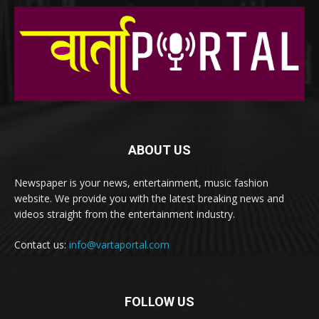
ABOUT US
Newspaper is your news, entertainment, music fashion
website. We provide you with the latest breaking news and
videos straight from the entertainment industry.
Contact us:
info@vartaportal.com
FOLLOW US