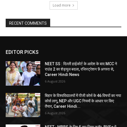
Load more
RECENT COMMENTS
EDITOR PICKS
NEET SS : दिल्ली हाईकोर्ट के आदेश के बाद MCC ने
राउंड 2 का शेड्यूल बदला, रजिस्ट्रेशन 9 अगस्त से,
Career Hindi News
6 August 2026
बिहार के विश्वविद्यालयों में पीजी कोर्स के 46 विषयों का नया
कोर्स लागू, NEP और UGC नियमों के आधार पर किए
तैयार, Career Hindi...
6 August 2026