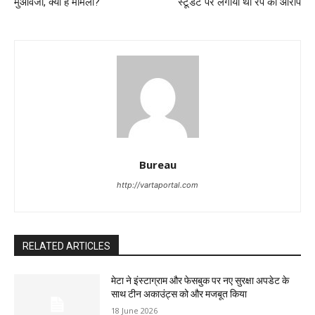
मुआवजा, क्या है मामला?
स्टूडेंट पर लगाया था रेप का आरोप
Bureau
http://vartaportal.com
RELATED ARTICLES
मेटा ने इंस्टाग्राम और फेसबुक पर नए सुरक्षा अपडेट के
साथ टीन अकाउंट्स को और मजबूत किया
18 June 2026