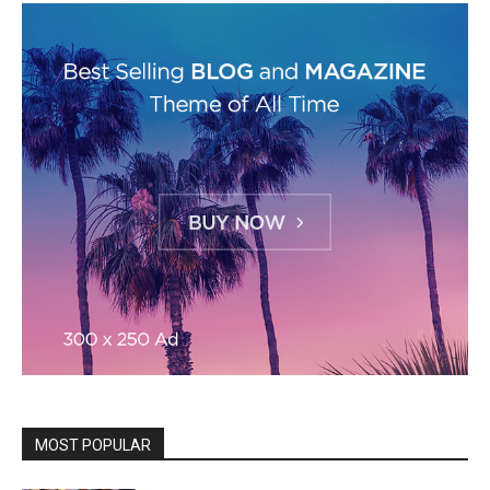
MOST POPULAR