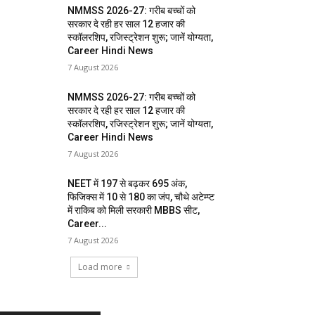
NMMSS 2026-27: गरीब बच्चों को
सरकार दे रही हर साल 12 हजार की
स्कॉलरशिप, रजिस्ट्रेशन शुरू; जानें योग्यता,
Career Hindi News
7 August 2026
NMMSS 2026-27: गरीब बच्चों को
सरकार दे रही हर साल 12 हजार की
स्कॉलरशिप, रजिस्ट्रेशन शुरू; जानें योग्यता,
Career Hindi News
7 August 2026
NEET में 197 से बढ़कर 695 अंक,
फिजिक्स में 10 से 180 का जंप, चौथे अटेम्प्ट
में राकिब को मिली सरकारी MBBS सीट,
Career...
7 August 2026
Load more