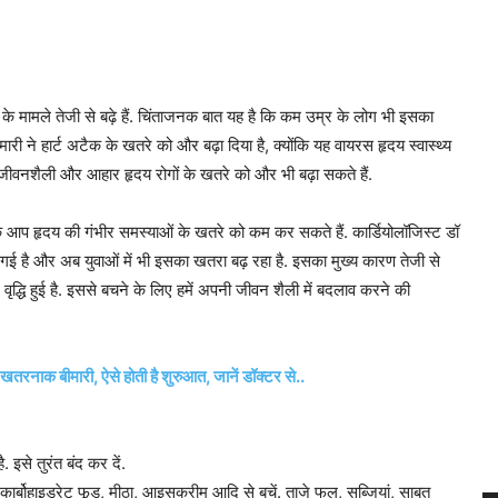
 के मामले तेजी से बढ़े हैं. चिंताजनक बात यह है कि कम उम्र के लोग भी इसका
ारी ने हार्ट अटैक के खतरे को और बढ़ा दिया है, क्योंकि यह वायरस हृदय स्वास्थ्य
 जीवनशैली और आहार हृदय रोगों के खतरे को और भी बढ़ा सकते हैं.
के आप हृदय की गंभीर समस्याओं के खतरे को कम कर सकते हैं. कार्डियोलॉजिस्ट डॉ
गई है और अब युवाओं में भी इसका खतरा बढ़ रहा है. इसका मुख्य कारण तेजी से
 वृद्धि हुई है. इससे बचने के लिए हमें अपनी जीवन शैली में बदलाव करने की
ाक बीमारी, ऐसे होती है शुरुआत, जानें डॉक्टर से..
 इसे तुरंत बंद कर दें.
ार्बोहाइड्रेट फूड, मीठा, आइसक्रीम आदि से बचें. ताजे फल, सब्जियां, साबुत