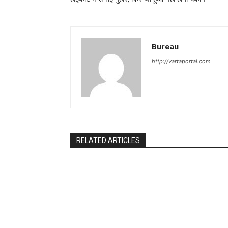
Bureau
http://vartaportal.com
RELATED ARTICLES