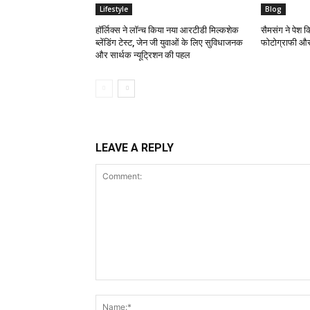
Lifestyle
Blog
हॉर्लिक्स ने लॉन्च किया नया आरटीडी मिल्कशेक
सैमसंग ने पेश 
ब्लेंडिंग टेस्ट, जेन जी युवाओं के लिए सुविधाजनक
फोटोग्राफी और
और सार्थक न्यूट्रिशन की पहल
LEAVE A REPLY
Comment: