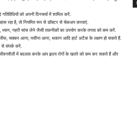
ि गतिविधियों को अपनी दिनचर्या में शामिल करें.
िहास रहा है, तो नियमित रूप से डॉक्टर से चेकअप करवाएं.
ग, ध्यान, गहरी सांस लेने जैसी तकनीकों का उपयोग करके तनाव को कम करें.
ं तकलीफ, चक्कर आना, पसीना आना, थकान आदि हार्ट अटैक के लक्षण हो सकते हैं.
े संपर्क करें.
. जीवनशैली में बदलाव करके आप हृदय रोगों के खतरे को कम कर सकते हैं और