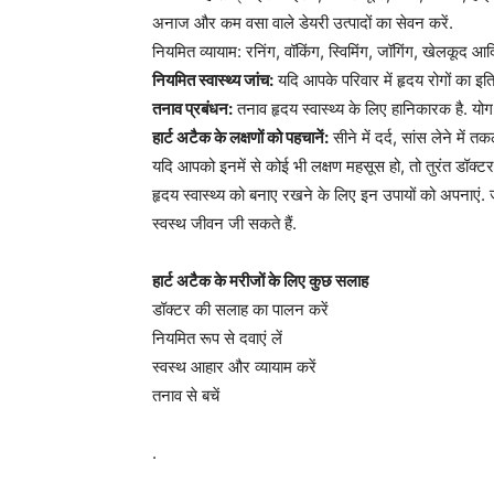
अनाज और कम वसा वाले डेयरी उत्पादों का सेवन करें.
नियमित व्यायाम: रनिंग, वॉकिंग, स्विमिंग, जॉगिंग, खेलकूद आद
नियमित स्वास्थ्य जांच:
यदि आपके परिवार में हृदय रोगों का इत
तनाव प्रबंधन:
तनाव हृदय स्वास्थ्य के लिए हानिकारक है. यो
हार्ट अटैक के लक्षणों को पहचानें:
सीने में दर्द, सांस लेने मे
यदि आपको इनमें से कोई भी लक्षण महसूस हो, तो तुरंत डॉक्टर स
हृदय स्वास्थ्य को बनाए रखने के लिए इन उपायों को अपनाएं
स्वस्थ जीवन जी सकते हैं.
हार्ट अटैक के मरीजों के लिए कुछ सलाह
डॉक्टर की सलाह का पालन करें
नियमित रूप से दवाएं लें
स्वस्थ आहार और व्यायाम करें
तनाव से बचें
.