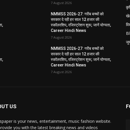
7 August 2026
कृ
NMMSS 2026-27: गरीब बच्चों को
खे
सरकार दे रही हर साल 12 हजार की
विश
ता,
स्कॉलरशिप, रजिस्ट्रेशन शुरू; जानें योग्यता,
Career Hindi News
B
7 August 2026
जुर्
NMMSS 2026-27: गरीब बच्चों को
सरकार दे रही हर साल 12 हजार की
ता,
स्कॉलरशिप, रजिस्ट्रेशन शुरू; जानें योग्यता,
Career Hindi News
7 August 2026
OUT US
F
paper is your news, entertainment, music fashion website.
rovide you with the latest breaking news and videos