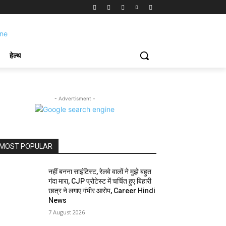
हेल्थ
- Advertisment -
MOST POPULAR
नहीं बनना साइंटिस्ट, रेलवे वालों ने मुझे बहुत
गंदा मारा, CJP प्रोटेस्ट में चर्चित हुए बिहारी
छात्र ने लगाए गंभीर आरोप, Career Hindi
News
7 August 2026