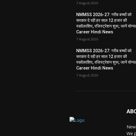
7 August 2026
NMMSS 2026-27: गरीब बच्चों को
सरकार दे रही हर साल 12 हजार की
स्कॉलरशिप, रजिस्ट्रेशन शुरू; जानें योग्य
Career Hindi News
7 August 2026
NMMSS 2026-27: गरीब बच्चों को
सरकार दे रही हर साल 12 हजार की
स्कॉलरशिप, रजिस्ट्रेशन शुरू; जानें योग्य
Career Hindi News
7 August 2026
AB
News
We p