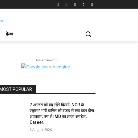
हेल्थ
- Advertisment -
MOST POPULAR
7 अगस्त को बंद रहेंगे दिल्ली-NCR के
स्कूल? भारी बारिश की वजह से क्या कल होगा
अवकाश; क्या है IMD का ताजा अपडेट,
Career...
6 August 2026