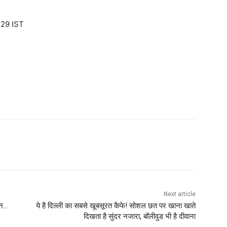
:29 IST
Next article
मन…
ये है दिल्‍ली का सबसे खूबसूरत कैफे! सोशल छत पर खाना खाते
दिखता है सुंदर नजारा, बॉलीवुड भी है दीवाना