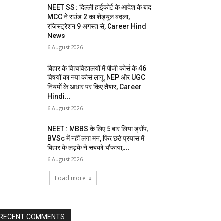
NEET SS : दिल्ली हाईकोर्ट के आदेश के बाद
MCC ने राउंड 2 का शेड्यूल बदला,
रजिस्ट्रेशन 9 अगस्त से, Career Hindi
News
6 August 2026
बिहार के विश्वविद्यालयों में पीजी कोर्स के 46
विषयों का नया कोर्स लागू, NEP और UGC
नियमों के आधार पर किए तैयार, Career
Hindi...
6 August 2026
NEET : MBBS के लिए 5 बार लिया ड्रॉप,
BVSc में नहीं लगा मन, फिर छठे प्रयास में
बिहार के लड़के ने सबको चौंकाया,...
6 August 2026
Load more
RECENT COMMENTS