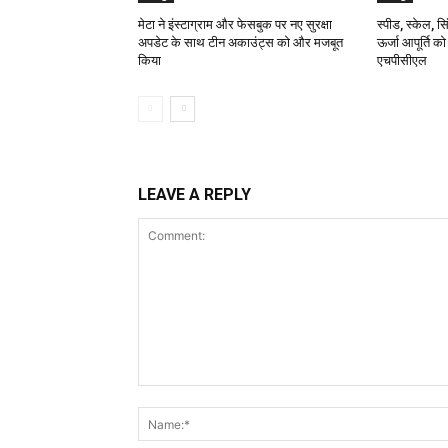
मेटा ने इंस्टाग्राम और फेसबुक पर नए सुरक्षा
स्पीड, स्केल, सिं
अपडेट के साथ टीन अकाउंट्स को और मजबूत
ऊर्जा आपूर्ति क
किया
एचपीसीएल
LEAVE A REPLY
Comment: