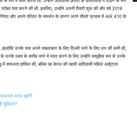
े रूप में काम करती थीं. उन्होंने आदिवासी छात्रों के छात्रावास में वार्डन के रूप
परीक्षा पास करने की थी. इसलिए, उन्होंने अपनी तैयारी शुरू की और वर्ष 2018
ूट निष्ठा और अपने परिवार के समर्थन के कारण अपने तीसरे प्रयास में AIR 410 के
ीं. हालांकि उनके पास अपने साक्षात्कार के लिए दिल्ली जाने के लिए धन की कमी थी,
उनके लक्ष्य के करीब जाने में मदद करने के लिए उन्होंने सामूहिक रूप से उनके
व्यू में सफलता हासिल की, बल्कि वह केरल की पहली आदिवासी महिला आईएएस
कस, सफलता कदम चूमेगी
ै सुविधाएं?