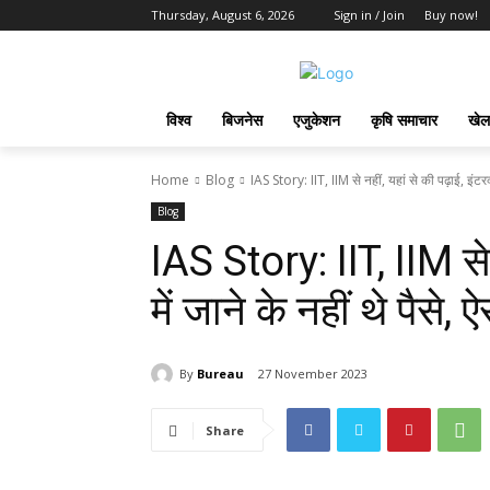
Thursday, August 6, 2026
Sign in / Join
Buy now!
विश्व
बिजनेस
एजुकेशन
कृषि समाचार
खेल
Home
Blog
IAS Story: IIT, IIM से नहीं, यहां से की पढ़ाई, इंटरव्यू
Blog
IAS Story: IIT, IIM से न
में जाने के नहीं थे पैसे,
By
Bureau
27 November 2023
Share