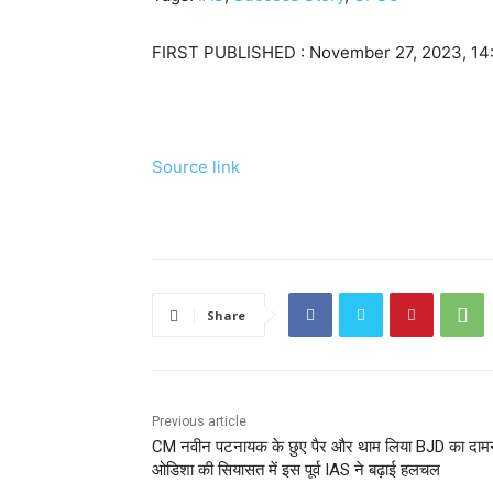
FIRST PUBLISHED :
November 27, 2023, 14
Source link
Share
Previous article
CM नवीन पटनायक के छुए पैर और थाम लिया BJD का दा
ओडिशा की सियासत में इस पूर्व IAS ने बढ़ाई हलचल