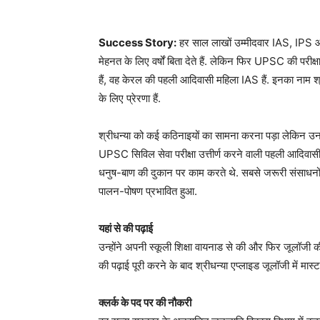
Success Story:
हर साल लाखों उम्मीदवार IAS, IPS औ
मेहनत के लिए वर्षों बिता देते हैं. लेकिन फिर UPSC की परी
हैं, वह केरल की पहली आदिवासी महिला IAS हैं. इनका ना
के लिए प्रेरणा हैं.
श्रीधन्या को कई कठिनाइयों का सामना करना पड़ा लेकिन उन
UPSC सिविल सेवा परीक्षा उत्तीर्ण करने वाली पहली आदिवासी 
धनुष-बाण की दुकान पर काम करते थे. सबसे जरूरी संसाध
पालन-पोषण प्रभावित हुआ.
यहां से की पढ़ाई
उन्होंने अपनी स्कूली शिक्षा वायनाड से की और फिर जूलॉजी
की पढ़ाई पूरी करने के बाद श्रीधन्या एप्लाइड जूलॉजी में मा
क्लर्क के पद पर की नौकरी