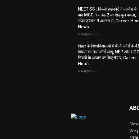
NEET SS : दिल्ली हाईकोर्ट के आदेश के
बाद MCC ने राउंड 2 का शेड्यूल बदला,
रजिस्ट्रेशन 9 अगस्त से, Career Hin
News
6 August 2026
बिहार के विश्वविद्यालयों में पीजी कोर्स के 4
विषयों का नया कोर्स लागू, NEP और UG
नियमों के आधार पर किए तैयार, Career
Hindi...
6 August 2026
AB
News
We p
stra