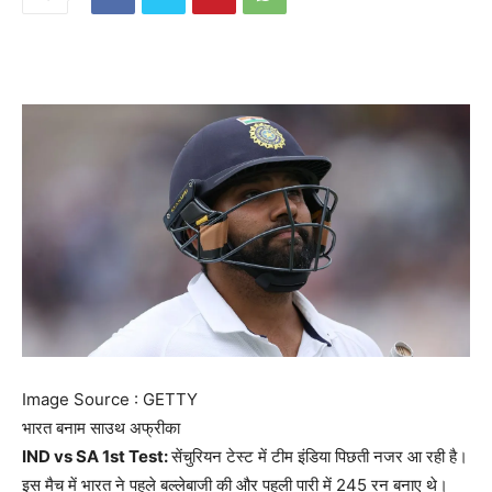
Image Source : GETTY
भारत बनाम साउथ अफ्रीका
IND vs SA 1st Test:
सेंचुरियन टेस्ट में टीम इंडिया पिछती नजर आ रही है।
इस मैच में भारत ने पहले बल्लेबाजी की और पहली पारी में 245 रन बनाए थे।