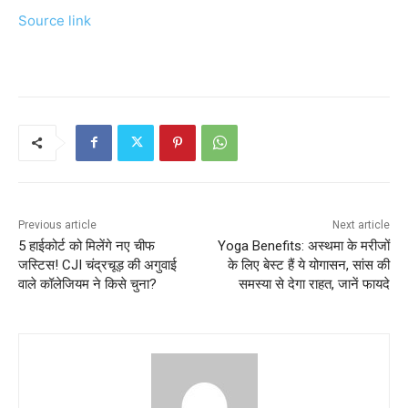
Source link
Previous article
Next article
5 हाईकोर्ट को मिलेंगे नए चीफ
Yoga Benefits: अस्थमा के मरीजों
जस्टिस! CJI चंद्रचूड़ की अगुवाई
के लिए बेस्ट हैं ये योगासन, सांस की
वाले कॉलेजियम ने किसे चुना?
समस्या से देगा राहत, जानें फायदे