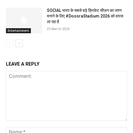
SOCIAL भारत के सबसे बड़े क्रिकेट सीज़न का जश्न
मनाने के लिए #DoosraStadium 2026 को वापस
ला रहा है
25 March 2026
Entertainment
LEAVE A REPLY
Comment:
Na