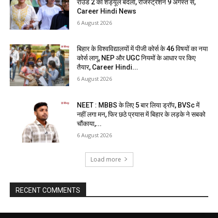
राउंड 2 का शेड्यूल बदला, रजिस्ट्रेशन 9 अगस्त से,
Career Hindi News
6 August 2026
बिहार के विश्वविद्यालयों में पीजी कोर्स के 46 विषयों का नया
कोर्स लागू, NEP और UGC नियमों के आधार पर किए
तैयार, Career Hindi...
6 August 2026
NEET : MBBS के लिए 5 बार लिया ड्रॉप, BVSc में
नहीं लगा मन, फिर छठे प्रयास में बिहार के लड़के ने सबको
चौंकाया,...
6 August 2026
Load more
RECENT COMMENTS