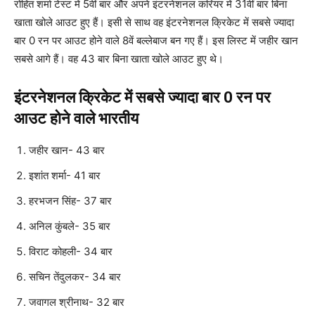
रोहित शर्मा टेस्ट में 5वीं बार और अपने इंटरनेशनल करियर में 31वीं बार बिना
खाता खोले आउट हुए हैं। इसी से साथ वह इंटरनेशनल क्रिकेट में सबसे ज्यादा
बार 0 रन पर आउट होने वाले 8वें बल्लेबाज बन गए हैं। इस लिस्ट में जहीर खान
सबसे आगे हैं। वह 43 बार बिना खाता खोले आउट हुए थे।
इंटरनेशनल क्रिकेट में सबसे ज्यादा बार 0 रन पर
आउट होने वाले भारतीय
जहीर खान- 43 बार
इशांत शर्मा- 41 बार
हरभजन सिंह- 37 बार
अनिल कुंबले- 35 बार
विराट कोहली- 34 बार
सचिन तेंदुलकर- 34 बार
जवागल श्रीनाथ- 32 बार