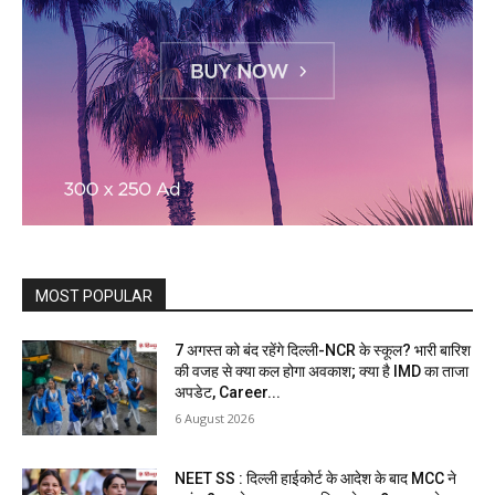
MOST POPULAR
7 अगस्त को बंद रहेंगे दिल्ली-NCR के स्कूल? भारी बारिश
की वजह से क्या कल होगा अवकाश; क्या है IMD का ताजा
अपडेट, Career...
6 August 2026
NEET SS : दिल्ली हाईकोर्ट के आदेश के बाद MCC ने