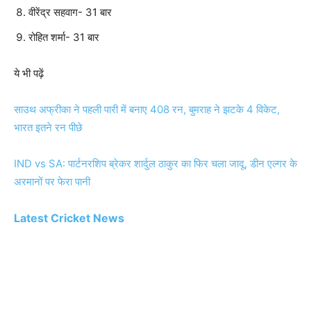
वीरेंद्र सहवाग- 31 बार
रोहित शर्मा- 31 बार
ये भी पढ़ें
साउथ अफ्रीका ने पहली पारी में बनाए 408 रन, बुमराह ने झटके 4 विकेट,
भारत इतने रन पीछे
IND vs SA: पार्टनरशिप ब्रेकर शार्दुल ठाकुर का फिर चला जादू, डीन एल्गर के
अरमानों पर फेरा पानी
Latest Cricket News