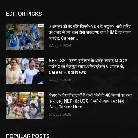
EDITOR PICKS
7 अगस्त को बंद रहेंगे दिल्ली-NCR के स्कूल? भारी बारिश
की वजह से क्या कल होगा अवकाश; क्या है IMD का ताजा
अपडेट, Career...
6 August 2026
NEET SS : दिल्ली हाईकोर्ट के आदेश के बाद MCC ने
राउंड 2 का शेड्यूल बदला, रजिस्ट्रेशन 9 अगस्त से,
Career Hindi News
6 August 2026
बिहार के विश्वविद्यालयों में पीजी कोर्स के 46 विषयों का नया
कोर्स लागू, NEP और UGC नियमों के आधार पर किए
तैयार, Career Hindi...
6 August 2026
POPULAR POSTS