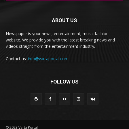
ABOUT US
Newspaper is your news, entertainment, music fashion
website. We provide you with the latest breaking news and
videos straight from the entertainment industry.
Contact us:
info@vartaportal.com
FOLLOW US
© 2023 Varta Portal