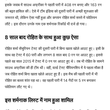
इसके जवाब में साउथ अफ्रीका ने पहली पारी में 408 रन बनाए और 163 रन
की बढ़त हासिल की। ऐसे में टीम इंडिया को दूसरी पारी में अच्छी शुरुआत की
जरूरत थी, लेकिन ऐसा नहीं हुआ और कप्तान रोहित शर्मा सस्ते में पवेलियन
लौटे। इस दौरान उनके नाम एक शर्मनाक रिकॉर्ड भी दर्ज हो गया।
8 साल बाद रोहित के साथ हुआ कुछ ऐसा
रोहित शर्मा सेंचुरियन टेस्ट की दूसरी पारी में बिना खाता खोले आउट हुए। इसी के
साथ वह टेस्ट में 60 पारी और लगभग 8 साल बाद 0 रन पर आउट हुए। इससे
पहले वह साल 2015 में टेस्ट में 0 रन पर आउट हुए थे। तब भी रोहित के सामने
साउथ अफ्रीका की ही टीम थी। वहीं, वर्ल्ड टेस्ट चैंपियनशिप में ये पहला मौका है
जब रोहित शर्मा बिना खाता खोले आउट हुए हैं। इस मैच की पहली पारी में भी
रोहित का बल्ला शांत रहा था। वह पहली पारी में 14 गेंदों पर 5 रन बनाकर
पवेलियन लौट गए थे।
इस शर्मनाक लिस्ट में नाम हुआ शामिल