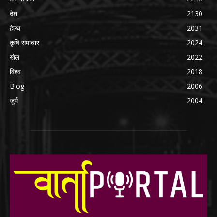
देश
2130
हेल्थ
2031
कृषि समाचार
2024
खेल
2022
विश्व
2018
Blog
2006
जुर्म
2004