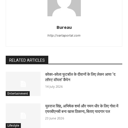
Bureau
http://vartaportal.com
RELATED ARTICLES
कोका-कोला फुटबॉल के दीवानों के लिए लेकर आया ‘द
लॉस्‍ट वॉयस’ कैंपेन
14 July 2026
Entertainment
युवराज सिंह, अभिषेक शर्मा और नमन धीर के लिए गोवा में
एयरबीएनबी बना खास ठिकाना, बिताए यादगार पल
23 June 2026
Lifestyle