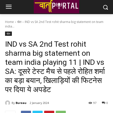
Home
खेल
IND vs SA 2nd Test rohit sharma big statement on team
india...
खेल
IND vs SA 2nd Test rohit
sharma big statement on
team india playing 11 | IND vs
SA: दूसरे टेस्ट मैच से पहले रोहित शर्मा
का बड़ा बयान, खिलाड़ियों की फिटनेस
पर दिया ये अपडेट
By
Bureau
2 January 2024
97
0