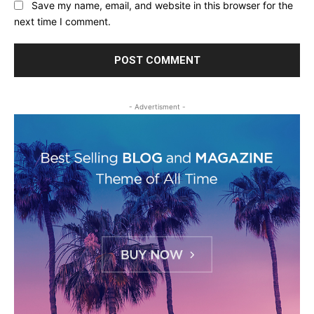
Save my name, email, and website in this browser for the
next time I comment.
- Advertisment -