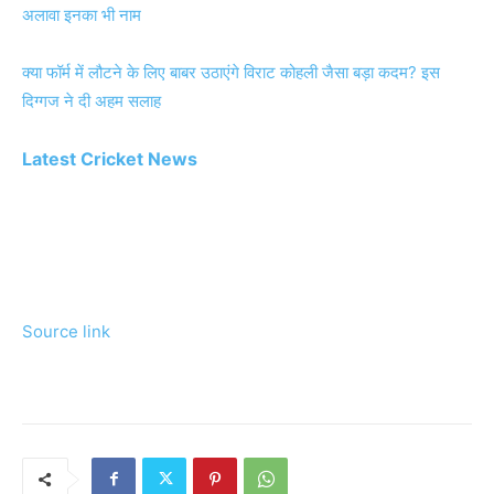
अलावा इनका भी नाम
क्या फॉर्म में लौटने के लिए बाबर उठाएंगे विराट कोहली जैसा बड़ा कदम? इस
दिग्गज ने दी अहम सलाह
Latest Cricket News
Source link