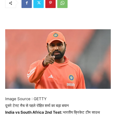
Image Source : GETTY
दूसरे टेस्ट मैच से पहले रोहित शर्मा का बड़ा बयान
India vs South Africa 2nd Test:
भारतीय क्रिकेट टीम साउथ