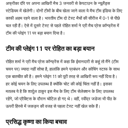
अफ्रीका दौरे पर अपना आखिरी मैच 3 जनवरी से केपटाउन के न्यूलैंड्स
स्टेडियम में खेलेगी। दोनों टीमों के बीच खेला जाने वाला ये मैच टीम इंडिया के लिए
काफी अहम रहने वाला है। भारतीय टीम दो टेस्ट मैचों की सीरीज में 0-1 से पीछे
चल रही हैं। ऐसे में दूसरे टेस्ट से पहले रोहित शर्मा ने प्री मैच प्रेस कॉन्फ्रेंस में
टीम की प्लेइंग 11 पर बड़ा बयान दिया है।
टीम की प्लेइंग 11 पर रोहित का बड़ा बयान
रोहित शर्मा ने प्री मैच प्रेस कॉन्फ्रेंस में कहा कि ईमानदारी से कहूं तो मैंने (टीम
चयन पर) ज्यादा नहीं सोचा है, हालांकि हमने प्रबंधन और कोचिंग स्टाफ के साथ
एक बातचीत की है। हमने प्लेइंग 11 को पूरी तरह से आखिरी रूप नहीं दिया है।
हर कोई चयन के लिए उपलब्ध है क्योंकि चोट की कोई चिंता नहीं है। इसका
मतलब ये है कि शार्दुल ठाकुर इस मैच के लिए टीम सेलेक्शन के लिए उपलब्ध
रहेंगे, जो प्रैक्टिस के दौरान चोटिल हो गए थे। वहीं, रवींद्र जडेजा भी पीठ के
ऊपरी हिस्से में जकड़न की वजह से पहला टेस्ट नहीं खेल सके हैं।
प्रसिद्ध कृष्णा का किया बचाव