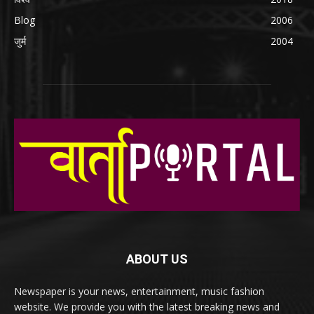
Blog
2006
जुर्म
2004
ABOUT US
Newspaper is your news, entertainment, music fashion
website. We provide you with the latest breaking news and