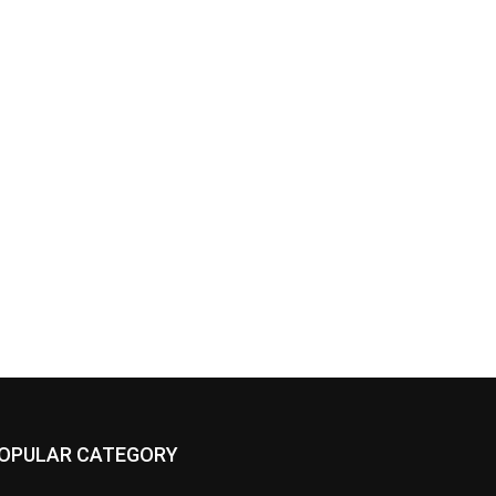
OPULAR CATEGORY