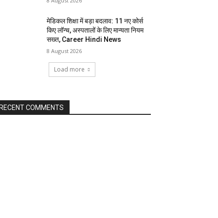
8 August 2026
मेडिकल शिक्षा में बड़ा बदलाव: 11 नए कोर्स
किए लॉन्च, अस्पतालों के लिए मान्यता नियम
सख्त, Career Hindi News
8 August 2026
Load more
RECENT COMMENTS