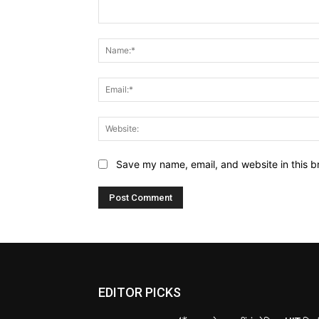
Comment:
Save my name, email, and website in this b
EDITOR PICKS