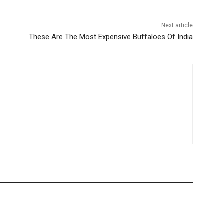
Next article
These Are The Most Expensive Buffaloes Of India