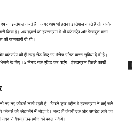
स ऐप का इस्तेमाल करते हैं। अगर आप भी इसका इस्तेमाल करते हैं तो आपके
ारी किया है। अब यूजर्स को इंस्टाग्राम में भी वॉट्सऐप और फेसबुक वाला
डेट की जानकारी दी थी।
और वॉट्सऐप की ही तरह सेंड किए गए मैसेज एडिट करने सुविधा दे दी है।
ज को भेजने के लिए 15 मिनट तक एडिट कर पाएंगे। इंस्टाग्राम पिछले काफी
र
पनी नए नए फीचर्स लाती रहती है। पिछले कुछ महीने में इंस्टाग्राम ने कई सारे
ारे फीचर्स को प्लेटफॉर्म में जोड़ा है। जल्द ही कंपनी एक और अपडेट लाने जा
की मदद से बैकग्राउंड इमेज को बदल सकेंगे।