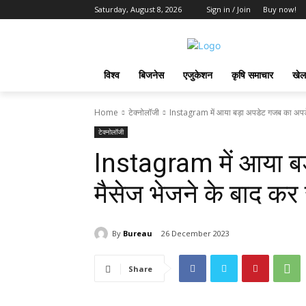
Saturday, August 8, 2026
Sign in / Join
Buy now!
विश्व
बिजनेस
एजुकेशन
कृषि समाचार
खेल
Home
टेक्नोलॉजी
Instagram में आया बड़ा अपडेट गजब का अपडेट,
टेक्नोलॉजी
Instagram में आया ब
मैसेज भेजने के बाद कर 
By
Bureau
26 December 2023
Share