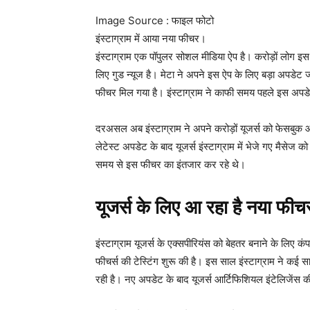
Image Source : फाइल फोटो
इंस्टाग्राम में आया नया फीचर।
इंस्टाग्राम एक पॉपुलर सोशल मीडिया ऐप है। करोड़ों लोग इ
लिए गुड न्यूज है। मेटा ने अपने इस ऐप के लिए बड़ा अपडेट ज
फीचर मिल गया है। इंस्टाग्राम ने काफी समय पहले इस अप
दरअसल अब इंस्टाग्राम ने अपने करोड़ों यूजर्स को फेसबुक 
लेटेस्ट अपडेट के बाद यूजर्स इंस्टाग्राम में भेजे गए मैसे
समय से इस फीचर का इंतजार कर रहे थे।
यूजर्स के लिए आ रहा है नया फीच
इंस्टाग्राम यूजर्स के एक्सपीरियंस को बेहतर बनाने के लिए कं
फीचर्स की टेस्टिंग शुरू की है। इस साल इंस्टाग्राम ने कई स
रही है। नए अपडेट के बाद यूजर्स आर्टिफिशियल इंटेलिजेंस 