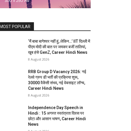
MOST POPULAR
‘मैं बाबा बागेश्वर नहीं हूं, लेकिन…’ IIT दिल्ली में
पीएम मोदी की बात पर जमकर बजीं तालियां,
खूब हंसे GenZ, Career Hindi News
8 August 2026
RRB Group D Vacancy 2026: नई
रेलवे ग्रुप डी भर्ती की प्रक्रिया शुरू,
30000 वैकेंसी संभव, नई वेबसाइट लॉन्च,
Career Hindi News
8 August 2026
Independence Day Speech in
Hindi : 15 अगस्त स्वतंत्रता दिवस पर
छोटा और आसान भाषण, Career Hindi
News