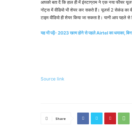
आपको बता दें कि हाल ही में इंस्टाग्राम ने एक नया फीचर यू
नोट्स में वीडियो भी शेयर कर सकते हैं। यूजर्स 2 सेकंड का 
टाइम वीडियो ही शेयर किया जा सकता है। यानी आप पहले से र
यह भी पढ़ें- 2023 खत्म होने से पहले Airtel का धमाका, बिना 
Source link
Share