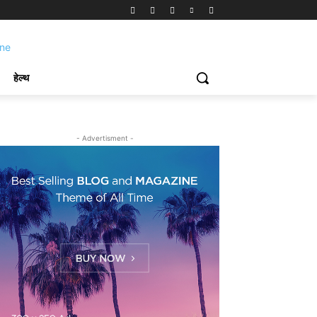
हेल्थ
- Advertisment -