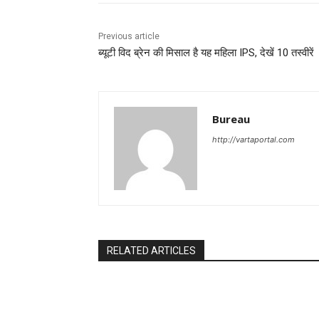
Previous article
ब्यूटी विद ब्रेन की मिसाल है यह महिला IPS, देखें 10 तस्वीरें
Bureau
http://vartaportal.com
RELATED ARTICLES