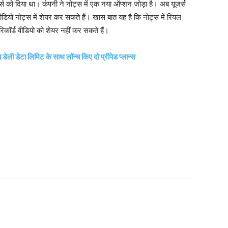
जर्स को दिया था। कंपनी ने नोट्स में एक नया ऑप्शन जोड़ा है। अब यूजर्स
वीडियो नोट्स में शेयर कर सकते हैं। खास बात यह है कि नोट्स में रियल
िकॉर्ड वीडियो को शेयर नहीं कर सकते हैं।
डेली डेटा लिमिट के साथ लॉन्च किए दो प्रीपेड प्लान्स