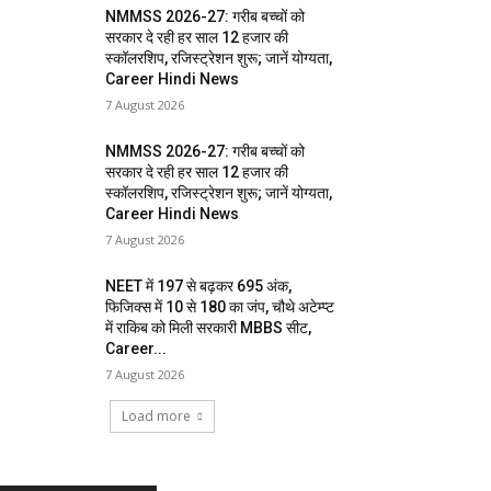
NMMSS 2026-27: गरीब बच्चों को
सरकार दे रही हर साल 12 हजार की
स्कॉलरशिप, रजिस्ट्रेशन शुरू; जानें योग्यता,
Career Hindi News
7 August 2026
NMMSS 2026-27: गरीब बच्चों को
सरकार दे रही हर साल 12 हजार की
स्कॉलरशिप, रजिस्ट्रेशन शुरू; जानें योग्यता,
Career Hindi News
7 August 2026
NEET में 197 से बढ़कर 695 अंक,
फिजिक्स में 10 से 180 का जंप, चौथे अटेम्प्ट
में राकिब को मिली सरकारी MBBS सीट,
Career...
7 August 2026
Load more