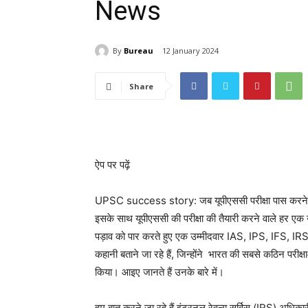
News
By
Bureau
12 January 2024
Share
ऐप पर पढ़ें
UPSC success story: जब यूपीएससी परीक्षा पास करने क
इसके साथ यूपीएससी की परीक्षा की तैयारी करने वाले हर एक
पड़ाव को पार करते हुए एक उम्मीदवार IAS, IPS, IFS, IR
कहानी बताने जा रहे हैं, जिन्होंने भारत की सबसे कठिन परीक
किया। आइए जानते हैं उनके बारे में।
हम बात करने जा रहे हैं इंटरनल रेवन्यू सर्विस (IRS) अधिक