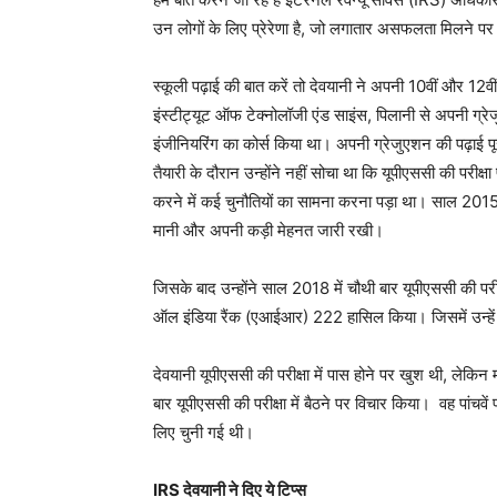
उन लोगों के लिए प्रेरेणा है, जो लगातार असफलता मिलने पर भ
स्कूली पढ़ाई की बात करें तो देवयानी ने अपनी 10वीं और 12वीं
इंस्टीट्यूट ऑफ टेक्नोलॉजी एंड साइंस, पिलानी से अपनी ग्रेजु
इंजीनियरिंग का कोर्स किया था। अपनी ग्रेजुएशन की पढ़ाई पूरी
तैयारी के दौरान उन्होंने नहीं सोचा था कि यूपीएससी की परीक्
करने में कई चुनौतियों का सामना करना पड़ा था। साल 201
मानी और अपनी कड़ी मेहनत जारी रखी।
जिसके बाद उन्होंने साल 2018 में चौथी बार यूपीएससी की परी
ऑल इंडिया रैंक (एआईआर) 222 हासिल किया। जिसमें उन्हें स
देवयानी यूपीएससी की परीक्षा में पास होने पर खुश थी, लेकिन म
बार यूपीएससी की परीक्षा में बैठने पर विचार किया। वह पांचवे
लिए चुनी गई थी।
IRS देवयानी ने दिए ये टिप्स