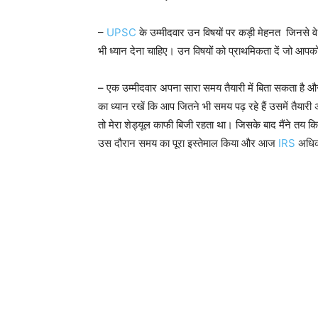
–
UPSC
के उम्मीदवार उन विषयों पर कड़ी मेहनत जिनसे व
भी ध्यान देना चाहिए। उन विषयों को प्राथमिकता दें जो आपक
– एक उम्मीदवार अपना सारा समय तैयारी में बिता सकता है 
का ध्यान रखें कि आप जितने भी समय पढ़ रहे हैं उसमें तैयारी अ
तो मेरा शेड्यूल काफी बिजी रहता था। जिसके बाद मैंने तय कि
उस दौरान समय का पूरा इस्तेमाल किया और आज
IRS
अधिक