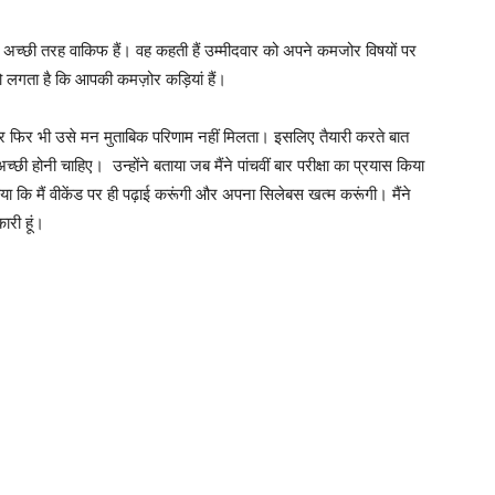
े अच्छी तरह वाकिफ हैं। वह कहती हैं उम्मीदवार को अपने कमजोर विषयों पर
ो लगता है कि आपकी कमज़ोर कड़ियां हैं।
और फिर भी उसे मन मुताबिक परिणाम नहीं मिलता। इसलिए तैयारी करते बात
च्छी होनी चाहिए। उन्होंने बताया जब मैंने पांचवीं बार परीक्षा का प्रयास किया
या कि मैं वीकेंड पर ही पढ़ाई करूंगी और अपना सिलेबस खत्म करूंगी। मैंने
ारी हूं।