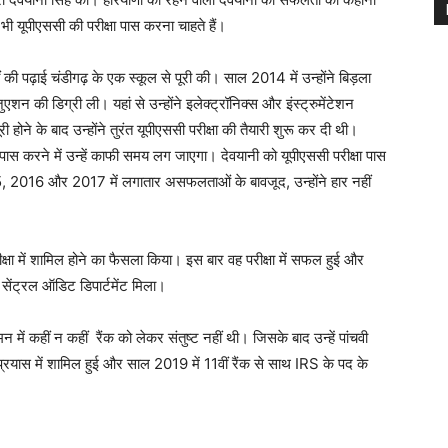
ी यूपीएससी की परीक्षा पास करना चाहते हैं।
 की पढ़ाई चंडीगढ़ के एक स्कूल से पूरी की। साल 2014 में उन्होंने बिड़ला
एशन की डिग्री ली। यहां से उन्होंने इलेक्ट्रॉनिक्स और इंस्ट्रुमेंटेशन
 होने के बाद उन्होंने तुरंत यूपीएससी परीक्षा की तैयारी शुरू कर दी थी।
षा पास करने में उन्हें काफी समय लग जाएगा। देवयानी को यूपीएससी परीक्षा पास
5, 2016 और 2017 में लगातार असफलताओं के बावजूद, उन्होंने हार नहीं
क्षा में शामिल होने का फैसला किया। इस बार वह परीक्षा में सफल हुई और
ेंट्रल ऑडिट डिपार्टमेंट मिला।
न में कहीं न कहीं रैंक को लेकर संतुष्ट नहीं थी। जिसके बाद उन्हें पांचवी
ं प्रयास में शामिल हुई और साल 2019 में 11वीं रैंक से साथ IRS के पद के