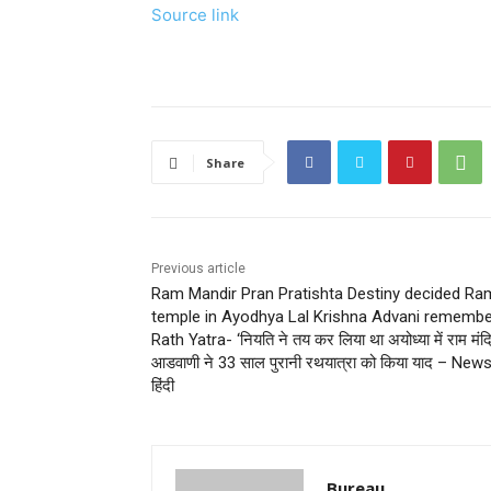
Source link
Share
Previous article
Ram Mandir Pran Pratishta Destiny decided Ra
temple in Ayodhya Lal Krishna Advani rememb
Rath Yatra- ‘नियति ने तय कर लिया था अयोध्‍या में राम मंद
आडवाणी ने 33 साल पुरानी रथयात्रा को किया याद – New
हिंदी
Bureau