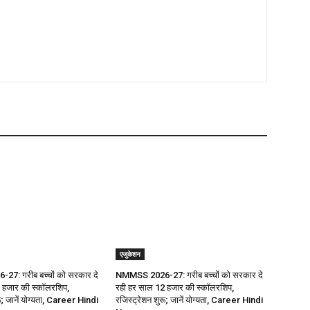
एजुकेशन
7: गरीब बच्चों को सरकार दे
NMMSS 2026-27: गरीब बच्चों को सरकार दे
 हजार की स्कॉलरशिप,
रही हर साल 12 हजार की स्कॉलरशिप,
ू; जानें योग्यता, Career Hindi
रजिस्ट्रेशन शुरू; जानें योग्यता, Career Hindi