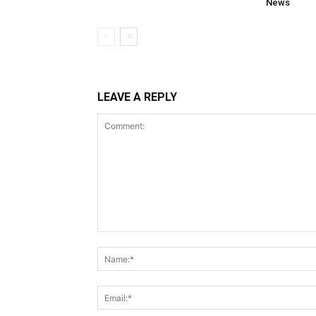
News
LEAVE A REPLY
Comment: