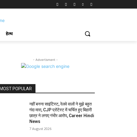
हेल्थ
- Advertisment -
MOST POPULAR
नहीं बनना साइंटिस्ट, रेलवे वालों ने मुझे बहुत
गंदा मारा, CJP प्रोटेस्ट में चर्चित हुए बिहारी
छात्र ने लगाए गंभीर आरोप, Career Hindi
News
7 August 2026