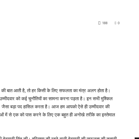
188
0
ी बात आती है, तो हर किसी के लिए सफलता का मंत्र अलग होता है।
 उम्मीदवार को कई चुनौतियों का सामना करना पड़ता है। इन सभी मुश्किल
S जैसा बड़ा पद हासिल करता है। आज हम आपको ऐसे ही उम्मीदवार की
्षाओं में से एक को पास करने के लिए एक बहुत ही अनोखे तरीके का इस्तेमाल
ारी देवयानी सिंह की। हरियाणा की रहने वाली देवयानी की सफलता की कहानी