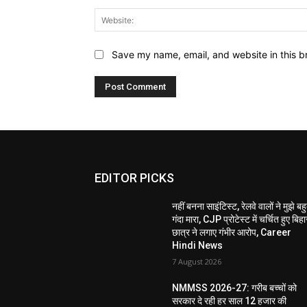
Save my name, email, and website in this b
EDITOR PICKS
नहीं बनना साइंटिस्ट, रेलवे वालों ने मुझे बह
गंदा मारा, CJP प्रोटेस्ट में चर्चित हुए बिहा
छात्र ने लगाए गंभीर आरोप, Career
Hindi News
7 August 2026
NMMSS 2026-27: गरीब बच्चों को
सरकार दे रही हर साल 12 हजार की