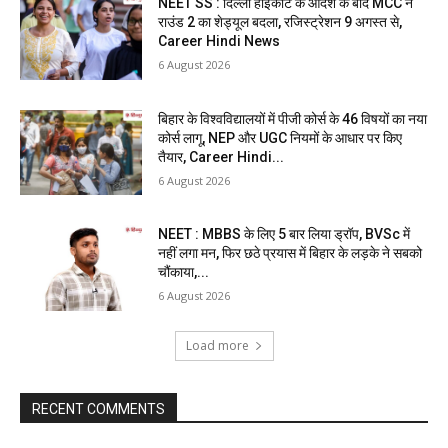
NEET SS : दिल्ली हाईकोर्ट के आदेश के बाद MCC ने
राउंड 2 का शेड्यूल बदला, रजिस्ट्रेशन 9 अगस्त से,
Career Hindi News
6 August 2026
बिहार के विश्वविद्यालयों में पीजी कोर्स के 46 विषयों का नया
कोर्स लागू, NEP और UGC नियमों के आधार पर किए
तैयार, Career Hindi...
6 August 2026
NEET : MBBS के लिए 5 बार लिया ड्रॉप, BVSc में
नहीं लगा मन, फिर छठे प्रयास में बिहार के लड़के ने सबको
चौंकाया,...
6 August 2026
Load more
RECENT COMMENTS