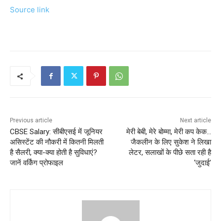
Source link
Previous article
Next article
CBSE Salary: सीबीएसई में जूनियर
मेरी बेबी, मेरे बोम्मा, मेरी कप केक…
असिस्टेंट की नौकरी में कितनी मिलती
जैकलीन के लिए सुकेश ने लिखा
है सैलरी, क्या-क्या होती है सुविधाएं?
लेटर, सलाखों के पीछे सता रही है
जानें वर्किंग प्रोफाइल
‘जुदाई’