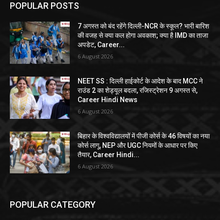
POPULAR POSTS
7 अगस्त को बंद रहेंगे दिल्ली-NCR के स्कूल? भारी बारिश
की वजह से क्या कल होगा अवकाश; क्या है IMD का ताजा
अपडेट, Career...
6 August 2026
NEET SS : दिल्ली हाईकोर्ट के आदेश के बाद MCC ने
राउंड 2 का शेड्यूल बदला, रजिस्ट्रेशन 9 अगस्त से,
Career Hindi News
6 August 2026
बिहार के विश्वविद्यालयों में पीजी कोर्स के 46 विषयों का नया
कोर्स लागू, NEP और UGC नियमों के आधार पर किए
तैयार, Career Hindi...
6 August 2026
POPULAR CATEGORY