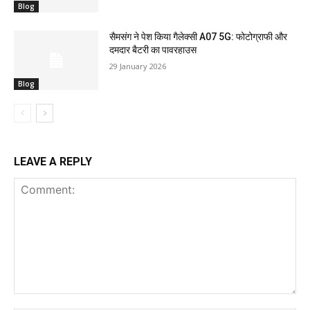
Blog
सैमसंग ने पेश किया गैलेक्सी A07 5G: फोटोग्राफी और
दमदार बैटरी का पावरहाउस
29 January 2026
Blog
LEAVE A REPLY
Comment: