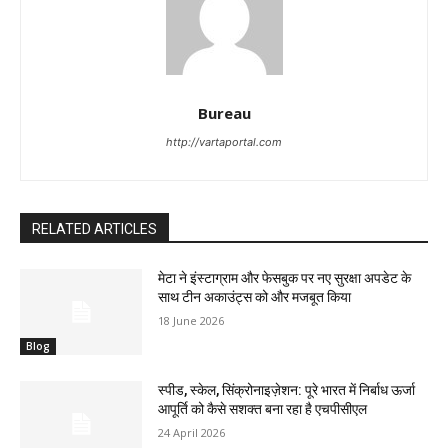
Bureau
http://vartaportal.com
RELATED ARTICLES
मेटा ने इंस्टाग्राम और फेसबुक पर नए सुरक्षा अपडेट के
साथ टीन अकाउंट्स को और मजबूत किया
18 June 2026
Blog
स्पीड, स्केल, सिंक्रोनाइज़ेशन: पूरे भारत में निर्बाध ऊर्जा
आपूर्ति को कैसे सशक्त बना रहा है एचपीसीएल
24 April 2026