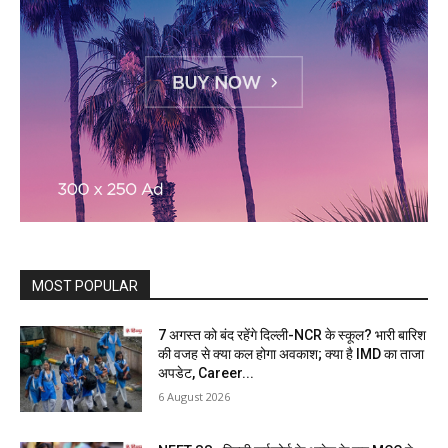
MOST POPULAR
7 अगस्त को बंद रहेंगे दिल्ली-NCR के स्कूल? भारी बारिश
की वजह से क्या कल होगा अवकाश; क्या है IMD का ताजा
अपडेट, Career...
6 August 2026