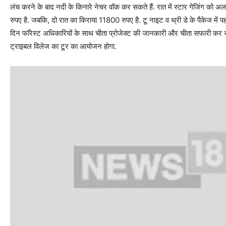
लंच करने के बाद नदी के किनारे नेचर वॉक कर सकते हैं. रात में स्टार गेजिंग को 
रुपए है. जबकि, दो रात का किराया 11800 रुपए है. टू नाइट व थ्री डे के पैकेज में प
दिन फॉरेस्ट अधिकारियों के साथ चीता प्रोजेक्ट की जानकारी और चीता सफारी कर
ट्राइबल विलेज का टूर का आयोजन होगा.