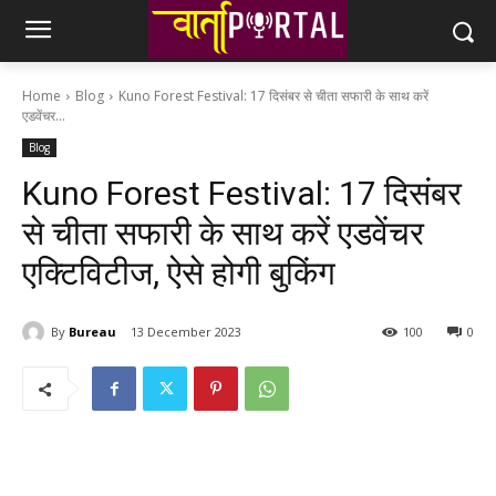
Home
Blog
Kuno Forest Festival: 17 दिसंबर से चीता सफारी के साथ करें
एडवेंचर...
Blog
Kuno Forest Festival: 17 दिसंबर
से चीता सफारी के साथ करें एडवेंचर
एक्टिविटीज, ऐसे होगी बुकिंग
By
Bureau
13 December 2023
100
0