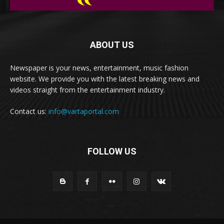
ABOUT US
Newspaper is your news, entertainment, music fashion
website. We provide you with the latest breaking news and
videos straight from the entertainment industry.
Contact us:
info@vartaportal.com
FOLLOW US