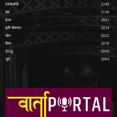
टेक्नोलॉजी
2245
देश
2130
हेल्थ
2031
कृषि समाचार
2024
खेल
2022
विश्व
2018
Blog
2006
जुर्म
2004