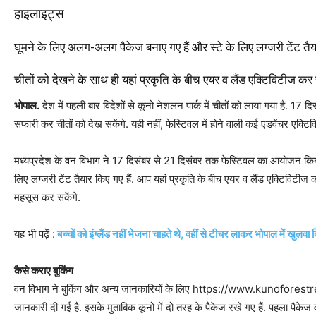
हाइलाइट्स
घूमने के लिए अलग-अलग पैकेज बनाए गए हैं और स्टे के लिए लग्जरी टेंट तैया
चीतों को देखने के साथ ही यहां प्रकृति के बीच एयर व लैंड एक्टिविटीज कर 
भोपाल.
देश में पहली बार विदेशों से कूनो नेशलन पार्क में चीतों को लाया गया है. 17 दि
सफारी कर चीतों को देख सकेंगे. यही नहीं, फेस्टिवल में होने वाली कई एडवेंचर एक्टिव
मध्यप्रदेश के वन विभाग ने 17 दिसंबर से 21 दिसंबर तक फेस्टिवल का आयोजन किय
लिए लग्जरी टेंट तैयार किए गए हैं. आप यहां प्रकृति के बीच एयर व लैंड एक्टिविटीज 
महसूस कर सकेंगे.
यह भी पढ़ें :
बच्चों को इंग्लैंड नहीं भेजना चाहते थे, वहीं से टीचर लाकर भोपाल में खुल
कैसे कराए बुकिंग
वन विभाग ने बुकिंग और अन्य जानकारियों के लिए https://www.kunoforestretr
जानकारी दी गई है. इसके मुताबिक कूनो में दो तरह के पैकेज रखे गए हैं. पहला पैकेज व