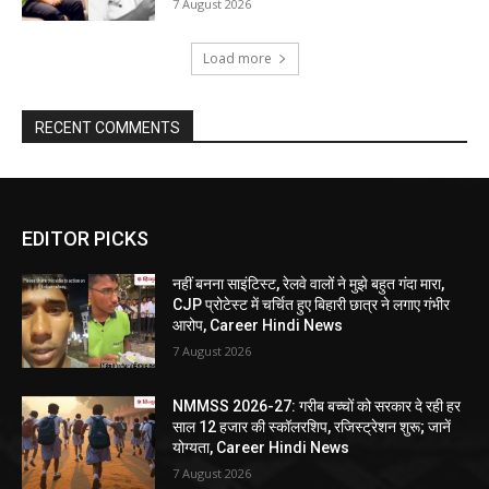
7 August 2026
Load more
RECENT COMMENTS
EDITOR PICKS
नहीं बनना साइंटिस्ट, रेलवे वालों ने मुझे बहुत गंदा मारा,
CJP प्रोटेस्ट में चर्चित हुए बिहारी छात्र ने लगाए गंभीर
आरोप, Career Hindi News
7 August 2026
NMMSS 2026-27: गरीब बच्चों को सरकार दे रही हर
साल 12 हजार की स्कॉलरशिप, रजिस्ट्रेशन शुरू; जानें
योग्यता, Career Hindi News
7 August 2026