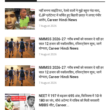
नहीं बनना साइंटिस्ट, रेलवे वालों ने मुझे बहुत गंदा मारा,
CJP प्रोटेस्ट में चर्चित हुए बिहारी छात्र ने लगाए गंभीर
आरोप, Career Hindi News
7 August 2026
NMMSS 2026-27: गरीब बच्चों को सरकार दे रही हर
साल 12 हजार की स्कॉलरशिप, रजिस्ट्रेशन शुरू; जानें
योग्यता, Career Hindi News
7 August 2026
NMMSS 2026-27: गरीब बच्चों को सरकार दे रही हर
साल 12 हजार की स्कॉलरशिप, रजिस्ट्रेशन शुरू; जानें
योग्यता, Career Hindi News
7 August 2026
NEET में 197 से बढ़कर 695 अंक, फिजिक्स में 10 से
180 का जंप, चौथे अटेम्प्ट में राकिब को मिली सरकारी
MBBS सीट, Career...