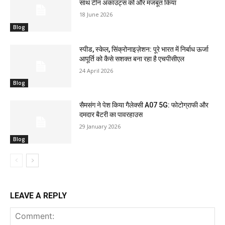
साथ टीन अकाउंट्स को और मजबूत किया
18 June 2026
Blog
स्पीड, स्केल, सिंक्रोनाइज़ेशन: पूरे भारत में निर्बाध ऊर्जा
आपूर्ति को कैसे सशक्त बना रहा है एचपीसीएल
24 April 2026
Blog
सैमसंग ने पेश किया गैलेक्सी A07 5G: फोटोग्राफी और
दमदार बैटरी का पावरहाउस
29 January 2026
Blog
LEAVE A REPLY