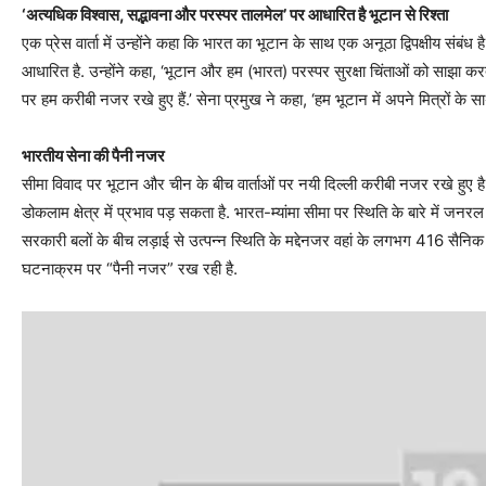
‘अत्यधिक विश्वास, सद्भावना और परस्पर तालमेल’ पर आधारित है भूटान से रिश्‍ता
एक प्रेस वार्ता में उन्होंने कहा कि भारत का भूटान के साथ एक अनूठा द्विपक्षीय संबं
आधारित है. उन्होंने कहा, ‘भूटान और हम (भारत) परस्पर सुरक्षा चिंताओं को साझा करते
पर हम करीबी नजर रखे हुए हैं.’ सेना प्रमुख ने कहा, ‘हम भूटान में अपने मित्रों के 
भारतीय सेना की पैनी नजर
सीमा विवाद पर भूटान और चीन के बीच वार्ताओं पर नयी दिल्ली करीबी नजर रखे हुए है क
डोकलाम क्षेत्र में प्रभाव पड़ सकता है. भारत-म्यांमा सीमा पर स्थिति के बारे में जनरल
सरकारी बलों के बीच लड़ाई से उत्पन्न स्थिति के मद्देनजर वहां के लगभग 416 सैनिक 
घटनाक्रम पर “पैनी नजर” रख रही है.