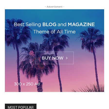
- Advertisment -
MOST POPULAR