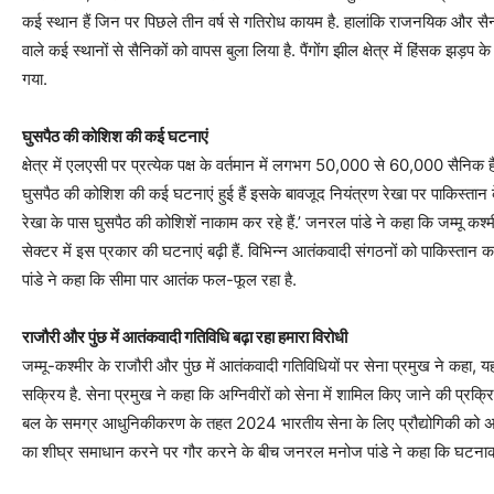
कई स्थान हैं जिन पर पिछले तीन वर्ष से गतिरोध कायम है. हालांकि राजनयिक और सैन्य 
वाले कई स्थानों से सैनिकों को वापस बुला लिया है. पैंगोंग झील क्षेत्र में हिंसक झड़प
गया.
घुसपैठ की कोशिश की कई घटनाएं
क्षेत्र में एलएसी पर प्रत्येक पक्ष के वर्तमान में लगभग 50,000 से 60,000 सैनिक ह
घुसपैठ की कोशिश की कई घटनाएं हुई हैं इसके बावजूद नियंत्रण रेखा पर पाकिस्तान के
रेखा के पास घुसपैठ की कोशिशें नाकाम कर रहे हैं.’ जनरल पांडे ने कहा कि जम्मू कश्म
सेक्टर में इस प्रकार की घटनाएं बढ़ी हैं. विभिन्न आतंकवादी संगठनों को पाकिस्तान
पांडे ने कहा कि सीमा पार आतंक फल-फूल रहा है.
राजौरी और पुंछ में आतंकवादी गतिविधि बढ़ा रहा हमारा विरोधी
जम्मू-कश्मीर के राजौरी और पुंछ में आतंकवादी गतिविधियों पर सेना प्रमुख ने कहा, यह वो
सक्रिय है. सेना प्रमुख ने कहा कि अग्निवीरों को सेना में शामिल किए जाने की प्रक्रिय
बल के समग्र आधुनिकीकरण के तहत 2024 भारतीय सेना के लिए प्रौद्योगिकी को अ
का शीघ्र समाधान करने पर गौर करने के बीच जनरल मनोज पांडे ने कहा कि घटनाक