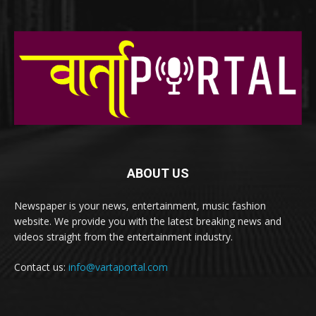
ABOUT US
Newspaper is your news, entertainment, music fashion
website. We provide you with the latest breaking news and
videos straight from the entertainment industry.
Contact us:
info@vartaportal.com