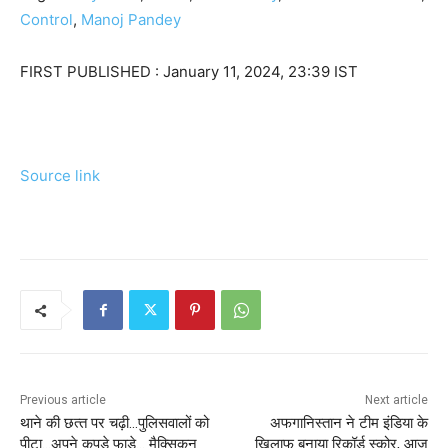
Control
,
Manoj Pandey
FIRST PUBLISHED :
January 11, 2024, 23:39 IST
Source link
Previous article
Next article
थाने की छत्‍त पर चढ़ी…पुलिसवालों को
अफगानिस्तान ने टीम इंडिया के
पीटा…अपने कपड़े फाड़े… मैक्सिकन
खिलाफ बनाया रिकॉर्ड स्कोर, आज