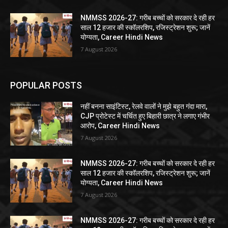
NMMSS 2026-27: गरीब बच्चों को सरकार दे रही हर
साल 12 हजार की स्कॉलरशिप, रजिस्ट्रेशन शुरू; जानें
योग्यता, Career Hindi News
7 August 2026
POPULAR POSTS
नहीं बनना साइंटिस्ट, रेलवे वालों ने मुझे बहुत गंदा मारा,
CJP प्रोटेस्ट में चर्चित हुए बिहारी छात्र ने लगाए गंभीर
आरोप, Career Hindi News
7 August 2026
NMMSS 2026-27: गरीब बच्चों को सरकार दे रही हर
साल 12 हजार की स्कॉलरशिप, रजिस्ट्रेशन शुरू; जानें
योग्यता, Career Hindi News
7 August 2026
NMMSS 2026-27: गरीब बच्चों को सरकार दे रही हर