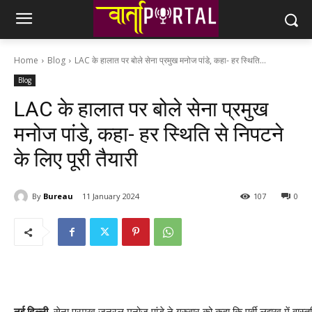
Home
Blog
LAC के हालात पर बोले सेना प्रमुख मनोज पांडे, कहा- हर स्थिति...
Blog
LAC के हालात पर बोले सेना प्रमुख
मनोज पांडे, कहा- हर स्थिति से निपटने
के लिए पूरी तैयारी
By
Bureau
11 January 2024
107
0
नई दिल्ली.
सेना प्रमुख जनरल मनोज पांडे ने गुरुवार को कहा कि पूर्वी लद्दाख में वास