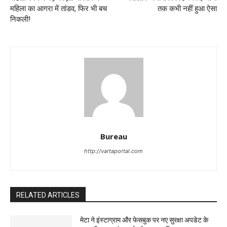
महिला का आगरा में तांडव, फिर भी बच
तक कभी नहीं हुआ ऐसा
निकली!
Bureau
http://vartaportal.com
RELATED ARTICLES
मेटा ने इंस्टाग्राम और फेसबुक पर नए सुरक्षा अपडेट के