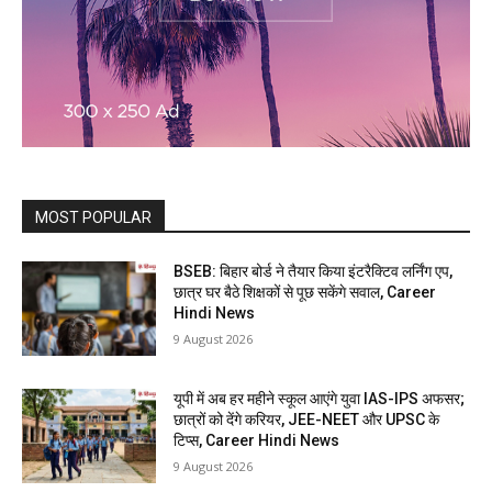
MOST POPULAR
BSEB: बिहार बोर्ड ने तैयार किया इंटरैक्टिव लर्निंग एप,
छात्र घर बैठे शिक्षकों से पूछ सकेंगे सवाल, Career
Hindi News
9 August 2026
यूपी में अब हर महीने स्कूल आएंगे युवा IAS-IPS अफसर;
छात्रों को देंगे करियर, JEE-NEET और UPSC के
टिप्स, Career Hindi News
9 August 2026