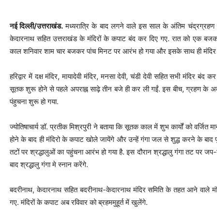
नई दिल्ली/उत्तराखंड.
मध्यरात्रि के बाद लगने वाले इस साल के अंतिम चंद्रग्र
केदारनाथ सहित उत्तराखंड के मंदिरों के कपाट बंद कर दिए गए. रात को एक बजकर
काल शनिवार शाम चार बजकर पांच मिनट पर आरंभ हो गया और इसके साथ ही मंदिर 
हरिद्वार में दक्ष मंदिर, मायादेवी मंदिर, मनसा देवी, चंडी देवी सहित सभी मंदिर बं
सूतक शुरू होने से पहले अपराह्न साढ़े तीन बजे ही कर ली गईं. इस बीच, ग्रहण के अवस
पंहुचना शुरू हो गया.
ज्योतिषाचार्य डॉ. प्रतीक मिश्रपुरी ने बताया कि सूतक काल में शुभ कार्यों को वर्
होने के बाद ही मंदिरो के कपाट खोले जायेंगे और उन्हें गंगा जल से शुद्ध करने के बाद पू
तटों पर श्रद्धालुओं का पहुंचना आरंभ हो गया है. इस दौरान श्रद्धालु गंगा तट पर ज
बाद श्रद्धालु गंगा मे स्नान करेंगे.
बदरीनाथ, केदारनाथ सहित बदरीनाथ-केदारनाथ मंदिर समिति के तहत आने वाले मंदि
गए. मंदिरों के कपाट अब रविवार को ब्रहममुहूर्त में खुलेंगे.