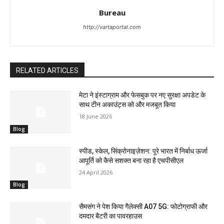
Bureau
http://vartaportal.com
RELATED ARTICLES
मेटा ने इंस्टाग्राम और फेसबुक पर नए सुरक्षा अपडेट के
साथ टीन अकाउंट्स को और मजबूत किया
18 June 2026
Blog
स्पीड, स्केल, सिंक्रोनाइज़ेशन: पूरे भारत में निर्बाध ऊर्जा
आपूर्ति को कैसे सशक्त बना रहा है एचपीसीएल
24 April 2026
Blog
सैमसंग ने पेश किया गैलेक्सी A07 5G: फोटोग्राफी और
दमदार बैटरी का पावरहाउस