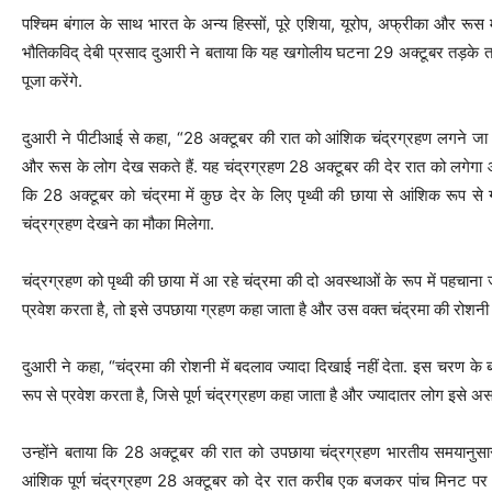
पश्चिम बंगाल के साथ भारत के अन्य हिस्सों, पूरे एशिया, यूरोप, अफ्रीका और रूस
भौतिकविद् देबी प्रसाद दुआरी ने बताया कि यह खगोलीय घटना 29 अक्टूबर तड़के तक ज
पूजा करेंगे.
दुआरी ने पीटीआई से कहा, “28 अक्टूबर की रात को आंशिक चंद्रग्रहण लगने जा रह
और रूस के लोग देख सकते हैं. यह चंद्रग्रहण 28 अक्टूबर की देर रात को लगेगा औ
कि 28 अक्टूबर को चंद्रमा में कुछ देर के लिए पृथ्वी की छाया से आंशिक रूप स
चंद्रग्रहण देखने का मौका मिलेगा.
चंद्रग्रहण को पृथ्वी की छाया में आ रहे चंद्रमा की दो अवस्थाओं के रूप में पहचाना ज
प्रवेश करता है, तो इसे उपछाया ग्रहण कहा जाता है और उस वक्त चंद्रमा की रोशनी 
दुआरी ने कहा, “चंद्रमा की रोशनी में बदलाव ज्यादा दिखाई नहीं देता. इस चरण के बा
रूप से प्रवेश करता है, जिसे पूर्ण चंद्रग्रहण कहा जाता है और ज्यादातर लोग इसे अस
उन्होंने बताया कि 28 अक्टूबर की रात को उपछाया चंद्रग्रहण भारतीय समयान
आंशिक पूर्ण चंद्रग्रहण 28 अक्टूबर को देर रात करीब एक बजकर पांच मिनट पर श