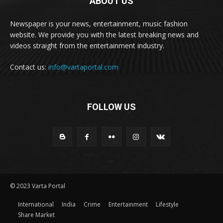
ABOUT US
Newspaper is your news, entertainment, music fashion
website. We provide you with the latest breaking news and
videos straight from the entertainment industry.
Contact us:
info@vartaportal.com
FOLLOW US
© 2023 Varta Portal
International
India
Crime
Entertainment
Lifestyle
Share Market