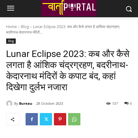
Home
Blog
Lunar Eclipse 2023: कब और कैसे लगता है आंशिक चंद्रग्रहण,
बदरीनाथ-केदारनाथ मंदिरों...
Blog
Lunar Eclipse 2023: कब और कैसे
लगता है आंशिक चंद्रग्रहण, बदरीनाथ-
केदारनाथ मंदिरों के कपाट बंद, कहां
दिखेगा दुर्लभ नजारा
By
Bureau
28 October 2023
137
0