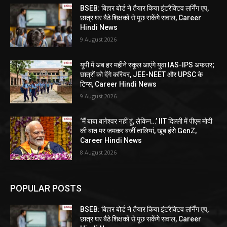
BSEB: बिहार बोर्ड ने तैयार किया इंटरैक्टिव लर्निंग एप,
छात्र घर बैठे शिक्षकों से पूछ सकेंगे सवाल, Career
Hindi News
9 August 2026
यूपी में अब हर महीने स्कूल आएंगे युवा IAS-IPS अफसर;
छात्रों को देंगे करियर, JEE-NEET और UPSC के
टिप्स, Career Hindi News
9 August 2026
‘मैं बाबा बागेश्वर नहीं हूं, लेकिन…’ IIT दिल्ली में पीएम मोदी
की बात पर जमकर बजीं तालियां, खूब हंसे GenZ,
Career Hindi News
8 August 2026
POPULAR POSTS
BSEB: बिहार बोर्ड ने तैयार किया इंटरैक्टिव लर्निंग एप,
छात्र घर बैठे शिक्षकों से पूछ सकेंगे सवाल, Career