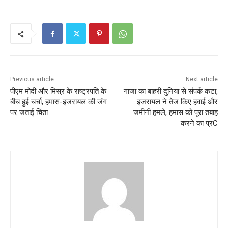
Previous article
Next article
पीएम मोदी और मिस्र के राष्‍ट्रपति के
गाजा का बाहरी दुनिया से संपर्क कटा,
बीच हुई चर्चा, हमास-इजरायल की जंग
इजरायल ने तेज किए हवाई और
पर जताई चिंता
जमीनी हमले, हमास को पूरा तबाह
करने का प्रC