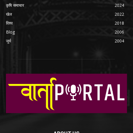
कृषि समाचार
2024
खेल
2022
विश्व
2018
Blog
2006
जुर्म
2004