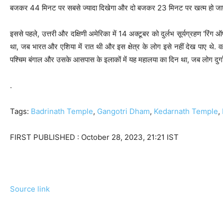
बजकर 44 मिनट पर सबसे ज्यादा दिखेगा और दो बजकर 23 मिनट पर खत्म हो जा
इससे पहले, उत्तरी और दक्षिणी अमेरिका में 14 अक्टूबर को दुर्लभ सूर्यग्रहण ‘रि
था, जब भारत और एशिया में रात थी और इस क्षेत्र के लोग इसे नहीं देख पाए थे.
पश्चिम बंगाल और उसके आसपास के इलाकों में यह महालया का दिन था, जब लोग दुर्गा पूजा
.
Tags:
Badrinath Temple
,
Gangotri Dham
,
Kedarnath Temple
,
FIRST PUBLISHED :
October 28, 2023, 21:21 IST
Source link