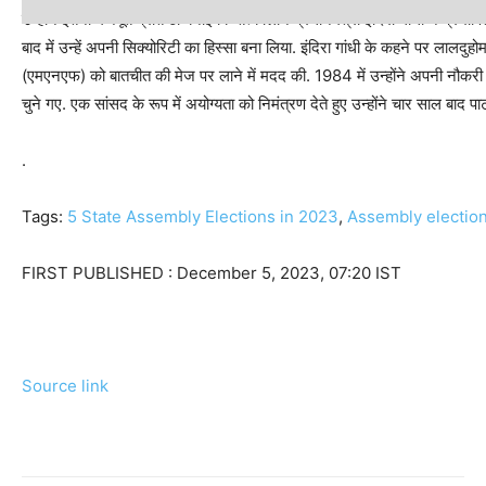
उन्होंने इतनी मजबूत प्रतिष्ठा बनाई कि तत्कालीन प्रधानमंत्री इंदिरा गांधी ने प
बाद में उन्हें अपनी सिक्योरिटी का हिस्सा बना लिया. इंदिरा गांधी के कहने पर लालदुहो
(एमएनएफ) को बातचीत की मेज पर लाने में मदद की. 1984 में उन्होंने अपनी नौकरी छ
चुने गए. एक सांसद के रूप में अयोग्यता को निमंत्रण देते हुए उन्होंने चार साल बाद पार्
.
Tags:
5 State Assembly Elections in 2023
,
Assembly electio
FIRST PUBLISHED :
December 5, 2023, 07:20 IST
Source link