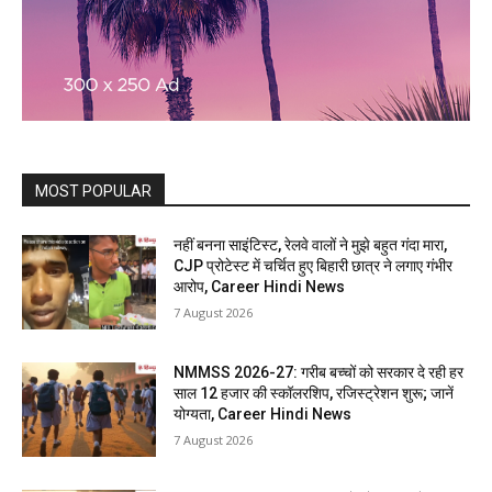
MOST POPULAR
नहीं बनना साइंटिस्ट, रेलवे वालों ने मुझे बहुत गंदा मारा,
CJP प्रोटेस्ट में चर्चित हुए बिहारी छात्र ने लगाए गंभीर
आरोप, Career Hindi News
7 August 2026
NMMSS 2026-27: गरीब बच्चों को सरकार दे रही हर
साल 12 हजार की स्कॉलरशिप, रजिस्ट्रेशन शुरू; जानें
योग्यता, Career Hindi News
7 August 2026