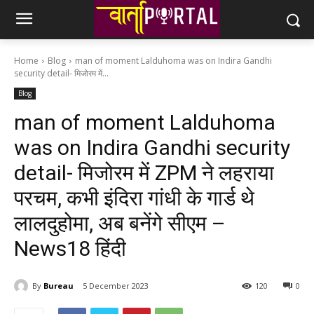
Home
Blog
man of moment Lalduhoma was on Indira Gandhi
security detail- मिजोरम में...
Blog
man of moment Lalduhoma
was on Indira Gandhi security
detail- मिजोरम में ZPM ने लहराया
परचम, कभी इंदिरा गांधी के गार्ड थे
लालदुहोमा, अब बनेंगे सीएम –
News18 हिंदी
By
Bureau
5 December 2023
120
0