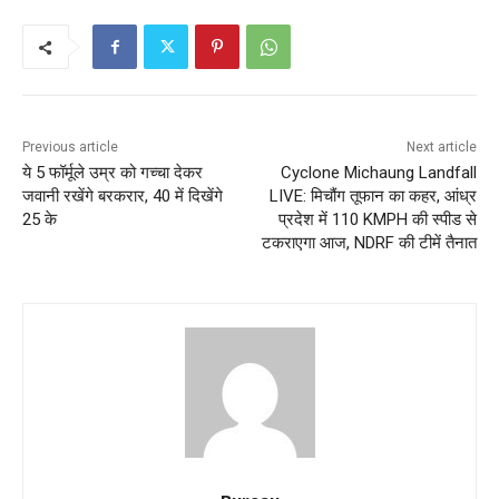
Previous article
Next article
ये 5 फॉर्मूले उम्र को गच्चा देकर
Cyclone Michaung Landfall
जवानी रखेंगे बरकरार, 40 में दिखेंगे
LIVE: मिचौंग तूफान का कहर, आंध्र
25 के
प्रदेश में 110 KMPH की स्पीड से
टकराएगा आज, NDRF की टीमें तैनात