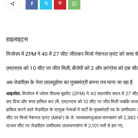
हाइलाइट्स
मिजोरम में ZPM ने 40 में 27 सीट जीतकर मिजो नेशनल फ्रंट को सत्ता स
एमएनएफ को 10 सीट पर जीत मिली, बीजेपी को 2 और कांग्रेस को एक सी
अब जेडपीएम के नेता लालदुहोमा का मुख्यमंत्री बनना तय माना जा रहा है.
आइजोल.
मिजोरम में जोरम पीपल्स मूवमेंट (ZPM) ने 40 सदस्यीय सदन में 27
कर दिया और सत्ता हासिल कर ली. एमएनएफ को 10 सीट पर जीत मिली जबकि भाजपा
हासिल करने वाले जेडपीएम के प्रमुख नेताओं में पार्टी के मुख्यमंत्री पद के उम्मीदव
सीट पर मिजो नेशनल फ्रंट (MNF) के जे. माल्सावमजुआला वानचावंग को 2,982 मत
प्रथम सीट पर जेडपीएम उम्मीदवार लालथनसांगा से 2,101 मतों से हार गए.