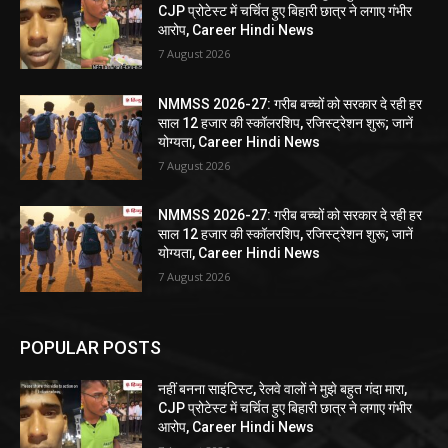
CJP प्रोटेस्ट में चर्चित हुए बिहारी छात्र ने लगाए गंभीर
आरोप, Career Hindi News
7 August 2026
NMMSS 2026-27: गरीब बच्चों को सरकार दे रही हर
साल 12 हजार की स्कॉलरशिप, रजिस्ट्रेशन शुरू; जानें
योग्यता, Career Hindi News
7 August 2026
NMMSS 2026-27: गरीब बच्चों को सरकार दे रही हर
साल 12 हजार की स्कॉलरशिप, रजिस्ट्रेशन शुरू; जानें
योग्यता, Career Hindi News
7 August 2026
POPULAR POSTS
नहीं बनना साइंटिस्ट, रेलवे वालों ने मुझे बहुत गंदा मारा,
CJP प्रोटेस्ट में चर्चित हुए बिहारी छात्र ने लगाए गंभीर
आरोप, Career Hindi News