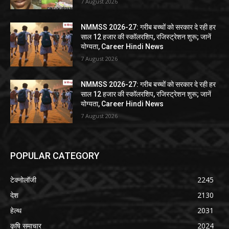
7 August 2026
NMMSS 2026-27: गरीब बच्चों को सरकार दे रही हर
साल 12 हजार की स्कॉलरशिप, रजिस्ट्रेशन शुरू; जानें
योग्यता, Career Hindi News
7 August 2026
NMMSS 2026-27: गरीब बच्चों को सरकार दे रही हर
साल 12 हजार की स्कॉलरशिप, रजिस्ट्रेशन शुरू; जानें
योग्यता, Career Hindi News
7 August 2026
POPULAR CATEGORY
टेक्नोलॉजी
2245
देश
2130
हेल्थ
2031
कृषि समाचार
2024