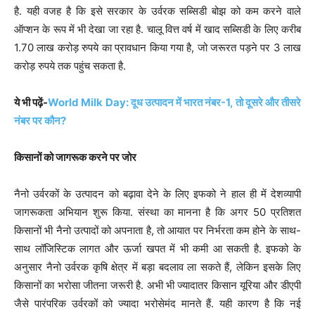
है. यही वजह है कि इसे सरकार के उर्वरक सब्सिडी बोझ को कम करने वाले
ऑप्शन के रूप में भी देखा जा रहा है. चालू वित्त वर्ष में खाद सब्सिडी के लिए करीब
1.70 लाख करोड़ रुपये का प्रावधान किया गया है, जो जरूरत पड़ने पर 3 लाख
करोड़ रुपये तक पहुंच सकता है.
ये भी पढ़ें-
World Milk Day: दूध उत्पादन में भारत नंबर-1, तो दूसरे और तीसरे
नंबर पर कौन?
किसानों को जागरूक करने पर जोर
नैनो उर्वरकों के उत्पादन को बढ़ावा देने के लिए इफको ने हाल ही में देशव्यापी
जागरूकता अभियान शुरू किया. संस्था का मानना है कि अगर 50 प्रतिशत
किसानों भी नैनो उत्पादों को अपनाता है, तो आयात पर निर्भरता कम होने के साथ-
साथ लॉजिस्टिक लागत और ऊर्जा खपत में भी कमी आ सकती है. इफको के
अनुसार नैनो उर्वरक कृषि क्षेत्र में बड़ा बदलाव ला सकते हैं, लेकिन इसके लिए
किसानों का भरोसा जीतना जरूरी है. अभी भी ज्यादातर किसान यूरिया और डीएपी
जैसे पारंपरिक उर्वरकों को ज्यादा भरोसेमंद मानते हैं. यही कारण है कि नई