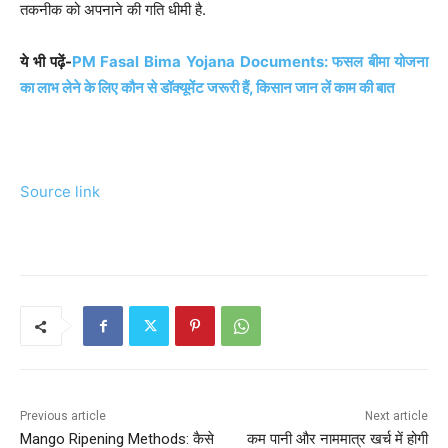
तकनीक को अपनाने की गति धीमी है.
ये भी पढ़ें-
PM Fasal Bima Yojana Documents: फसल बीमा योजना
का लाभ लेने के लिए कौन से डॉक्यूमेंट जरूरी हैं, किसान जान लें काम की बात
Source link
Previous article
Next article
Mango Ripening Methods: कैसे
कम पानी और नाममात्र खर्च में होगी