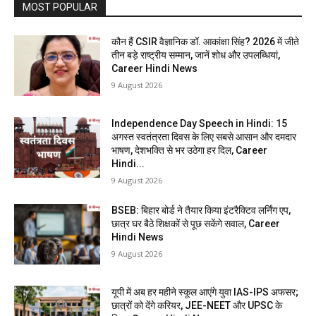
MOST POPULAR
कौन हैं CSIR वैज्ञानिक डॉ. आकांक्षा सिंह? 2026 में जीते
तीन बड़े राष्ट्रीय सम्मान, जानें शोध और उपलब्धियां,
Career Hindi News
9 August 2026
Independence Day Speech in Hindi: 15
अगस्त स्वतंत्रता दिवस के लिए सबसे आसान और दमदार
भाषण, देशभक्ति से भर उठेगा हर दिल, Career
Hindi...
9 August 2026
BSEB: बिहार बोर्ड ने तैयार किया इंटरैक्टिव लर्निंग एप,
छात्र घर बैठे शिक्षकों से पूछ सकेंगे सवाल, Career
Hindi News
9 August 2026
यूपी में अब हर महीने स्कूल आएंगे युवा IAS-IPS अफसर;
छात्रों को देंगे करियर, JEE-NEET और UPSC के