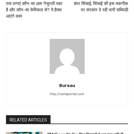
पता लगाएं कौन-सा आम नेचुरली पका
बंपर सिंचाई, सिंचाई की इस तकनीक
है और कौन-सा केमिकल से? ये हैक्स
पर सरकार दे रही भारी सब्सिडी
आएंगे काम
Bureau
http://vartaportal.com
RELATED ARTICLES