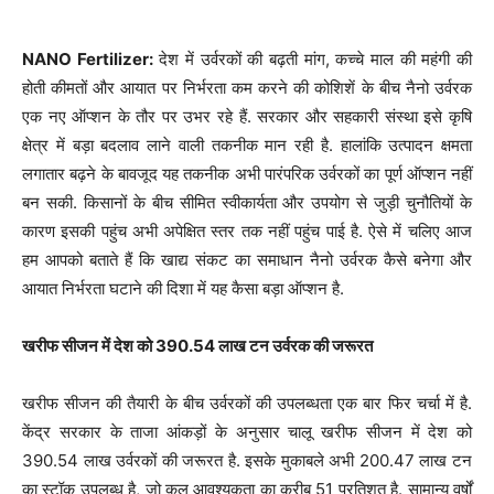
NANO Fertilizer:
देश में उर्वरकों की बढ़ती मांग, कच्चे माल की महंगी की
होती कीमतों और आयात पर निर्भरता कम करने की कोशिशें के बीच नैनो उर्वरक
एक नए ऑप्शन के तौर पर उभर रहे हैं. सरकार और सहकारी संस्था इसे कृषि
क्षेत्र में बड़ा बदलाव लाने वाली तकनीक मान रही है. हालांकि उत्पादन क्षमता
लगातार बढ़ने के बावजूद यह तकनीक अभी पारंपरिक उर्वरकों का पूर्ण ऑप्शन नहीं
बन सकी. किसानों के बीच सीमित स्वीकार्यता और उपयोग से जुड़ी चुनौतियों के
कारण इसकी पहुंच अभी अपेक्षित स्तर तक नहीं पहुंच पाई है. ऐसे में चलिए आज
हम आपको बताते हैं कि खाद्य संकट का समाधान नैनो उर्वरक कैसे बनेगा और
आयात निर्भरता घटाने की दिशा में यह कैसा बड़ा ऑप्शन है.
खरीफ सीजन में देश को 390.54 लाख टन उर्वरक की जरूरत
खरीफ सीजन की तैयारी के बीच उर्वरकों की उपलब्धता एक बार फिर चर्चा में है.
केंद्र सरकार के ताजा आंकड़ों के अनुसार चालू खरीफ सीजन में देश को
390.54 लाख उर्वरकों की जरूरत है. इसके मुकाबले अभी 200.47 लाख टन
का स्टॉक उपलब्ध है, जो कुल आवश्यकता का करीब 51 प्रतिशत है. सामान्य वर्षों