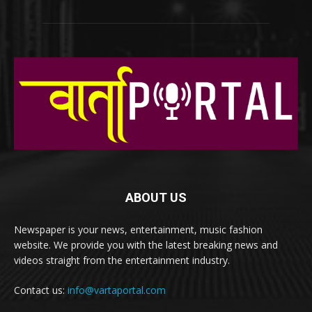
ABOUT US
Newspaper is your news, entertainment, music fashion
website. We provide you with the latest breaking news and
videos straight from the entertainment industry.
Contact us:
info@vartaportal.com