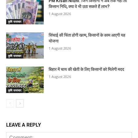
PM Kisan Nidhi: जिन किसानों ने अब तक नहीं ली
किसान निधि, क्या वे भी उठा सकते हैं लाभ?
1 August 2026
कृषि समाचार
सिंचाई की चिंता होगी खत्म, किसानों के काम आएगी यह
योजना
1 August 2026
कृषि समाचार
बिहार में चाय की खेती के लिए किसानों को मिलेगी मदद
1 August 2026
कृषि समाचार
LEAVE A REPLY