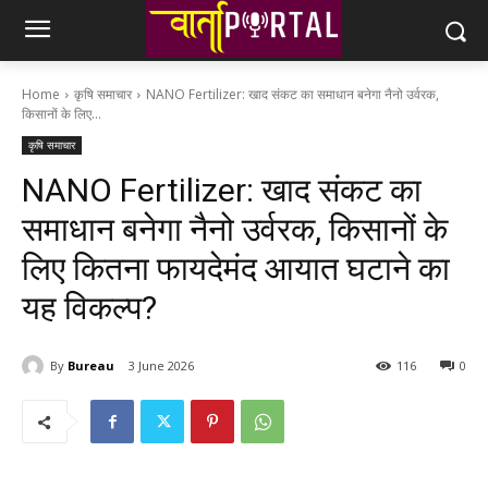
Home
कृषि समाचार
NANO Fertilizer: खाद संकट का समाधान बनेगा नैनो उर्वरक,
किसानों के लिए...
कृषि समाचार
NANO Fertilizer: खाद संकट का
समाधान बनेगा नैनो उर्वरक, किसानों के
लिए कितना फायदेमंद आयात घटाने का
यह विकल्प?
By
Bureau
3 June 2026
116
0