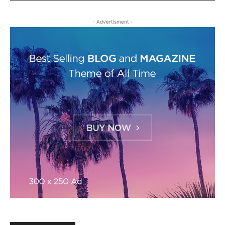
- Advertisment -