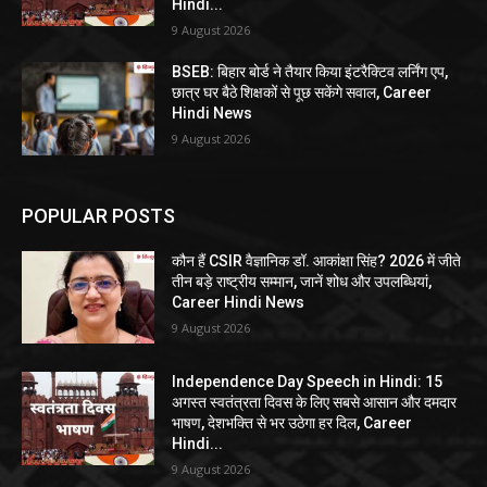
Hindi...
9 August 2026
BSEB: बिहार बोर्ड ने तैयार किया इंटरैक्टिव लर्निंग एप,
छात्र घर बैठे शिक्षकों से पूछ सकेंगे सवाल, Career
Hindi News
9 August 2026
POPULAR POSTS
कौन हैं CSIR वैज्ञानिक डॉ. आकांक्षा सिंह? 2026 में जीते
तीन बड़े राष्ट्रीय सम्मान, जानें शोध और उपलब्धियां,
Career Hindi News
9 August 2026
Independence Day Speech in Hindi: 15
अगस्त स्वतंत्रता दिवस के लिए सबसे आसान और दमदार
भाषण, देशभक्ति से भर उठेगा हर दिल, Career
Hindi...
9 August 2026