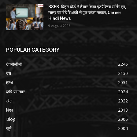
BSEB: बिहार बोर्ड ने तैयार किया इंटरैक्टिव लर्निंग एप,
छात्र घर बैठे शिक्षकों से पूछ सकेंगे सवाल, Career
Hindi News
9 August 2026
POPULAR CATEGORY
टेक्नोलॉजी
2245
देश
2130
हेल्थ
2031
कृषि समाचार
2024
खेल
2022
विश्व
2018
Blog
2006
जुर्म
2004