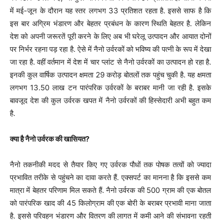
में मई-जून के दौरान यह स्तर लगभग 33 प्रतिशत रहता है. इससे साफ है कि
इस बार अग्रिम भंडारण और बेहतर प्रबंधन के कारण स्थिति बेहतर है. लेकिन
देश को अपनी जरूरतें पूरी करने के लिए अब भी घरेलू उत्पादन और आयात दोनों
पर निर्भर रहना पड़ रहा है. ऐसे में नैनो उर्वरकों को भविष्य की पत्नी के रूप में देखा
जा रहा है. वहीं वर्तमान में देश में चार प्लांट से नैनो उर्वरकों का उत्पादन हो रहा है.
इनकी कुल वार्षिक उत्पादन क्षमता 29 करोड़ बोतलों तक पहुंच चुकी है. यह क्षमता
लगभग 13.50 लाख टन पारंपरिक उर्वरकों के बराबर मानी जा रही है. इसके
बावजूद देश की कुल उर्वरक खपत में नैनो उर्वरकों की हिस्सेदारी अभी बहुत कम
है.
क्या है नैनो उर्वरक की खासियत?
नैनो तकनीकी मदद से तैयार किए गए उर्वरक पौधों तक पोषक तत्वों को ज्यादा
प्रभावित तरीके से पहुंचने का दावा करते हैं. एक्सपर्ट का मानना है कि इससे कम
मात्रा में बेहतर परिणाम मिल सकते हैं. नैनो उर्वरक की 500 ग्राम की एक बोतल
को पारंपरिक खाद की 45 किलोग्राम की एक बोरी के बराबर प्रभावी माना जाता
है. इससे परिवहन भंडारण और वितरण की लागत में कमी आने की संभावना रहती