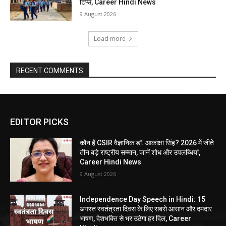
टिप्स, Career Hindi News
9 August 2026
Load more
RECENT COMMENTS
EDITOR PICKS
कौन हैं CSIR वैज्ञानिक डॉ. आकांक्षा सिंह? 2026 में जीते
तीन बड़े राष्ट्रीय सम्मान, जानें शोध और उपलब्धियां,
Career Hindi News
9 August 2026
Independence Day Speech in Hindi: 15
अगस्त स्वतंत्रता दिवस के लिए सबसे आसान और दमदार
भाषण, देशभक्ति से भर उठेगा हर दिल, Career