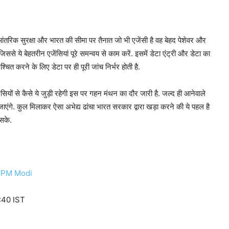
 आंतरिक सुरक्षा और भारत की सीमा पर तैनात जो भी एजेंसी है वह बेहद पेशेवर और
जिससे ये बेहतरीन एजेंसियां पूरे समन्वय से काम करें. इसमें डेटा एंट्री और डेटा का
चित करने के लिए डेटा पर ही पूरी जांच निर्भर होती है.
ेंसियों से कैसे ये जुड़ी रहेगी इस पर गहन मंथन का दौर जारी है. जल्द ही आनेवाले
जाएंगे. कुल मिलाकर ऐसा अभेद्य ढांचा भारत सरकार द्वारा खड़ा करने की ये पहल है
सके.
,
PM Modi
:40 IST