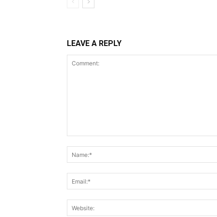
LEAVE A REPLY
Comment: