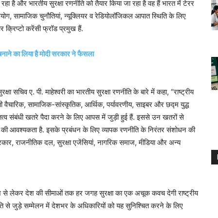
है और भारतीय सुरक्षा रणनीति को तैयार किया जा रहा है वह हैं भारत में टेरर
 उपयोग, सामाजिक चुनौतियां, न्यूक्लियर व रेडियोलॉजिकल आपात स्थिति के लिए
्रिप्टो करेंसी फ्रॉड प्रमुख हैं.
 बनाने का लिया है मोदी सरकार ने फैसला
ा सचिव ए. पी. माहेश्वरी का भारतीय सुरक्षा रणनीति के बारे में कहा, “राष्ट्रीय
रती वैचारिक, सामाजिक-सांस्कृतिक, आर्थिक, पर्यावरणीय, साइबर और छद्म युद्ध
्व संबंधी खतरे पैदा करने के लिए आपस में जुड़ी हुई हैं. इससे उन खतरों से
रने की आवश्यकता है. इसके प्रबंधन के लिए व्यापक रणनीति के निरंतर संशोधन की
सरकार, राजनीतिक दल, सुरक्षा एजेंसियां, नागरिक समाज, मीडिया और अन्य
श से लेकर देश की सीमाओं तक हर जगह सुरक्षा का एक अचूक कवच देगी राष्ट्रीय
नीति से जुड़े सम्मेलन में देशभर के अधिकारियों को यह सुनिश्चित करने के लिए