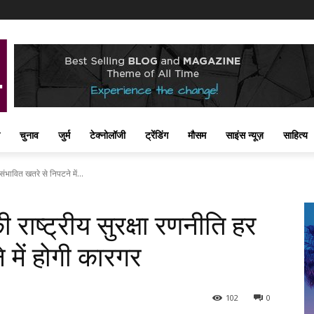
चुनाव
जुर्म
टेक्नोलॉजी
ट्रेंडिंग
मौसम
साइंस न्यूज़
साहित्य
ंभावित खतरे से निपटने में...
राष्ट्रीय सुरक्षा रणनीति हर
 में होगी कारगर
102
0