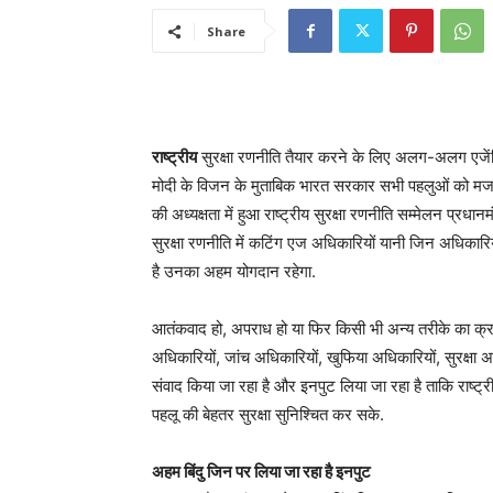
Share
राष्ट्रीय
सुरक्षा रणनीति तैयार करने के लिए अलग-अलग एजेंसियो
मोदी के विजन के मुताबिक भारत सरकार सभी पहलुओं को मजबूत 
की अध्यक्षता में हुआ राष्ट्रीय सुरक्षा रणनीति सम्मेलन प्रधा
सुरक्षा रणनीति में कटिंग एज अधिकारियों यानी जिन अधिकारिय
है उनका अहम योगदान रहेगा.
आतंकवाद हो, अपराध हो या फिर किसी भी अन्य तरीके का क्
अधिकारियों, जांच अधिकारियों, खुफिया अधिकारियों, सुरक्षा 
संवाद किया जा रहा है और इनपुट लिया जा रहा है ताकि राष्ट
पहलू की बेहतर सुरक्षा सुनिश्चित कर सके.
अहम बिंदु जिन पर लिया जा रहा है इनपुट