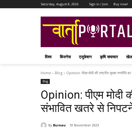
Saturday, August 8, 2026
Sign in / Join
Buy now!
विश्व
बिजनेस
एजुकेशन
कृषि समाचार
खेल
Home
Blog
Opinion: पीएम मोदी की राष्ट्रीय सुरक्षा रणनीति हर स
Blog
Opinion: पीएम मोदी की 
संभावित खतरे से निपटने
By
Bureau
10 November 2023