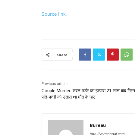
Source link
Share
Previous article
Couple Murder: डबल मर्डर का हत्यारा 21 साल बाद गिरफ्
पति-पत्नी को उतारा था मौत के घाट
Bureau
http://vartaportal.com