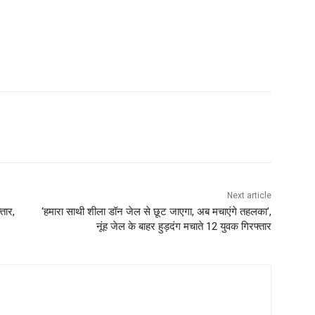
Next article
तार,
‘हमारा साथी शीला डॉन जेल से छूट जाएगा, अब मचाएंगे तहलका’,
नूंह जेल के बाहर हुड़दंग मचाते 12 युवक गिरफ्तार