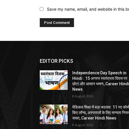
Save my name, email, and website in this b
EDITOR PICKS
Independence Day Speech in
Hindi : 15 अगस्त स्वतंत्रता दिवस पर
छोटा और आसान भाषण, Career Hind
News
8 August 2026
मेडिकल शिक्षा में बड़ा बदलाव: 11 नए कोर्
किए लॉन्च, अस्पतालों के लिए मान्यता निय
सख्त, Career Hindi News
8 August 2026