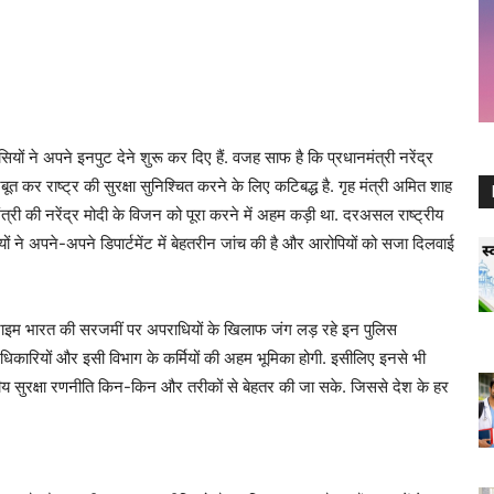
ं ने अपने इनपुट देने शुरू कर दिए हैं. वजह साफ है कि प्रधानमंत्री नरेंद्र
कर राष्ट्र की सुरक्षा सुनिश्चित करने के लिए कटिबद्ध है. गृह मंत्री अमित शाह
नमंत्री की नरेंद्र मोदी के विजन को पूरा करने में अहम कड़ी था. दरअसल राष्ट्रीय
ों ने अपने-अपने डिपार्टमेंट में बेहतरीन जांच की है और आरोपियों को सजा दिलवाई
राइम भारत की सरजमीं पर अपराधियों के खिलाफ जंग लड़ रहे इन पुलिस
अधिकारियों और इसी विभाग के कर्मियों की अहम भूमिका होगी. इसीलिए इनसे भी
्रीय सुरक्षा रणनीति किन-किन और तरीकों से बेहतर की जा सके. जिससे देश के हर