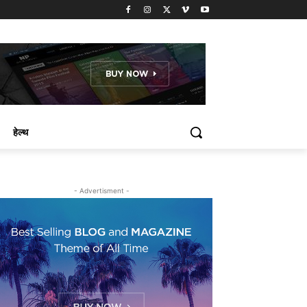
हेल्थ
- Advertisment -