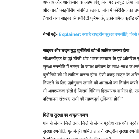
अपराध और आतंकवाद के अहम बिंदु जिन पर इनपुट लिया जा रहा 
और नार्को फाइनेंसिंग संबंधित रुझान. जांच में फोरेंसिक का
तैयारी तथा साइबर सिक्योरिटी फ्रेमवर्क, इकोनामिक फ्रॉड और क
ये भी पढ़ें-
Explainer: क्या है राष्ट्रीय सुरक्षा रणनीति, जिसे
साइबर और छद्म युद्ध चुनौतियों को भी शामिल करना होगा
सीआरपीएफ के पूर्व डीजी और भारत सरकार के पूर्व आंतरिक सुरक्ष
सुरक्षा रणनीति में राष्ट्र के समक्ष वर्तमान के साथ-साथ उभ
चुनौतियों को भी शामिल करना होगा. ऐसी वजह राष्ट्र के अस्तित
निपटने के लिए पूर्वानुमान लगाने की क्षमताओं का निर्माण क
भी आवश्यकता होती है जिसमें विभिन्न हितधारक शामिल हों. 
परिचालन संस्थाएं सभी की महत्वपूर्ण भूमिकाएं होंगी.”
मिलेगा सुरक्षा का अचूक कवच
गांव से लेकर जिले तक, जिले से लेकर प्रदेश तक और प्रदे
सुरक्षा रणनीति. गृह मंत्री अमित शाह ने राष्ट्रीय सुरक्षा रण