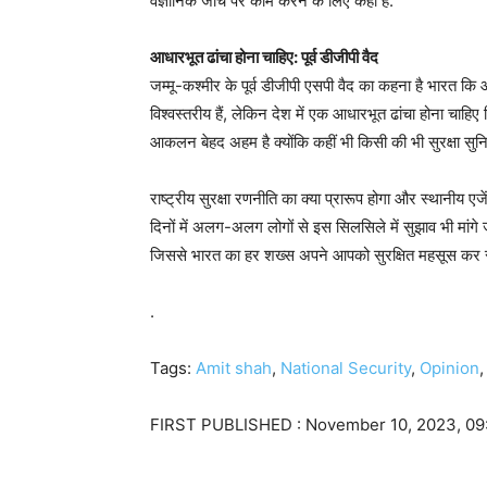
वैज्ञानिक जांच पर काम करने के लिए कहा है.
आधारभूत ढांचा होना चाहिए: पूर्व डीजीपी वैद
जम्मू-कश्मीर के पूर्व डीजीपी एसपी वैद का कहना है भारत कि
विश्वस्तरीय हैं, लेकिन देश में एक आधारभूत ढांचा होना चाहिए 
आकलन बेहद अहम है क्योंकि कहीं भी किसी की भी सुरक्षा सुनिश्
राष्ट्रीय सुरक्षा रणनीति का क्या प्रारूप होगा और स्थानीय एज
दिनों में अलग-अलग लोगों से इस सिलसिले में सुझाव भी मांगे 
जिससे भारत का हर शख्स अपने आपको सुरक्षित महसूस कर 
.
Tags:
Amit shah
,
National Security
,
Opinion
FIRST PUBLISHED :
November 10, 2023, 09