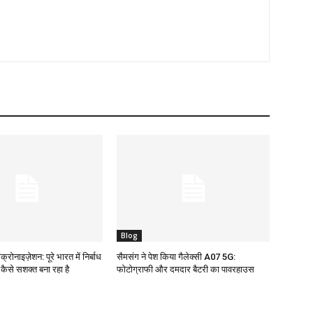
Blog
क्रोनाइज़ेशन: पूरे भारत में निर्बाध
सैमसंग ने पेश किया गैलेक्सी A07 5G:
ो कैसे सशक्त बना रहा है
फोटोग्राफी और दमदार बैटरी का पावरहाउस