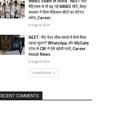
MBBS Seats In India : NEET सीट
मैट्रिक्स से भी बढ़ गईं MBBS सीटें, केंद्र
सरकार ने दिया मेडिकल सीटों का लेटेस्ट
ब्योरा, Career...
8 August 2026
NEET: नीट पेपर लीक मामले में कैसे मिला
पहला सुराग? WhatsApp और MyGate
ट्रेल से CBI ने ऐसे खोली परतें, Career
Hindi News
8 August 2026
Load more
RECENT COMMENTS