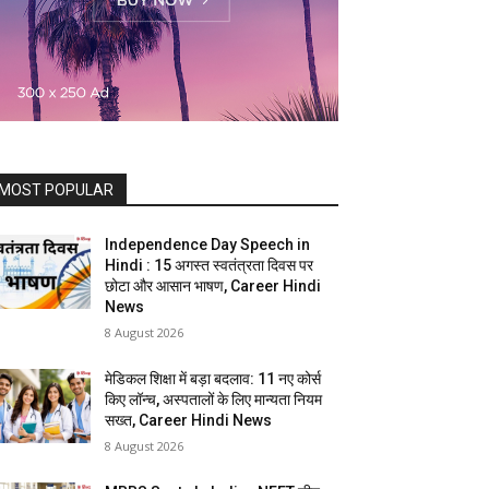
MOST POPULAR
Independence Day Speech in
Hindi : 15 अगस्त स्वतंत्रता दिवस पर
छोटा और आसान भाषण, Career Hindi
News
8 August 2026
मेडिकल शिक्षा में बड़ा बदलाव: 11 नए कोर्स
किए लॉन्च, अस्पतालों के लिए मान्यता नियम
सख्त, Career Hindi News
8 August 2026