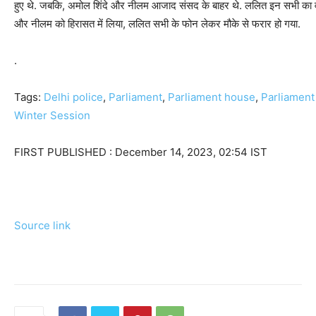
हुए थे. जबकि, अमोल शिंदे और नीलम आजाद संसद के बाहर थे. ललित इन सभी का वीडिय
और नीलम को हिरासत में लिया, ललित सभी के फोन लेकर मौके से फरार हो गया.
.
Tags:
Delhi police
,
Parliament
,
Parliament house
,
Parliamen
Winter Session
FIRST PUBLISHED :
December 14, 2023, 02:54 IST
Source link