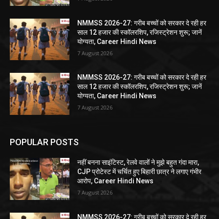
NMMSS 2026-27: गरीब बच्चों को सरकार दे रही हर
साल 12 हजार की स्कॉलरशिप, रजिस्ट्रेशन शुरू; जानें
योग्यता, Career Hindi News
7 August 2026
NMMSS 2026-27: गरीब बच्चों को सरकार दे रही हर
साल 12 हजार की स्कॉलरशिप, रजिस्ट्रेशन शुरू; जानें
योग्यता, Career Hindi News
7 August 2026
POPULAR POSTS
नहीं बनना साइंटिस्ट, रेलवे वालों ने मुझे बहुत गंदा मारा,
CJP प्रोटेस्ट में चर्चित हुए बिहारी छात्र ने लगाए गंभीर
आरोप, Career Hindi News
7 August 2026
NMMSS 2026-27: गरीब बच्चों को सरकार दे रही हर