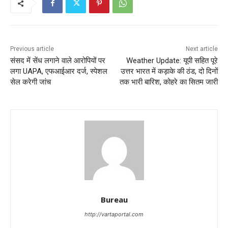
Previous article
Next article
संसद में सेंध लगाने वाले आरोपियों पर
Weather Update: यूपी सहित पूरे
लगा UAPA, एफआईआर दर्ज, स्‍पेशल
उत्तर भारत में कड़ाके की ठंड, दो दिनों
सेल करेगी जांच
तक भारी बारिश, कोहरे का सितम जारी
Bureau
http://vartaportal.com