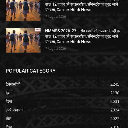
साल 12 हजार की स्कॉलरशिप, रजिस्ट्रेशन शुरू; जानें
योग्यता, Career Hindi News
7 August 2026
NMMSS 2026-27: गरीब बच्चों को सरकार दे रही हर
साल 12 हजार की स्कॉलरशिप, रजिस्ट्रेशन शुरू; जानें
योग्यता, Career Hindi News
7 August 2026
POPULAR CATEGORY
टेक्नोलॉजी
2245
देश
2130
हेल्थ
2031
कृषि समाचार
2024
खेल
2022
विश्व
2018