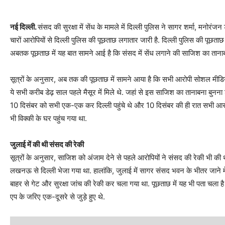
नई दिल्‍ली.
संसद की सुरक्षा में सेंध के मामले में दिल्‍ली पुलिस ने सागर शर्मा, मन
चारों आरोपियों से दिल्‍ली पुलिस की पूछताछ लगातार जारी है. दिल्‍ली पुलिस की पूछताछ 
अबतक पूछताछ में यह बात सामने आई है कि संसद में सेंध लगाने की साजिश का तानाबा
सूत्रों के अनुसार, अब तक की पूछताछ में सामने आया है कि सभी आरोपी सोशल मीडिया
ये सभी करीब डेढ़ साल पहले मैसूर में मिले थे. जहां से इस साजिश का तानाबना बुनन
10 दिसंबर को सभी एक-एक कर दिल्‍ली पहुंचे थे और 10 दिसंबर की ही रात सभी आरोपी ग
भी विक्‍की के घर पहुंच गया था.
जुलाई में की थी संसद की रेकी
सूत्रों के अनुसार, साजिश को अंजाम देने से पहले आरोपियों ने संसद की रेकी भी की
लखनऊ से दिल्‍ली भेजा गया था. हालांकि, जुलाई में सागर संसद भवन के भीतर जाने 
बाहर से गेट और सुरक्षा जांच की रेकी कर चला गया था. पूछताछ में यह भी पता चला 
एप के जरिए एक-दूसरे से जुड़े हुए थे.