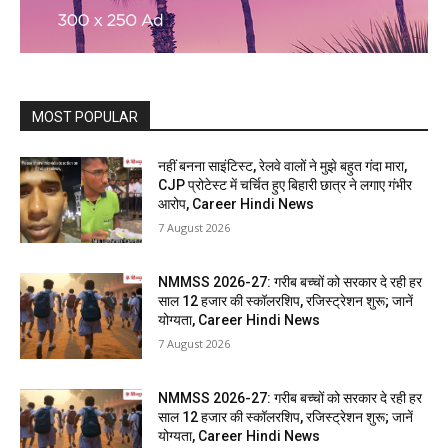
MOST POPULAR
नहीं बनना साइंटिस्ट, रेलवे वालों ने मुझे बहुत गंदा मारा,
CJP प्रोटेस्ट में चर्चित हुए बिहारी छात्र ने लगाए गंभीर
आरोप, Career Hindi News
7 August 2026
NMMSS 2026-27: गरीब बच्चों को सरकार दे रही हर
साल 12 हजार की स्कॉलरशिप, रजिस्ट्रेशन शुरू; जानें
योग्यता, Career Hindi News
7 August 2026
NMMSS 2026-27: गरीब बच्चों को सरकार दे रही हर
साल 12 हजार की स्कॉलरशिप, रजिस्ट्रेशन शुरू; जानें
योग्यता, Career Hindi News