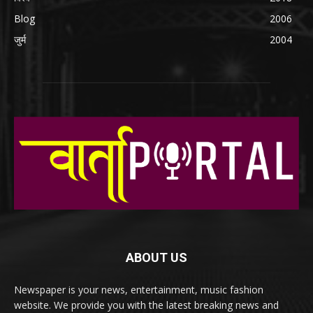
Blog
2006
जुर्म
2004
ABOUT US
Newspaper is your news, entertainment, music fashion
website. We provide you with the latest breaking news and