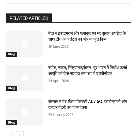
RELATED ARTICLES
मेटा ने इंस्टाग्राम और फेसबुक पर नए सुरक्षा अपडेट के
साथ टीन अकाउंट्स को और मजबूत किया
18 June 2026
Blog
स्पीड, स्केल, सिंक्रोनाइज़ेशन: पूरे भारत में निर्बाध ऊर्जा
आपूर्ति को कैसे सशक्त बना रहा है एचपीसीएल
24 April 2026
Blog
सैमसंग ने पेश किया गैलेक्सी A07 5G: फोटोग्राफी और
दमदार बैटरी का पावरहाउस
29 January 2026
Blog