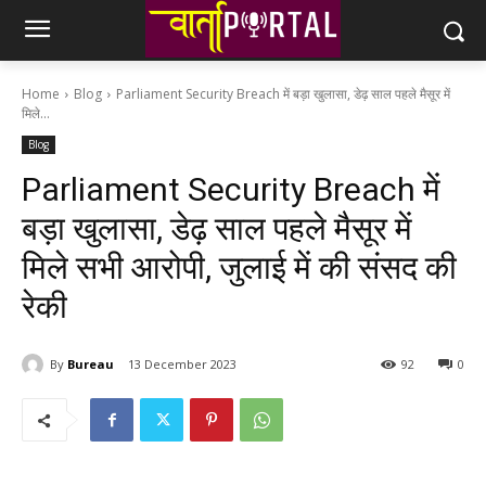
Home
Blog
Parliament Security Breach में बड़ा खुलासा, डेढ़ साल पहले मैसूर में
मिले...
Blog
Parliament Security Breach में
बड़ा खुलासा, डेढ़ साल पहले मैसूर में
मिले सभी आरोपी, जुलाई में की संसद की
रेकी
By
Bureau
13 December 2023
92
0