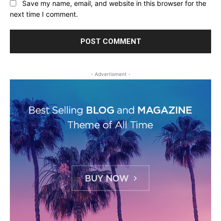
Save my name, email, and website in this browser for the
next time I comment.
- Advertisment -