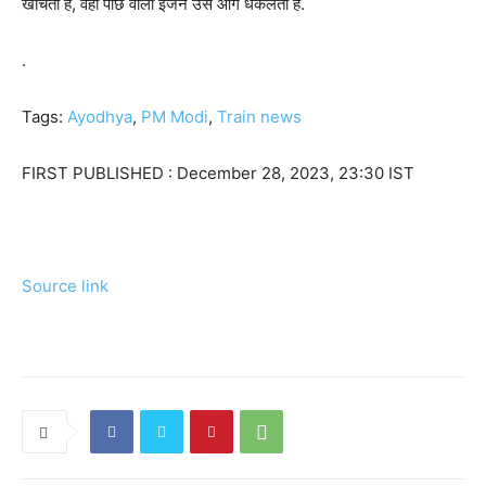
खींचता है, वहीं पीछे वाला इंजन उसे आगे धकेलता है.
.
Tags:
Ayodhya
,
PM Modi
,
Train news
FIRST PUBLISHED :
December 28, 2023, 23:30 IST
Source link