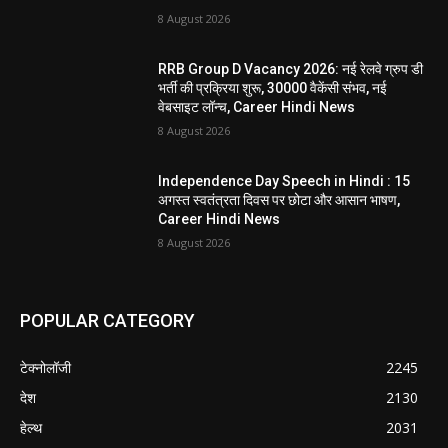
8 August 2026
RRB Group D Vacancy 2026: नई रेलवे ग्रुप डी
भर्ती की प्रक्रिया शुरू, 30000 वैकेंसी संभव, नई
वेबसाइट लॉन्च, Career Hindi News
8 August 2026
Independence Day Speech in Hindi : 15
अगस्त स्वतंत्रता दिवस पर छोटा और आसान भाषण,
Career Hindi News
8 August 2026
POPULAR CATEGORY
टेक्नोलॉजी
2245
देश
2130
हेल्थ
2031