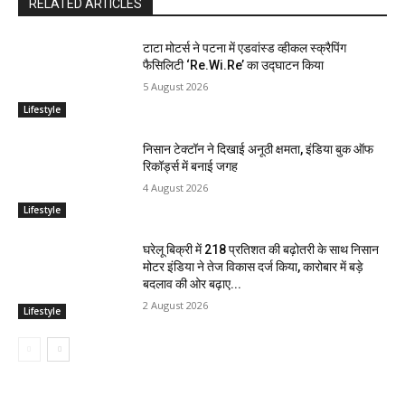
RELATED ARTICLES
टाटा मोटर्स ने पटना में एडवांस्ड व्हीकल स्क्रैपिंग
फैसिलिटी ‘Re.Wi.Re’ का उद्घाटन किया
5 August 2026
Lifestyle
निसान टेक्टॉन ने दिखाई अनूठी क्षमता, इंडिया बुक ऑफ
रिकॉर्ड्स में बनाई जगह
4 August 2026
Lifestyle
घरेलू बिक्री में 218 प्रतिशत की बढ़ोतरी के साथ निसान
मोटर इंडिया ने तेज विकास दर्ज किया, कारोबार में बड़े
बदलाव की ओर बढ़ाए...
2 August 2026
Lifestyle