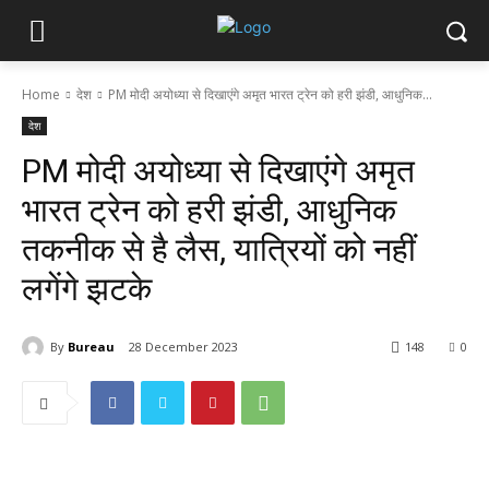
Home
देश
PM मोदी अयोध्या से दिखाएंगे अमृत भारत ट्रेन को हरी झंडी, आधुनिक...
देश
PM मोदी अयोध्या से दिखाएंगे अमृत
भारत ट्रेन को हरी झंडी, आधुनिक
तकनीक से है लैस, यात्रियों को नहीं
लगेंगे झटके
By
Bureau
28 December 2023
148
0