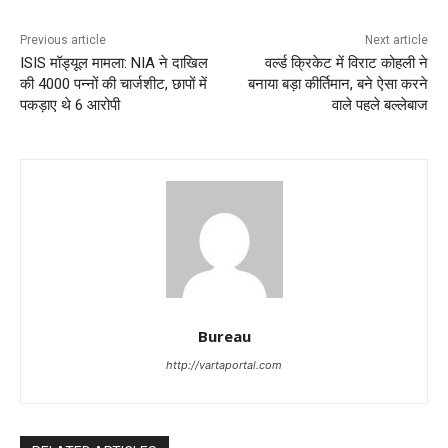
Previous article
Next article
ISIS मॉड्यूल मामला: NIA ने दाखिल
वर्ल्ड क्रिकेट में विराट कोहली ने
की 4000 पन्‍नों की चार्जशीट, छापों में
बनाया बड़ा कीर्तिमान, बने ऐसा करने
पकड़ाए थे 6 आरोपी
वाले पहले बल्लेबाज
Bureau
http://vartaportal.com