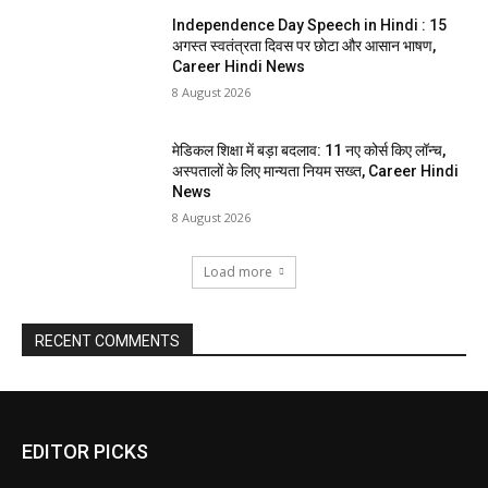
Independence Day Speech in Hindi : 15
अगस्त स्वतंत्रता दिवस पर छोटा और आसान भाषण,
Career Hindi News
8 August 2026
मेडिकल शिक्षा में बड़ा बदलाव: 11 नए कोर्स किए लॉन्च,
अस्पतालों के लिए मान्यता नियम सख्त, Career Hindi
News
8 August 2026
Load more
RECENT COMMENTS
EDITOR PICKS