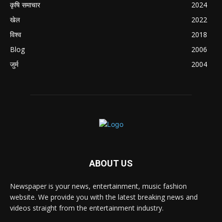
कृषि समाचार
2024
खेल
2022
विश्व
2018
Blog
2006
जुर्म
2004
ABOUT US
Newspaper is your news, entertainment, music fashion
website. We provide you with the latest breaking news and
videos straight from the entertainment industry.