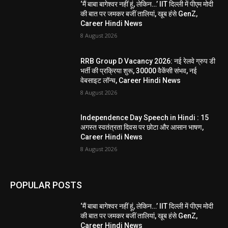
‘मैं बाबा बागेश्वर नहीं हूं, लेकिन…’ IIT दिल्ली में पीएम मोदी
की बात पर जमकर बजीं तालियां, खूब हंसे GenZ,
Career Hindi News
8 August 2026
RRB Group D Vacancy 2026: नई रेलवे ग्रुप डी
भर्ती की प्रक्रिया शुरू, 30000 वैकेंसी संभव, नई
वेबसाइट लॉन्च, Career Hindi News
8 August 2026
Independence Day Speech in Hindi : 15
अगस्त स्वतंत्रता दिवस पर छोटा और आसान भाषण,
Career Hindi News
8 August 2026
POPULAR POSTS
‘मैं बाबा बागेश्वर नहीं हूं, लेकिन…’ IIT दिल्ली में पीएम मोदी
की बात पर जमकर बजीं तालियां, खूब हंसे GenZ,
Career Hindi News