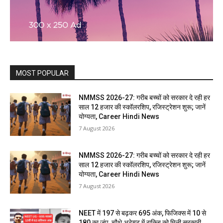
MOST POPULAR
NMMSS 2026-27: गरीब बच्चों को सरकार दे रही हर
साल 12 हजार की स्कॉलरशिप, रजिस्ट्रेशन शुरू; जानें
योग्यता, Career Hindi News
7 August 2026
NMMSS 2026-27: गरीब बच्चों को सरकार दे रही हर
साल 12 हजार की स्कॉलरशिप, रजिस्ट्रेशन शुरू; जानें
योग्यता, Career Hindi News
7 August 2026
NEET में 197 से बढ़कर 695 अंक, फिजिक्स में 10 से
180 का जंप, चौथे अटेम्प्ट में राकिब को मिली सरकारी