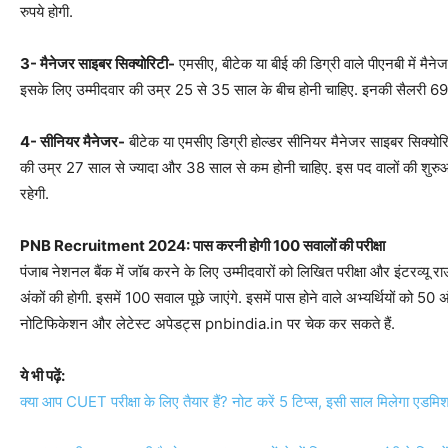
रुपये होगी.
3- मैनेजर साइबर सिक्योरिटी-
एमसीए, बीटेक या बीई की डिग्री वाले पीएनबी में मैन
इसके लिए उम्मीदवार की उम्र 25 से 35 साल के बीच होनी चाहिए. इनकी सैलरी 69,8
4- सीनियर मैनेजर-
बीटेक या एमसीए डिग्री होल्डर सीनियर मैनेजर साइबर सिक्योर
की उम्र 27 साल से ज्यादा और 38 साल से कम होनी चाहिए. इस पद वालों की शुरु
रहेगी.
PNB Recruitment 2024: पास करनी होगी 100 सवालों की परीक्षा
पंजाब नेशनल बैंक में जॉब करने के लिए उम्मीदवारों को लिखित परीक्षा और इंटरव्यू रा
अंकों की होगी. इसमें 100 सवाल पूछे जाएंगे. इसमें पास होने वाले अभ्यर्थियों को 50 
नोटिफिकेशन और लेटेस्ट अपेडट्स pnbindia.in पर चेक कर सकते हैं.
ये भी पढ़ें:
क्या आप CUET परीक्षा के लिए तैयार हैं? नोट करें 5 टिप्स, इसी साल मिलेगा एडमि