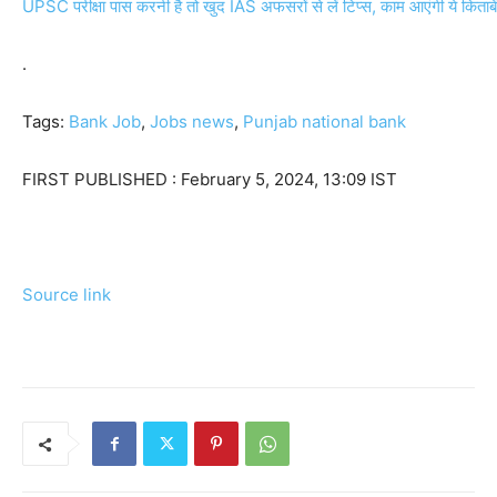
UPSC परीक्षा पास करनी है तो खुद IAS अफसरों से लें टिप्स, काम आएंगी ये किताबें
.
Tags:
Bank Job
,
Jobs news
,
Punjab national bank
FIRST PUBLISHED :
February 5, 2024, 13:09 IST
Source link