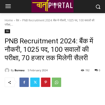
Home
देश
PNB Recruitment 2024: बैंक में नौकरी, 1025 पद, 100 सवालों की
परीक्षा,...
देश
PNB Recruitment 2024: बैंक में
नौकरी, 1025 पद, 100 सवालों की
परीक्षा, 70 हजार तक मिलेगी सैलरी
By
Bureau
5 February 2024
192
0