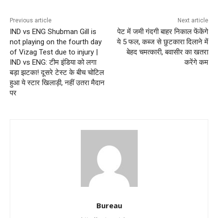
Previous article
Next article
IND vs ENG Shubman Gill is
पेट में जमी गंदगी बाहर निकाल फेंकेंगे
not playing on the fourth day
ये 5 फल, कब्ज से छुटकारा दिलाने में
of Vizag Test due to injury |
बेहद चमत्कारी, बवासीर का खतरा
IND vs ENG: टीम इंडिया को लगा
करेंगे कम
बड़ा झटका! दूसरे टेस्ट के बीच चोटिल
हुआ ये स्टार खिलाड़ी, नहीं उतरा मैदान
पर
Bureau