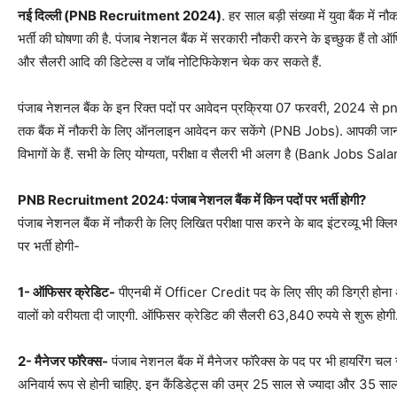
नई दिल्ली (PNB Recruitment 2024)
. हर साल बड़ी संख्या में युवा बैंक में
भर्ती की घोषणा की है. पंजाब नेशनल बैंक में सरकारी नौकरी करने के इच्छुक हैं तो 
और सैलरी आदि की डिटेल्स व जॉब नोटिफिकेशन चेक कर सकते हैं.
पंजाब नेशनल बैंक के इन रिक्त पदों पर आवेदन प्रक्रिया 07 फरवरी, 2024 से p
तक बैंक में नौकरी के लिए ऑनलाइन आवेदन कर सकेंगे (PNB Jobs). आपकी जानक
विभागों के हैं. सभी के लिए योग्यता, परीक्षा व सैलरी भी अलग है (Bank Jobs Sala
PNB Recruitment 2024: पंजाब नेशनल बैंक में किन पदों पर भर्ती होगी?
पंजाब नेशनल बैंक में नौकरी के लिए लिखित परीक्षा पास करने के बाद इंटरव्यू भी 
पर भर्ती होगी-
1- ऑफिसर क्रेडिट-
पीएनबी में Officer Credit पद के लिए सीए की डिग्री होना 
वालों को वरीयता दी जाएगी. ऑफिसर क्रेडिट की सैलरी 63,840 रुपये से शुरू होगी
2- मैनेजर फॉरेक्स-
पंजाब नेशनल बैंक में मैनेजर फॉरेक्स के पद पर भी हायरिंग चल
अनिवार्य रूप से होनी चाहिए. इन कैंडिडेट्स की उम्र 25 साल से ज्यादा और 35 