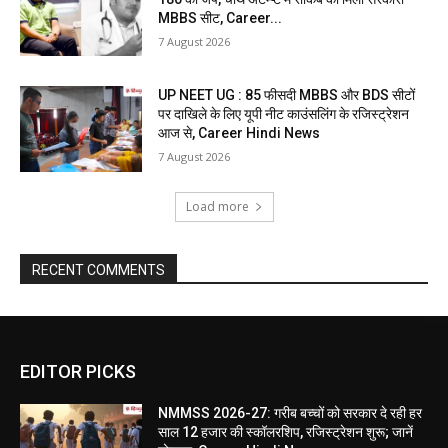
MBBS सीट, Career...
7 August 2026
UP NEET UG : 85 फीसदी MBBS और BDS सीटों
पर दाखिले के लिए यूपी नीट काउंसलिंग के रजिस्ट्रेशन
आज से, Career Hindi News
7 August 2026
Load more
RECENT COMMENTS
EDITOR PICKS
NMMSS 2026-27: गरीब बच्चों को सरकार दे रही हर
साल 12 हजार की स्कॉलरशिप, रजिस्ट्रेशन शुरू; जानें