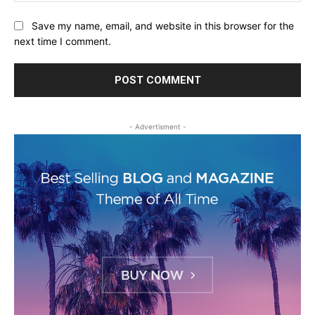
Save my name, email, and website in this browser for the
next time I comment.
- Advertisment -