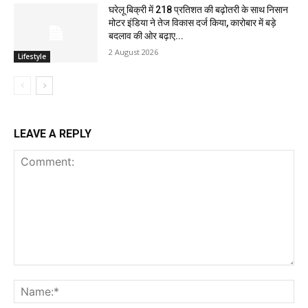
घरेलू बिक्री में 218 प्रतिशत की बढ़ोतरी के साथ निसान
मोटर इंडिया ने तेज विकास दर्ज किया, कारोबार में बड़े
बदलाव की ओर बढ़ाए...
2 August 2026
Lifestyle
LEAVE A REPLY
Comment:
Na