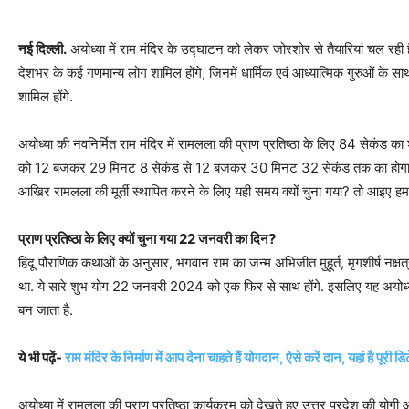
नई दिल्ली.
अयोध्या में राम मंदिर के उद्घाटन को लेकर जोरशोर से तैयारियां चल रही हैं
देशभर के कई गणमान्य लोग शामिल होंगे, जिनमें धार्मिक एवं आध्यात्मिक गुरुओं के स
शामिल होंगे.
अयोध्या की नवनिर्मित राम मंदिर में रामलला की प्राण प्रतिष्ठा के लिए 84 सेकंड 
को 12 बजकर 29 मिनट 8 सेकंड से 12 बजकर 30 मिनट 32 सेकंड तक का होगा. ऐसे
आखिर रामलला की मूर्ती स्थापित करने के लिए यही समय क्यों चुना गया? तो आइए 
प्राण प्रतिष्ठा के लिए क्यों चुना गया 22 जनवरी का दिन?
हिंदू पौराणिक कथाओं के अनुसार, भगवान राम का जन्म अभिजीत मुहूर्त, मृगशीर्ष नक्षत्र
था. ये सारे शुभ योग 22 जनवरी 2024 को एक फिर से साथ होंगे. इसलिए यह अयोध्या म
बन जाता है.
ये भी पढ़ें-
राम मंदिर के निर्माण में आप देना चाहते हैं योगदान, ऐसे करें दान, यहां है पूरी ड
अयोध्या में रामलला की प्राण प्रतिष्ठा कार्यक्रम को देखते हुए उत्तर प्रदेश की 