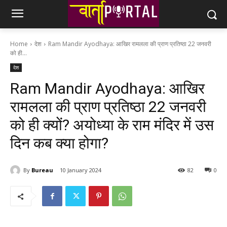
Home
देश
Ram Mandir Ayodhaya: आखिर रामलला की प्राण प्रतिष्ठा 22 जनवरी
को ही...
देश
Ram Mandir Ayodhaya: आखिर
रामलला की प्राण प्रतिष्ठा 22 जनवरी
को ही क्यों? अयोध्या के राम मंदिर में उस
दिन कब क्या होगा?
By
Bureau
10 January 2024
82
0