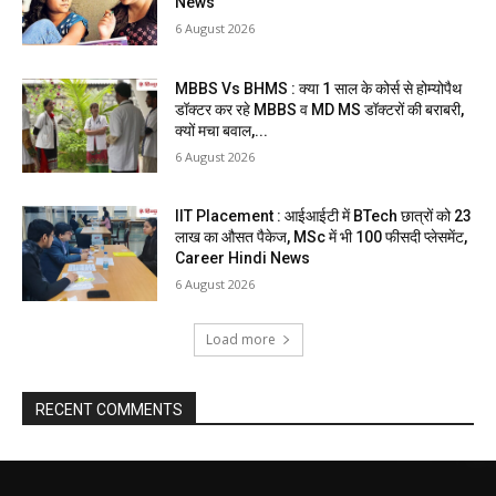
News
6 August 2026
MBBS Vs BHMS : क्या 1 साल के कोर्स से होम्योपैथ
डॉक्टर कर रहे MBBS व MD MS डॉक्टरों की बराबरी,
क्यों मचा बवाल,...
6 August 2026
IIT Placement : आईआईटी में BTech छात्रों को 23
लाख का औसत पैकेज, MSc में भी 100 फीसदी प्लेसमेंट,
Career Hindi News
6 August 2026
Load more
RECENT COMMENTS