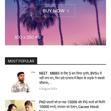
MOST POPULAR
NEET : MBBS के लिए 5 बार लिया ड्रॉप, BVSc में
नहीं लगा मन, फिर छठे प्रयास में बिहार के लड़के ने सबको
चौंकाया,...
6 August 2026
PhD छात्रों को हर माह 15000 और PG वालों को मिलेंगे
10000 रुपये, सरकार का ऐलान, Career Hindi