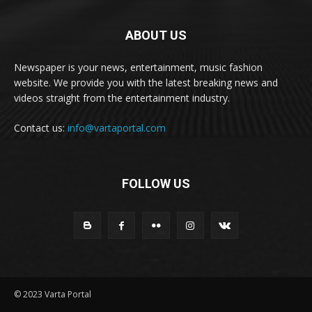
ABOUT US
Newspaper is your news, entertainment, music fashion
website. We provide you with the latest breaking news and
videos straight from the entertainment industry.
Contact us:
info@vartaportal.com
FOLLOW US
© 2023 Varta Portal