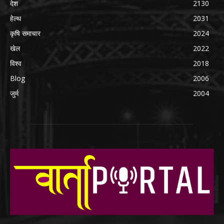
देश
2130
हेल्थ
2031
कृषि समाचार
2024
खेल
2022
विश्व
2018
Blog
2006
जुर्म
2004