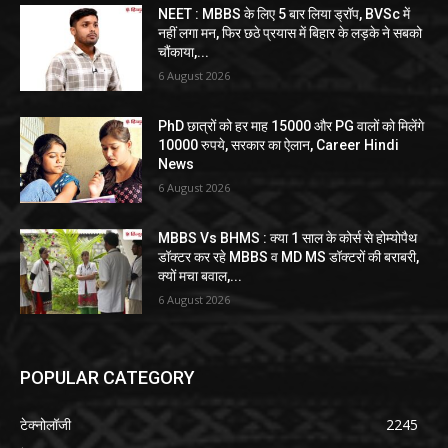
NEET : MBBS के लिए 5 बार लिया ड्रॉप, BVSc में
नहीं लगा मन, फिर छठे प्रयास में बिहार के लड़के ने सबको
चौंकाया,...
6 August 2026
PhD छात्रों को हर माह 15000 और PG वालों को मिलेंगे
10000 रुपये, सरकार का ऐलान, Career Hindi
News
6 August 2026
MBBS Vs BHMS : क्या 1 साल के कोर्स से होम्योपैथ
डॉक्टर कर रहे MBBS व MD MS डॉक्टरों की बराबरी,
क्यों मचा बवाल,...
6 August 2026
POPULAR CATEGORY
टेक्नोलॉजी
2245