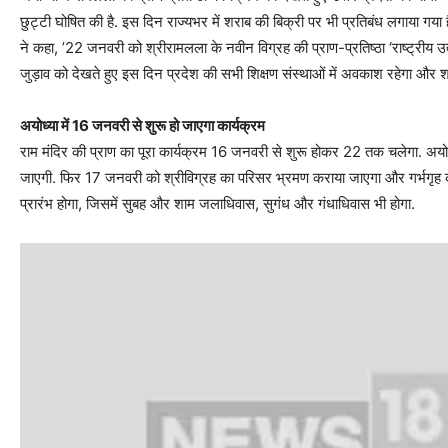
छुट्टी घोषित की है. इस दिन राज्यभर में शराब की बिक्री पर भी प्रतिबंध लगाया ग
ने कहा, ’22 जनवरी को श्रीरामलला के नवीन विग्रह की प्राण-प्रतिष्ठा ‘राष्ट्री
जुड़ाव को देखते हुए इस दिन प्रदेश की सभी शिक्षण संस्थाओं में अवकाश रहेगा और शरा
अयोध्या में 16 जनवरी से शुरू हो जाएगा कार्यक्रम
राम मंदिर की प्राण का पूरा कार्यक्रम 16 जनवरी से शुरू होकर 22 तक चलेगा. अयोध
जाएगी. फिर 17 जनवरी को श्रीविग्रह का परिसर भ्रमण कराया जाएगा और गर्भगृह 
प्रारंभ होगा, जिसमें सुबह और शाम जलाधिवास, सुगंध और गंधाधिवास भी होगा.