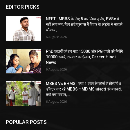
EDITOR PICKS
NEET : MBBS के लिए 5 बार लिया ड्रॉप, BVSc में
नहीं लगा मन, फिर छठे प्रयास में बिहार के लड़के ने सबको
चौंकाया,...
6 August 2026
PhD छात्रों को हर माह 15000 और PG वालों को मिलेंगे
10000 रुपये, सरकार का ऐलान, Career Hindi
News
6 August 2026
MBBS Vs BHMS : क्या 1 साल के कोर्स से होम्योपैथ
डॉक्टर कर रहे MBBS व MD MS डॉक्टरों की बराबरी,
क्यों मचा बवाल,...
6 August 2026
POPULAR POSTS