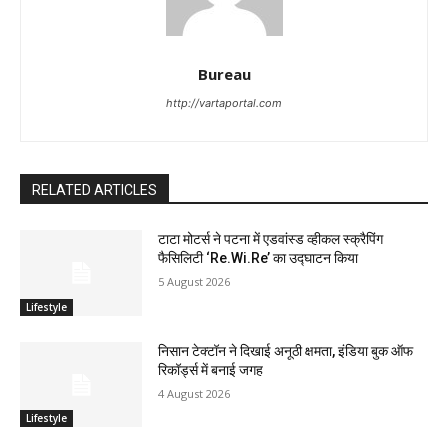
Bureau
http://vartaportal.com
RELATED ARTICLES
टाटा मोटर्स ने पटना में एडवांस्ड व्हीकल स्क्रैपिंग
फैसिलिटी ‘Re.Wi.Re’ का उद्घाटन किया
5 August 2026
Lifestyle
निसान टेक्टॉन ने दिखाई अनूठी क्षमता, इंडिया बुक ऑफ
रिकॉर्ड्स में बनाई जगह
4 August 2026
Lifestyle