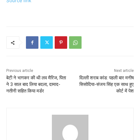
Source link
Previous article
Next article
बेटी ने भागकर की थी लव मैरिज, पिता
दिल्ली शराब कांड: पहली बार मनीष
ने 3 साल बाद लिया बदला, दामाद-
सिसोदिया-संजय सिंह एक साथ हुए
नतीनी सहित किया मर्डर
कोर्ट में पेश