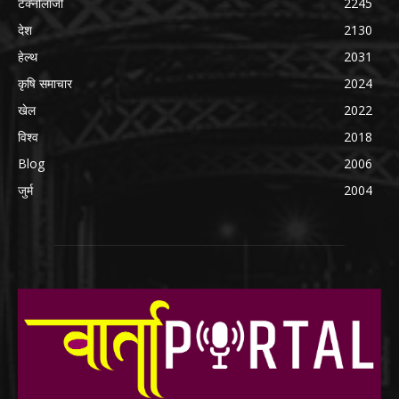
टेक्नोलॉजी
2245
देश
2130
हेल्थ
2031
कृषि समाचार
2024
खेल
2022
विश्व
2018
Blog
2006
जुर्म
2004