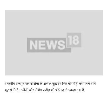
राष्ट्रीय राजपूत करणी सेना के अध्यक्ष सुखदेव सिंह गोगामेड़ी को मारने वाले
शूटर्स नितिन फौजी और रोहित राठौड़ को चंडीगढ़ से पकड़ा गया है.