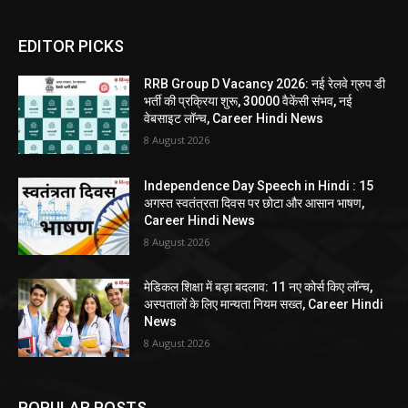
EDITOR PICKS
RRB Group D Vacancy 2026: नई रेलवे ग्रुप डी
भर्ती की प्रक्रिया शुरू, 30000 वैकेंसी संभव, नई
वेबसाइट लॉन्च, Career Hindi News
8 August 2026
Independence Day Speech in Hindi : 15
अगस्त स्वतंत्रता दिवस पर छोटा और आसान भाषण,
Career Hindi News
8 August 2026
मेडिकल शिक्षा में बड़ा बदलाव: 11 नए कोर्स किए लॉन्च,
अस्पतालों के लिए मान्यता नियम सख्त, Career Hindi
News
8 August 2026
POPULAR POSTS