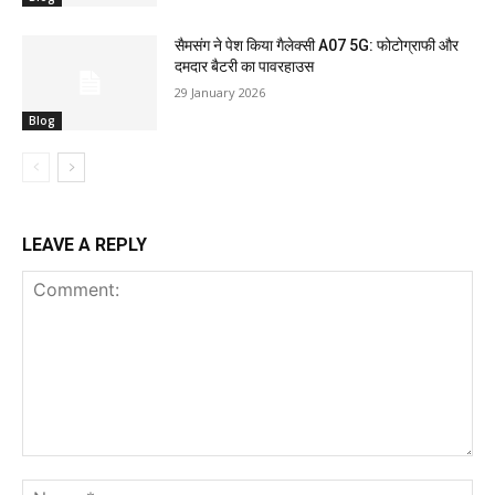
सैमसंग ने पेश किया गैलेक्सी A07 5G: फोटोग्राफी और
दमदार बैटरी का पावरहाउस
29 January 2026
Blog
LEAVE A REPLY
Comment:
Na