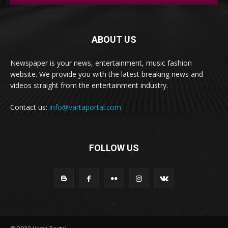
ABOUT US
Newspaper is your news, entertainment, music fashion
website. We provide you with the latest breaking news and
videos straight from the entertainment industry.
Contact us:
info@vartaportal.com
FOLLOW US