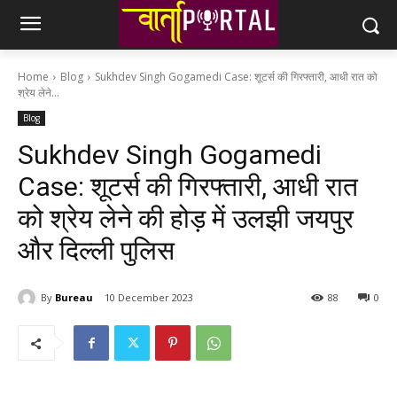
Home
Blog
Sukhdev Singh Gogamedi Case: शूटर्स की गिरफ्तारी, आधी रात को
श्रेय लेने...
Blog
Sukhdev Singh Gogamedi
Case: शूटर्स की गिरफ्तारी, आधी रात
को श्रेय लेने की होड़ में उलझी जयपुर
और दिल्ली पुलिस
By
Bureau
10 December 2023
88
0