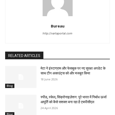
Bureau
http://vartaportal.com
RELATED ARTICLES
मेटा ने इंस्टाग्राम और फेसबुक पर नए सुरक्षा अपडेट के
साथ टीन अकाउंट्स को और मजबूत किया
18 June 2026
Blog
स्पीड, स्केल, सिंक्रोनाइज़ेशन: पूरे भारत में निर्बाध ऊर्जा
आपूर्ति को कैसे सशक्त बना रहा है एचपीसीएल
24 April 2026
Blog