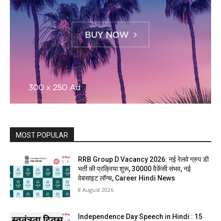
MOST POPULAR
RRB Group D Vacancy 2026: नई रेलवे ग्रुप डी
भर्ती की प्रक्रिया शुरू, 30000 वैकेंसी संभव, नई
वेबसाइट लॉन्च, Career Hindi News
8 August 2026
Independence Day Speech in Hindi : 15