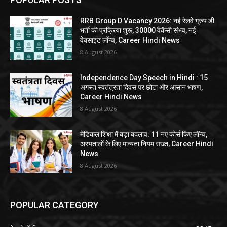
RRB Group D Vacancy 2026: नई रेलवे ग्रुप डी
भर्ती की प्रक्रिया शुरू, 30000 वैकेंसी संभव, नई
वेबसाइट लॉन्च, Career Hindi News
8 August 2026
Independence Day Speech in Hindi : 15
अगस्त स्वतंत्रता दिवस पर छोटा और आसान भाषण,
Career Hindi News
8 August 2026
मेडिकल शिक्षा में बड़ा बदलाव: 11 नए कोर्स किए लॉन्च,
अस्पतालों के लिए मान्यता नियम सख्त, Career Hindi
News
8 August 2026
POPULAR CATEGORY