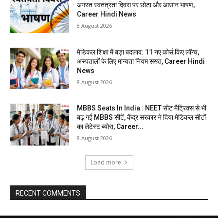
अगस्त स्वतंत्रता दिवस पर छोटा और आसान भाषण,
Career Hindi News
8 August 2026
मेडिकल शिक्षा में बड़ा बदलाव: 11 नए कोर्स किए लॉन्च,
अस्पतालों के लिए मान्यता नियम सख्त, Career Hindi
News
8 August 2026
MBBS Seats In India : NEET सीट मैट्रिक्स से भी
बढ़ गईं MBBS सीटें, केंद्र सरकार ने दिया मेडिकल सीटों
का लेटेस्ट ब्योरा, Career...
8 August 2026
Load more
RECENT COMMENTS