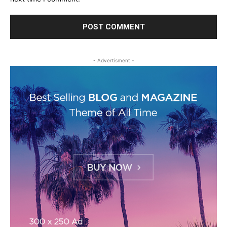
- Advertisment -