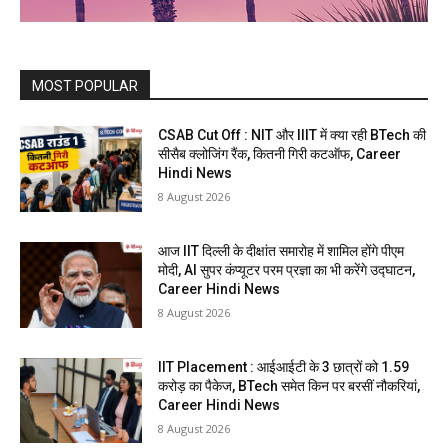
MOST POPULAR
CSAB Cut Off : NIT और IIIT में क्या रही BTech की
सीसैब क्लोजिंग रैंक, कितनी गिरी कटऑफ, Career
Hindi News
8 August 2026
आज IIT दिल्ली के दीक्षांत समारोह में शामिल होंगे पीएम
मोदी, AI सुपर कंप्यूटर परम प्रज्ञा का भी करेंगे उद्घाटन,
Career Hindi News
8 August 2026
IIT Placement : आईआईटी के 3 छात्रों को 1.59
करोड़ का पैकेज, BTech समेत किन पर बरसीं नौकरियां,
Career Hindi News
8 August 2026