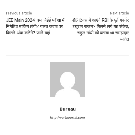
Previous article
Next article
JEE Main 2024: क्या जेईई परीक्षा में
पॉलिटिक्स में आएंगे RBI के पूर्व गवर्नर
निगेटिव मार्किंग होगी? गलत जवाब पर
रघुराम राजन? मिलने लगे यह संकेत,
कितने अंक कटेंगे? जानें यहां
राहुल गांधी को बताया था समझदार
व्यक्ति
Bureau
http://vartaportal.com