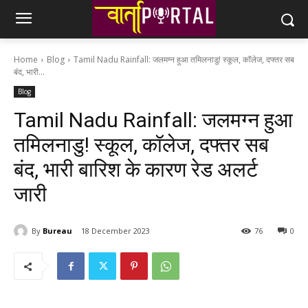
Home
Blog
Tamil Nadu Rainfall: जलमग्न हुआ तमिलनाडु! स्कूल, कॉलेज, दफ्तर सब
बंद, भारी...
Blog
Tamil Nadu Rainfall: जलमग्न हुआ
तमिलनाडु! स्कूल, कॉलेज, दफ्तर सब
बंद, भारी बारिश के कारण रेड अलर्ट
जारी
By
Bureau
18 December 2023
76
0