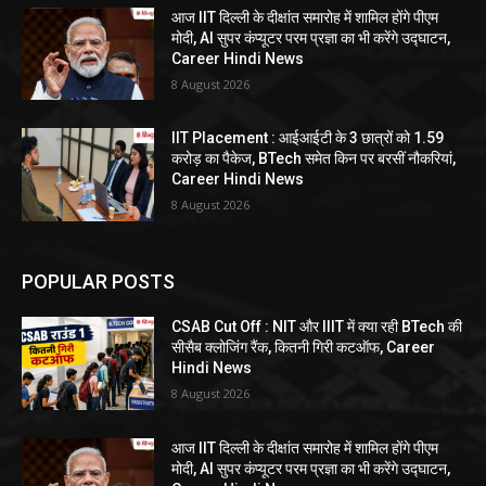
आज IIT दिल्ली के दीक्षांत समारोह में शामिल होंगे पीएम
मोदी, AI सुपर कंप्यूटर परम प्रज्ञा का भी करेंगे उद्घाटन,
Career Hindi News
8 August 2026
IIT Placement : आईआईटी के 3 छात्रों को 1.59
करोड़ का पैकेज, BTech समेत किन पर बरसीं नौकरियां,
Career Hindi News
8 August 2026
POPULAR POSTS
CSAB Cut Off : NIT और IIIT में क्या रही BTech की
सीसैब क्लोजिंग रैंक, कितनी गिरी कटऑफ, Career
Hindi News
8 August 2026
आज IIT दिल्ली के दीक्षांत समारोह में शामिल होंगे पीएम
मोदी, AI सुपर कंप्यूटर परम प्रज्ञा का भी करेंगे उद्घाटन,