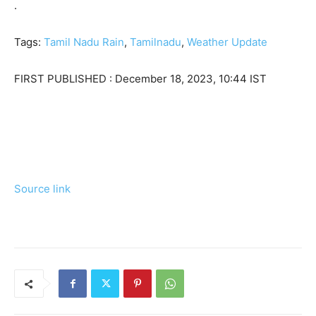
.
Tags:
Tamil Nadu Rain
,
Tamilnadu
,
Weather Update
FIRST PUBLISHED :
December 18, 2023, 10:44 IST
Source link