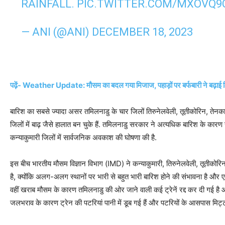
RAINFALL.
PIC.TWITTER.COM/MXOVQ9
— ANI (@ANI)
DECEMBER 18, 2023
पढ़ें- Weather Update: मौसम का बदल गया मिजाज, पहाड़ों पर बर्फबारी ने बढ़ाई 
बारिश का सबसे ज्यादा असर तमिलनाडु के चार जिलों तिरुनेलवेली, तूतीकोरिन, तेनकास
जिलों में बाढ़ जैसे हालात बन चुके हैं. तमिलनाडु सरकार ने अत्यधिक बारिश के कार
कन्याकुमारी जिलों में सार्वजनिक अवकाश की घोषणा की है.
इस बीच भारतीय मौसम विज्ञान विभाग (IMD) ने कन्याकुमारी, तिरुनेलवेली, तूतीकोर
है, क्योंकि अलग-अलग स्थानों पर भारी से बहुत भारी बारिश होने की संभावना है और ए
वहीं खराब मौसम के कारण तमिलनाडु की ओर जाने वाली कई ट्रेनें रद्द कर दी गई है और
जलभराव के कारण ट्रेन की पटरियां पानी में डूब गई हैं और पटरियों के आसपास मिट