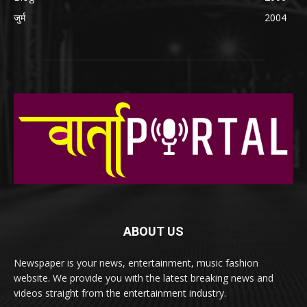
जुर्म
2004
ABOUT US
Newspaper is your news, entertainment, music fashion
website. We provide you with the latest breaking news and
videos straight from the entertainment industry.