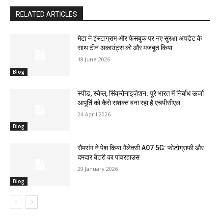
RELATED ARTICLES
मेटा ने इंस्टाग्राम और फेसबुक पर नए सुरक्षा अपडेट के
साथ टीन अकाउंट्स को और मजबूत किया
18 June 2026
Blog
स्पीड, स्केल, सिंक्रोनाइज़ेशन: पूरे भारत में निर्बाध ऊर्जा
आपूर्ति को कैसे सशक्त बना रहा है एचपीसीएल
24 April 2026
Blog
सैमसंग ने पेश किया गैलेक्सी A07 5G: फोटोग्राफी और
दमदार बैटरी का पावरहाउस
29 January 2026
Blog