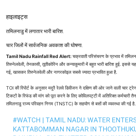
हाइलाइट्स
तमिलनाडु में लगातार भारी बारिश.
चार जिलों में सार्वजनिक अवकाश की घोषणा.
Tamil Nadu Rainfall Red Alert:
चक्रवाती परिसंचरण के प्रभाव में तमिलना
तिरुनेलवेली, तेनकासी, तूतीकोरिन और कन्याकुमारी में बहुत भारी बारिश हुई. इससे 
गई, खासकर तिरुनेलवेली और नागरकोइल सबसे ज्यादा प्रभावित हुआ है.
TOI की रिपोर्ट के अनुसार मदुरै रेलवे डिवीजन ने दक्षिण की ओर जाने वाली चार ट्रेन
टिकटों के रिफंड की मांग को पूरा करने के लिए कोविलपट्टी में अतिरिक्त कर्मचारी तैना
तमिलनाडु राज्य परिवहन निगम (TNSTC) के सहयोग से बसों की व्यवस्था की गई है.
#WATCH
| TAMIL NADU: WATER ENTER
KATTABOMMAN NAGAR IN THOOTHUKUD