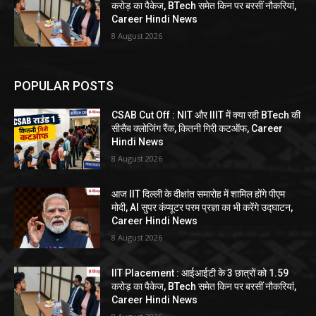
करोड़ का पैकेज, BTech समेत किन पर बरसीं नौकरियां,
Career Hindi News
8 August 2026
POPULAR POSTS
CSAB Cut Off : NIT और IIIT में क्या रही BTech की
सीसैब क्लोजिंग रैंक, कितनी गिरी कटऑफ, Career
Hindi News
8 August 2026
आज IIT दिल्ली के दीक्षांत समारोह में शामिल होंगे पीएम
मोदी, AI सुपर कंप्यूटर परम प्रज्ञा का भी करेंगे उद्घाटन,
Career Hindi News
8 August 2026
IIT Placement : आईआईटी के 3 छात्रों को 1.59
करोड़ का पैकेज, BTech समेत किन पर बरसीं नौकरियां,
Career Hindi News