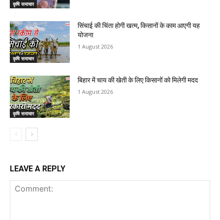
कृषि समाचार
सिंचाई की चिंता होगी खत्म, किसानों के काम आएगी यह
योजना
1 August 2026
कृषि समाचार
बिहार में चाय की खेती के लिए किसानों को मिलेगी मदद
1 August 2026
कृषि समाचार
LEAVE A REPLY