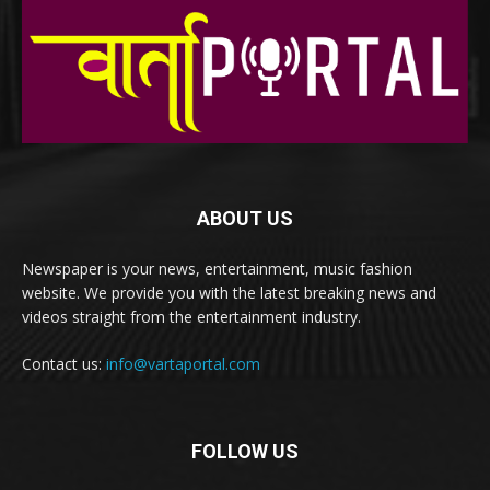
ABOUT US
Newspaper is your news, entertainment, music fashion
website. We provide you with the latest breaking news and
videos straight from the entertainment industry.
Contact us:
info@vartaportal.com
FOLLOW US