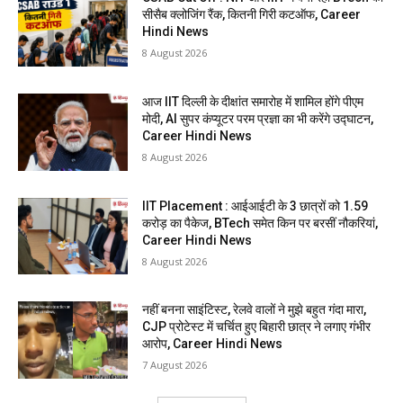
सीसैब क्लोजिंग रैंक, कितनी गिरी कटऑफ, Career
Hindi News
8 August 2026
आज IIT दिल्ली के दीक्षांत समारोह में शामिल होंगे पीएम
मोदी, AI सुपर कंप्यूटर परम प्रज्ञा का भी करेंगे उद्घाटन,
Career Hindi News
8 August 2026
IIT Placement : आईआईटी के 3 छात्रों को 1.59
करोड़ का पैकेज, BTech समेत किन पर बरसीं नौकरियां,
Career Hindi News
8 August 2026
नहीं बनना साइंटिस्ट, रेलवे वालों ने मुझे बहुत गंदा मारा,
CJP प्रोटेस्ट में चर्चित हुए बिहारी छात्र ने लगाए गंभीर
आरोप, Career Hindi News
7 August 2026