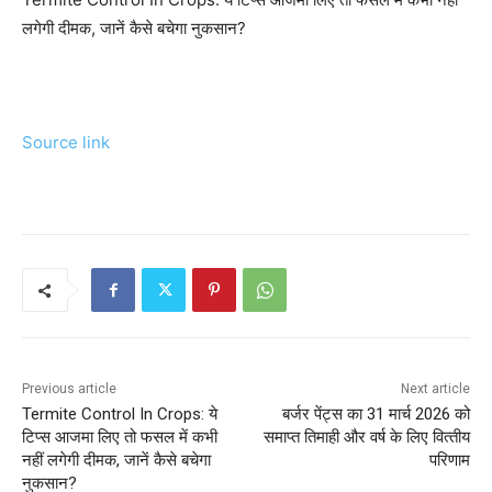
लगेगी दीमक, जानें कैसे बचेगा नुकसान?
Source link
Previous article
Next article
Termite Control In Crops: ये
बर्जर पेंट्स का 31 मार्च 2026 को
टिप्स आजमा लिए तो फसल में कभी
समाप्‍त तिमाही और वर्ष के लिए वित्‍तीय
नहीं लगेगी दीमक, जानें कैसे बचेगा
परिणाम
नुकसान?