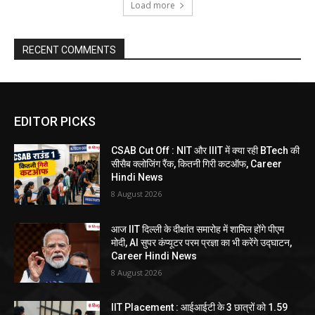
Load more
RECENT COMMENTS
EDITOR PICKS
CSAB Cut Off : NIT और IIIT में क्या रही BTech की
सीसैब क्लोजिंग रैंक, कितनी गिरी कटऑफ, Career
Hindi News
8 August 2026
आज IIT दिल्ली के दीक्षांत समारोह में शामिल होंगे पीएम
मोदी, AI सुपर कंप्यूटर परम प्रज्ञा का भी करेंगे उद्घाटन,
Career Hindi News
8 August 2026
IIT Placement : आईआईटी के 3 छात्रों को 1.59