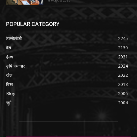
8 August 2026
POPULAR CATEGORY
टेक्नोलॉजी
2245
देश
2130
हेल्थ
2031
कृषि समाचार
2024
खेल
2022
विश्व
2018
Blog
2006
जुर्म
2004