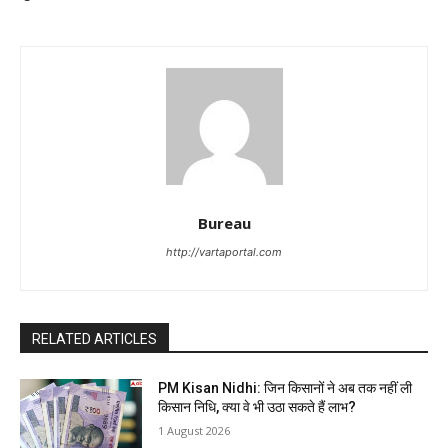
Bureau
http://vartaportal.com
RELATED ARTICLES
PM Kisan Nidhi: जिन किसानों ने अब तक नहीं ली
किसान निधि, क्या वे भी उठा सकते हैं लाभ?
1 August 2026