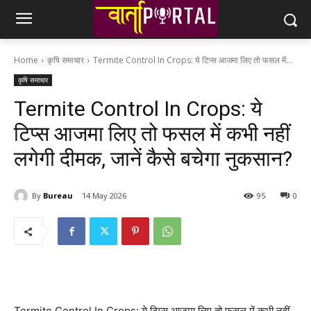
Home
कृषि समाचार
Termite Control In Crops: ये टिप्स आजमा लिए तो फसल में...
कृषि समाचार
Termite Control In Crops: ये
टिप्स आजमा लिए तो फसल में कभी नहीं
लगेगी दीमक, जानें कैसे बचेगा नुकसान?
By
Bureau
14 May 2026
95
0
Termite Control In Crops: ये टिप्स आजमा लिए तो फसल में कभी नहीं