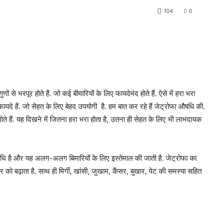
104
0
णों से भरपूर होते हैं. जो कई बीमारियों के लिए फायदेमंद होते हैं. ऐसे में हरा भरा
 फायदे हैं. जो सेहत के लिए बेहद उपयोगी है. हम बात कर रहे हैं जेट्रोफा औषधि की.
े हैं. यह दिखने में जितना हरा भरा होता है, उतना ही सेहत के लिए भी लाभदायक
धि है और यह अलग-अलग बिमारियों के लिए इस्तेमाल की जाती है. जेट्रोफा का
ावर को बढ़ाता है. साथ ही मिर्गी, खांसी, जुखाम, कैंसर, बुखार, पेट की समस्या सहित