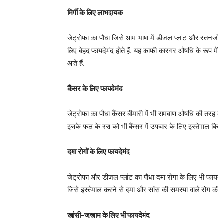
मिर्गी के लिए लाभदायक
जेट्रोफा का पौधा जिसे आम भाषा में डीजल प्लांट और रतनजोत भ
लिए बेहद फायदेमंद होते हैं. यह काफी कारगर औषधि के रूप में 
आते हैं.
कैंसर के लिए फायदेमंद
जेट्रोफा का पौधा कैंसर बीमारी में भी रामबाण औषधि की तरह क
इसके फल के रस को भी कैंसर में उपचार के लिए इस्तेमाल किय
दमा रोगों के लिए फायदेमंद
जेट्रोफा और डीजल प्लांट का पौधा दमा रोगा के लिए भी फायदे
जिसे इस्तेमाल करने से दमा और सांस की समस्या वाले रोग की
खांसी-जुखाम के लिए भी फायदेमंद