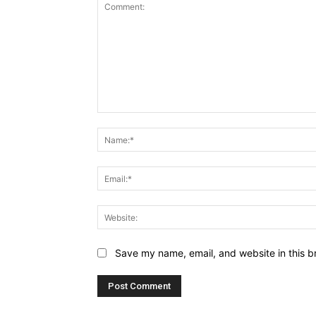
Comment:
Save my name, email, and website in this b