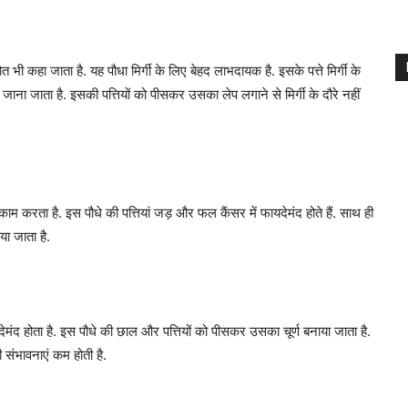
ी कहा जाता है. यह पौधा मिर्गी के लिए बेहद लाभदायक है. इसके पत्ते मिर्गी के
जाना जाता है. इसकी पत्तियों को पीसकर उसका लेप लगाने से मिर्गी के दौरे नहीं
ाम करता है. इस पौधे की पत्तियां जड़ और फल कैंसर में फायदेमंद होते हैं. साथ ही
ा जाता है.
मंद होता है. इस पौधे की छाल और पत्तियों को पीसकर उसका चूर्ण बनाया जाता है.
 संभावनाएं कम होती है.