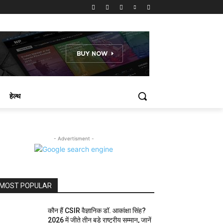
हेल्थ
- Advertisment -
MOST POPULAR
कौन हैं CSIR वैज्ञानिक डॉ. आकांक्षा सिंह?
2026 में जीते तीन बड़े राष्ट्रीय सम्मान, जानें