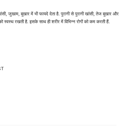
ी, जुखाम, बुखार में भी फायदे देता है. पुरानी से पुरानी खांसी, तेज बुखार और
को स्वस्थ रखती है. इसके साथ ही शरीर में विभिन्न रोगों को कम करती हैं.
ST