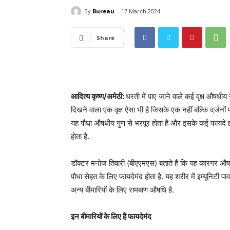
By
Bureau
17 March 2024
Share
आदित्य कृष्ण/अमेठी:
धरती में पाए जाने वाले कई वृक्ष औषधीय गु
दिखने वाला एक वृक्ष ऐसा भी है जिसके एक नहीं बल्कि दर्जनों
यह पौधा औषधीय गुण से भरपूर होता है और इसके कई फायदे होत
होता है.
डॉक्टर मनोज तिवारी (बीएएमएस) बताते हैं कि यह कारगर औष
पौधा सेहत के लिए फायदेमंद होता है. यह शरीर में इम्यूनिटी प
अन्य बीमारियों के लिए रामबाण औषधि है.
इन बीमारियों के लिए है फायदेमंद