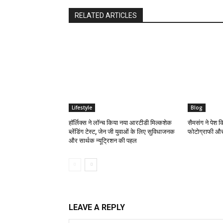
RELATED ARTICLES
Lifestyle
Blog
हॉर्लिक्स ने लॉन्च किया नया आरटीडी मिल्कशेक
सैमसंग ने पेश 
ब्लेंडिंग टेस्ट, जेन जी युवाओं के लिए सुविधाजनक
फोटोग्राफी और
और सार्थक न्यूट्रिशन की पहल
LEAVE A REPLY