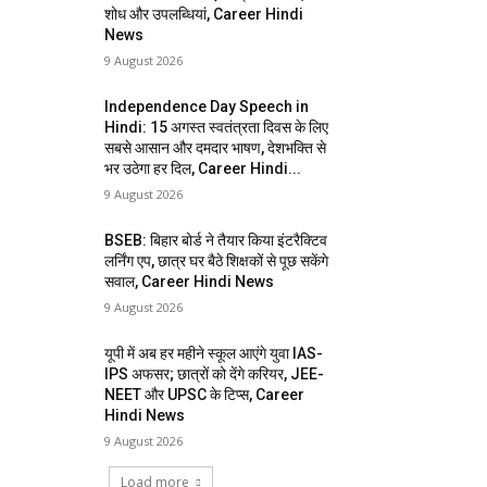
शोध और उपलब्धियां, Career Hindi
News
9 August 2026
Independence Day Speech in
Hindi: 15 अगस्त स्वतंत्रता दिवस के लिए
सबसे आसान और दमदार भाषण, देशभक्ति से
भर उठेगा हर दिल, Career Hindi...
9 August 2026
BSEB: बिहार बोर्ड ने तैयार किया इंटरैक्टिव
लर्निंग एप, छात्र घर बैठे शिक्षकों से पूछ सकेंगे
सवाल, Career Hindi News
9 August 2026
यूपी में अब हर महीने स्कूल आएंगे युवा IAS-
IPS अफसर; छात्रों को देंगे करियर, JEE-
NEET और UPSC के टिप्स, Career
Hindi News
9 August 2026
Load more