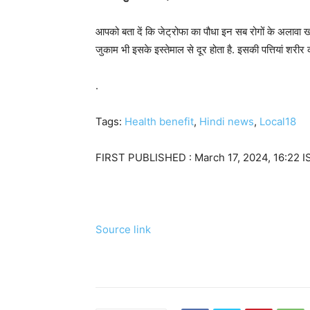
आपको बता दें कि जेट्रोफा का पौधा इन सब रोगों के अलावा खांस
जुकाम भी इसके इस्तेमाल से दूर होता है. इसकी पत्तियां शरीर 
.
Tags:
Health benefit
,
Hindi news
,
Local18
FIRST PUBLISHED :
March 17, 2024, 16:22 I
Source link