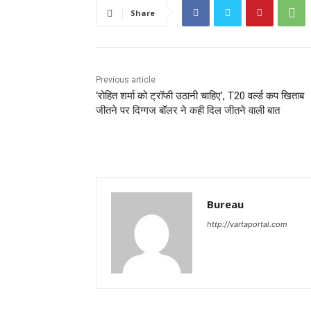
Share
Previous article
‘रोहित शर्मा को ट्रॉफी उठानी चाहिए’, T20 वर्ल्ड कप खिताब
जीतने पर दिग्गज बॉलर ने कही दिल जीतने वाली बात
Bureau
http://vartaportal.com