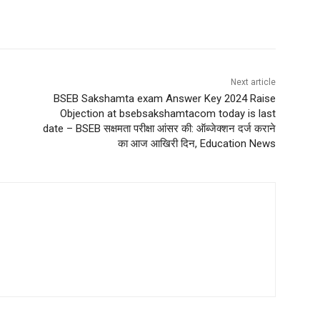
Next article
BSEB Sakshamta exam Answer Key 2024 Raise
Objection at bsebsakshamtacom today is last
date – BSEB सक्षमता परीक्षा आंसर की: ऑब्जेक्शन दर्ज कराने
का आज आखिरी दिन, Education News