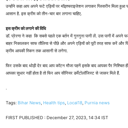
उन्होंने कहा आप अपने फटे एड़ियों पर मॉइश्चराइजेशन लगाकर ग्लिसरीन मिला हुआ प्
आसान है. इस क्रीम को तीन-चार बार लगाना चाहिए.
इस क्रीम को लगाने की विधि
डॉ. प्रेरणा ने कहा कि सबसे पहले एक बर्तन में गुनगुना पानी लें. उस पानी में अपने 
बाहर निकालकर साफ तौलिया से पोंछे और अपने एड़ियों को पूरी तरह साफ करें और 
क्रीम आपकी स्किन तक आसानी से लगेगा.
फिर उसके बाद थोड़ी देर बाद आप कॉटन मौजा पहनें इसके बाद आपका पैर निश्चित ही 
आपका सुधार नहीं होता है तो फिर आप सीनियर डर्मेटोलॉजिस्ट से जाकर मिले हैं.
.
Tags:
Bihar News
,
Health tips
,
Local18
,
Purnia news
FIRST PUBLISHED :
December 27, 2023, 14:34 IST