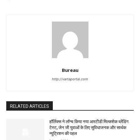
Bureau
http://vartaportal.com
RELATED ARTICLES
हॉर्लिक्स ने लॉन्च किया नया आरटीडी मिल्कशेक ब्लेंडिंग
टेस्ट, जेन जी युवाओं के लिए सुविधाजनक और सार्थक
न्यूट्रिशन की पहल