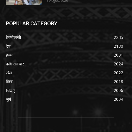
6 August 2026
POPULAR CATEGORY
टेक्नोलॉजी
2245
देश
2130
हेल्थ
2031
कृषि समाचार
2024
खेल
2022
विश्व
2018
Blog
2006
जुर्म
2004