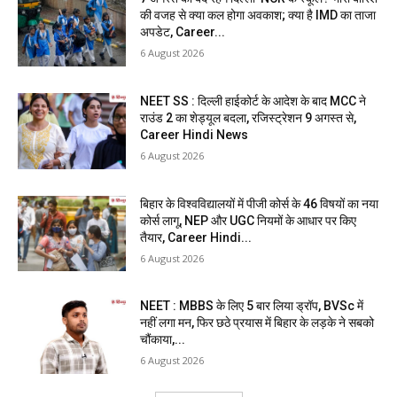
की वजह से क्या कल होगा अवकाश; क्या है IMD का ताजा
अपडेट, Career...
6 August 2026
NEET SS : दिल्ली हाईकोर्ट के आदेश के बाद MCC ने
राउंड 2 का शेड्यूल बदला, रजिस्ट्रेशन 9 अगस्त से,
Career Hindi News
6 August 2026
बिहार के विश्वविद्यालयों में पीजी कोर्स के 46 विषयों का नया
कोर्स लागू, NEP और UGC नियमों के आधार पर किए
तैयार, Career Hindi...
6 August 2026
NEET : MBBS के लिए 5 बार लिया ड्रॉप, BVSc में
नहीं लगा मन, फिर छठे प्रयास में बिहार के लड़के ने सबको
चौंकाया,...
6 August 2026