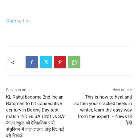
Source link
Previous article
Next article
KL Rahul become 2nd Indian
This is how to heal and
Batsmen to hit consecutive
soften your cracked heels in
century in Boxing Day test
winter, learn the easy way
match IND vs SA | IND vs SA:
from the expert. – News18
केएल राहुल की ऐतिहासिक पारी,
हिंदी
सेंचुरियन में जड़ा शतक, तोड़ दिए कई
बड़े रिकॉर्ड