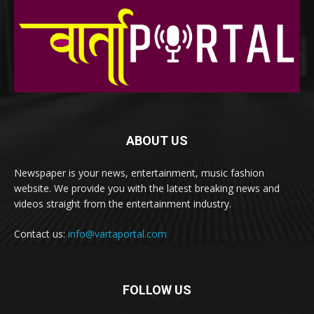
ABOUT US
Newspaper is your news, entertainment, music fashion
website. We provide you with the latest breaking news and
videos straight from the entertainment industry.
Contact us:
info@vartaportal.com
FOLLOW US