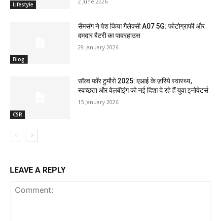
2 June 2026
Lifestyle
सैमसंग ने पेश किया गैलेक्सी A07 5G: फोटोग्राफी और
दमदार बैटरी का पावरहाउस
29 January 2026
Blog
सॉल्व फॉर टुमौरो 2025: एआई के ज़रिये स्वास्थ्य,
स्वच्छता और वेलबीइंग को नई दिशा दे रहे हैं युवा इनोवेटर्स
15 January 2026
CSR
LEAVE A REPLY