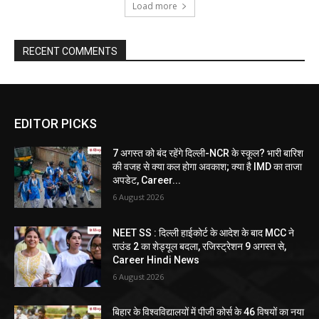
Load more
RECENT COMMENTS
EDITOR PICKS
7 अगस्त को बंद रहेंगे दिल्ली-NCR के स्कूल? भारी बारिश
की वजह से क्या कल होगा अवकाश; क्या है IMD का ताजा
अपडेट, Career...
6 August 2026
NEET SS : दिल्ली हाईकोर्ट के आदेश के बाद MCC ने
राउंड 2 का शेड्यूल बदला, रजिस्ट्रेशन 9 अगस्त से,
Career Hindi News
6 August 2026
बिहार के विश्वविद्यालयों में पीजी कोर्स के 46 विषयों का नया