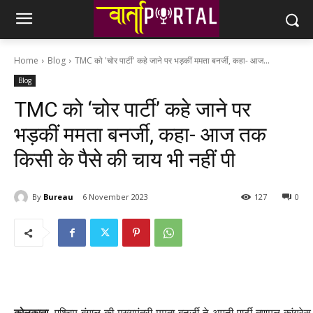
Home
Blog
TMC को 'चोर पार्टी' कहे जाने पर भड़कीं ममता बनर्जी, कहा- आज...
Blog
TMC को ‘चोर पार्टी’ कहे जाने पर
भड़कीं ममता बनर्जी, कहा- आज तक
किसी के पैसे की चाय भी नहीं पी
By
Bureau
6 November 2023
127
0
कोलकाता.
पश्चिम बंगाल की मुख्यमंत्री ममता बनर्जी ने अपनी पार्टी तृणमूल कांग्रेस