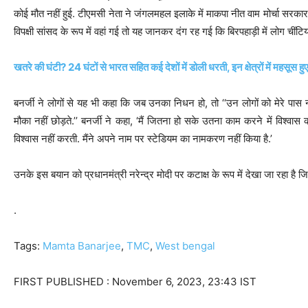
कोई मौत नहीं हुई. टीएमसी नेता ने जंगलमहल इलाके में माकपा नीत वाम मोर्चा सरकार
विपक्षी सांसद के रूप में वहां गई तो यह जानकर दंग रह गई कि बिरपहाड़ी में लोग चींटियां 
खतरे की घंटी? 24 घंटों से भारत सहित कई देशों में डोली धरती, इन क्षेत्रों में महसूस हुए भ
बनर्जी ने लोगों से यह भी कहा कि जब उनका निधन हो, तो ‘‘उन लोगों को मेरे पास 
मौका नहीं छोड़ते.’’ बनर्जी ने कहा, ‘मैं जितना हो सके उतना काम करने में विश्वास 
विश्वास नहीं करती. मैंने अपने नाम पर स्टेडियम का नामकरण नहीं किया है.’
उनके इस बयान को प्रधानमंत्री नरेन्द्र मोदी पर कटाक्ष के रूप में देखा जा रहा है 
.
Tags:
Mamta Banarjee
,
TMC
,
West bengal
FIRST PUBLISHED :
November 6, 2023, 23:43 IST