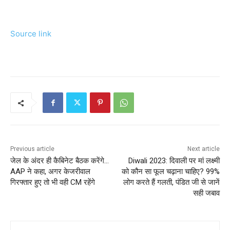
Source link
Previous article
Next article
जेल के अंदर ही कैबिनेट बैठक करेंगे…
Diwali 2023: दिवाली पर मां लक्ष्मी
AAP ने कहा, अगर केजरीवाल
को कौन सा फूल चढ़ाना चाहिए? 99%
गिरफ्तार हुए तो भी वही CM रहेंगे
लोग करते हैं गलती, पंडित जी से जानें
सही जबाव