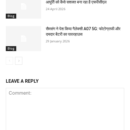
आपूर्ति को कैसे सशक्त बना रहा है एचपीसीएल
24 April 2026
Blog
सैमसंग ने पेश किया गैलेक्सी A07 5G: फोटोग्राफी और
दमदार बैटरी का पावरहाउस
29 January 2026
Blog
LEAVE A REPLY