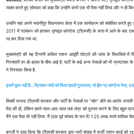
व्यक्त करते हुए सोमवार को कहा कि उन्होंने कभी एक भी पैसा नहीं लिया और न ही कि
उन्होंने यहां अपने भवानीपुर विधानसभा क्षेत्र में एक कार्यक्रम को संबोधित करते हुए आ
2011 में गठबंधन को हराकर तृणमूल कांग्रेस (टीएमसी) के सत्ता में आने के बाद एक 
रद्द कर दिया गया था.
मुख्यमंत्री की यह टिप्पणी कथित राशन आपूर्ति घोटाले की जांच के सिलसिले में पिछ
गिरफ्तारी पर हो-हल्ला के बीच आई है. पार्टी के कई अन्य नेताओं को भी भ्रष्टाचार के
ने गिरफ्तार किया है.
इसमें फूल नहीं है… प्रियंका गांधी को मिला खाली गुलदस्ता, तो झेंप गए कांग्रेस नेत
विपक्षी भाजपा टीएमसी सरकार और पार्टी के नेताओं पर ‘‘चोर’’ होने का आरोप लगाती रह
पैदा की हों, लेकिन हमने सात-आठ साल तक तंत्र को दुरुस्त करने के लिए बहुत प्रया
मैंने एक पैसा भी नहीं लिया. मैं (एक पूर्व सांसद के रूप में) 1.25 लाख रुपये मासिक पेंशन
बनर्जी ने दावा किया कि टीएमसी सरकार द्वारा भारी संख्या में फर्जी राशन कार्ड को