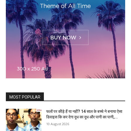
MOST POPULAR
फलों पर कीड़े हैं या नहीं? 14 साल के बच्चे ने बनाया ऐसा
डिवाइस कि कर देगा दूध का दूध और पानी का पानी,...
10 August 2026