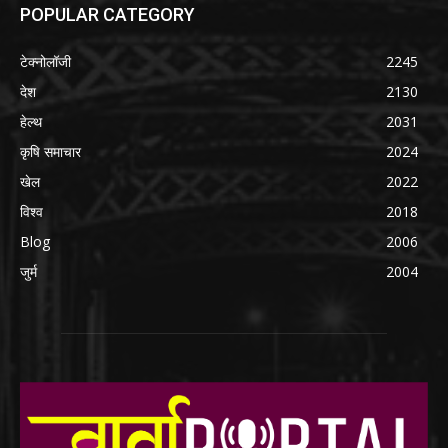
POPULAR CATEGORY
टेक्नोलॉजी
2245
देश
2130
हेल्थ
2031
कृषि समाचार
2024
खेल
2022
विश्व
2018
Blog
2006
जुर्म
2004