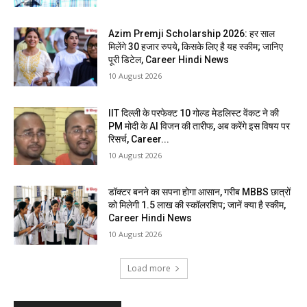
Azim Premji Scholarship 2026: हर साल
मिलेंगे 30 हजार रुपये, किसके लिए है यह स्कीम; जानिए
पूरी डिटेल, Career Hindi News
10 August 2026
IIT दिल्ली के परफेक्ट 10 गोल्ड मेडलिस्ट वेंकट ने की
PM मोदी के AI विजन की तारीफ, अब करेंगे इस विषय पर
रिसर्च, Career...
10 August 2026
डॉक्टर बनने का सपना होगा आसान, गरीब MBBS छात्रों
को मिलेगी 1.5 लाख की स्कॉलरशिप; जानें क्या है स्कीम,
Career Hindi News
10 August 2026
Load more