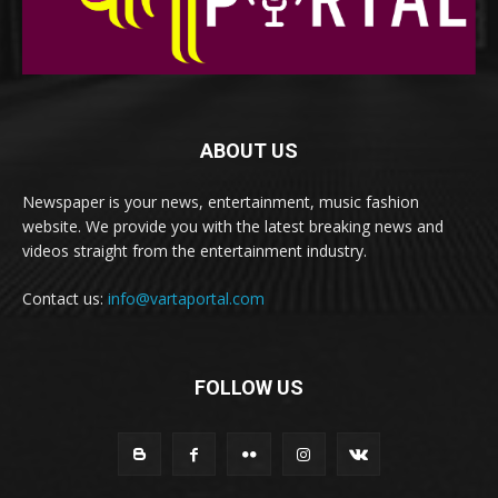
ABOUT US
Newspaper is your news, entertainment, music fashion
website. We provide you with the latest breaking news and
videos straight from the entertainment industry.
Contact us:
info@vartaportal.com
FOLLOW US