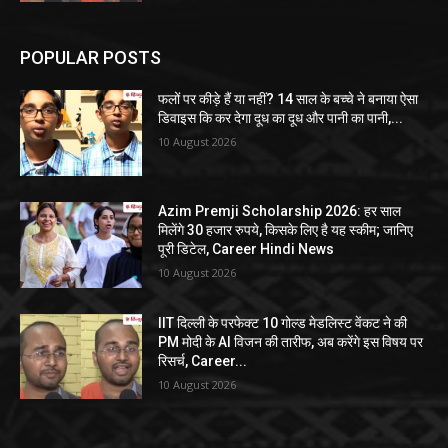
POPULAR POSTS
फलों पर कीड़े हैं या नहीं? 14 साल के बच्चे ने बनाया ऐसा
डिवाइस कि कर देगा दूध का दूध और पानी का पानी,...
10 August 2026
Azim Premji Scholarship 2026: हर साल
मिलेंगे 30 हजार रुपये, किसके लिए है यह स्कीम; जानिए
पूरी डिटेल, Career Hindi News
10 August 2026
IIT दिल्ली के परफेक्ट 10 गोल्ड मेडलिस्ट वेंकट ने की
PM मोदी के AI विजन की तारीफ, अब करेंगे इस विषय पर
रिसर्च, Career...
10 August 2026