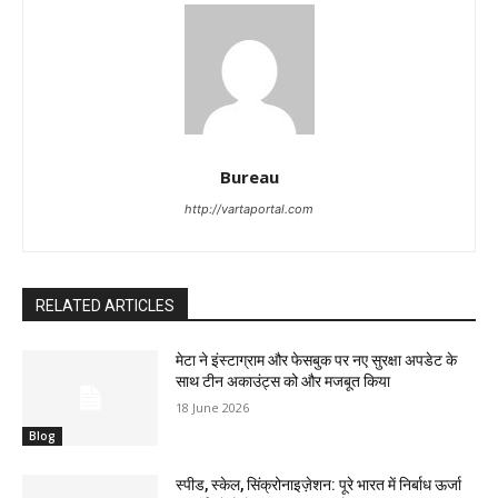
Bureau
http://vartaportal.com
RELATED ARTICLES
मेटा ने इंस्टाग्राम और फेसबुक पर नए सुरक्षा अपडेट के
साथ टीन अकाउंट्स को और मजबूत किया
18 June 2026
Blog
स्पीड, स्केल, सिंक्रोनाइज़ेशन: पूरे भारत में निर्बाध ऊर्जा