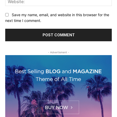
Save my name, email, and website in this browser for the
next time I comment.
- Advertisment -