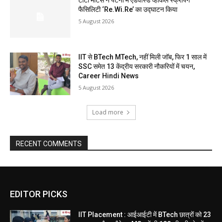
फैसिलिटी ‘Re.Wi.Re’ का उद्घाटन किया
5 August 2026
IIT से BTech MTech, नहीं मिली जॉब, फिर 1 साल में
SSC समेत 13 केंद्रीय सरकारी नौकरियों में चयन,
Career Hindi News
5 August 2026
Load more
RECENT COMMENTS
EDITOR PICKS
IIT Placement : आईआईटी में BTech छात्रों को 23