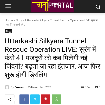
Home
Blog
Uttarkashi Silkyara Tunnel Rescue Operation LIVE: सुरंग में
फंसे 41 मजदूरों को...
Blog
Uttarkashi Silkyara Tunnel
Rescue Operation LIVE: सुरंग में
फंसे 41 मजदूरों को कब मिलेगी नई
जिंदगी? बढ़ता जा रहा इंतजार, आज फिर
शुरू होगी ड्रिलिंग
By
Bureau
25 November 2023
134
0