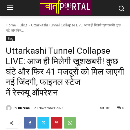
Home
Blog
Uttarkashi Tunnel Collapse LIVE: आज ही मिलेगी खुशखबरी! कुछ
घंटे और फिर...
Blog
Uttarkashi Tunnel Collapse
LIVE: आज ही मिलेगी खुशखबरी! कुछ
घंटे और फिर 41 मजदूरों को मिल जाएगी
नई जिंदगी, फाइनल स्टेज
में रेस्क्यू ऑपरेशन
By
Bureau
23 November 2023
101
0