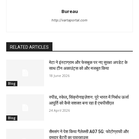
Bureau
http://vartaportal.com
RELATED ARTICLES
मेटा ने इंस्टाग्राम और फेसबुक पर नए सुरक्षा अपडेट के
साथ टीन अकाउंट्स को और मजबूत किया
18 June 2026
Blog
स्पीड, स्केल, सिंक्रोनाइज़ेशन: पूरे भारत में निर्बाध ऊर्जा
आपूर्ति को कैसे सशक्त बना रहा है एचपीसीएल
24 April 2026
Blog
सैमसंग ने पेश किया गैलेक्सी A07 5G: फोटोग्राफी और
दमदार बैटरी का पावरहाउस