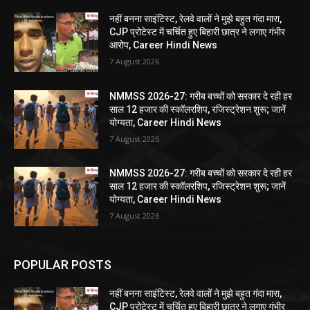
नहीं बनना साइंटिस्ट, रेलवे वालों ने मुझे बहुत गंदा मारा,
CJP प्रोटेस्ट में चर्चित हुए बिहारी छात्र ने लगाए गंभीर
आरोप, Career Hindi News
7 August 2026
NMMSS 2026-27: गरीब बच्चों को सरकार दे रही हर
साल 12 हजार की स्कॉलरशिप, रजिस्ट्रेशन शुरू; जानें
योग्यता, Career Hindi News
7 August 2026
NMMSS 2026-27: गरीब बच्चों को सरकार दे रही हर
साल 12 हजार की स्कॉलरशिप, रजिस्ट्रेशन शुरू; जानें
योग्यता, Career Hindi News
7 August 2026
POPULAR POSTS
नहीं बनना साइंटिस्ट, रेलवे वालों ने मुझे बहुत गंदा मारा,
CJP प्रोटेस्ट में चर्चित हुए बिहारी छात्र ने लगाए गंभीर