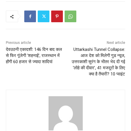
Previous article
Next article
देवउठनी एकादशी: 146 दिन बाद कल
Uttarkashi Tunnel Collapse:
से फिर गूंजेगी ‘शहनाई’, राजस्थान में
आज देश को मिलेगी गुड न्यूज,
होंगी 60 हजार से ज्यादा शादियां
उत्तरकाशी सुरंग के भीतर भेद दी गई
‘लोहे की दीवार’, 41 मजदूरों के लिए
क्या है तैयारी? 10 प्वाइंट