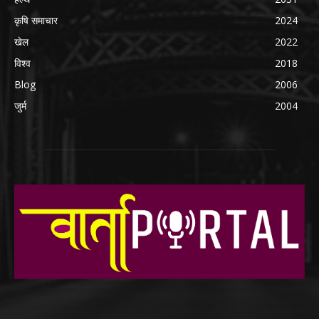
कृषि समाचार
2024
खेल
2022
विश्व
2018
Blog
2006
जुर्म
2004