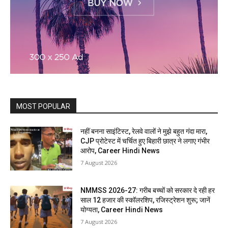
MOST POPULAR
नहीं बनना साइंटिस्ट, रेलवे वालों ने मुझे बहुत गंदा मारा,
CJP प्रोटेस्ट में चर्चित हुए बिहारी छात्र ने लगाए गंभीर
आरोप, Career Hindi News
7 August 2026
NMMSS 2026-27: गरीब बच्चों को सरकार दे रही हर
साल 12 हजार की स्कॉलरशिप, रजिस्ट्रेशन शुरू; जानें
योग्यता, Career Hindi News
7 August 2026