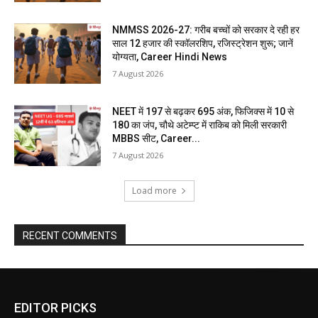
NMMSS 2026-27: गरीब बच्चों को सरकार दे रही हर
साल 12 हजार की स्कॉलरशिप, रजिस्ट्रेशन शुरू; जानें
योग्यता, Career Hindi News
7 August 2026
NEET में 197 से बढ़कर 695 अंक, फिजिक्स में 10 से
180 का जंप, चौथे अटेम्प्ट में राकिब को मिली सरकारी
MBBS सीट, Career...
7 August 2026
Load more
RECENT COMMENTS
EDITOR PICKS