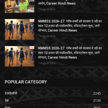
आरोप, Career Hindi News
7 August 2026
NMMSS 2026-27: गरीब बच्चों को सरकार दे रही हर
साल 12 हजार की स्कॉलरशिप, रजिस्ट्रेशन शुरू; जानें
योग्यता, Career Hindi News
7 August 2026
NMMSS 2026-27: गरीब बच्चों को सरकार दे रही हर
साल 12 हजार की स्कॉलरशिप, रजिस्ट्रेशन शुरू; जानें
योग्यता, Career Hindi News
7 August 2026
POPULAR CATEGORY
टेक्नोलॉजी
2245
देश
2130
हेल्थ
2031