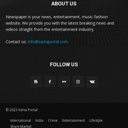
ABOUT US
Newspaper is your news, entertainment, music fashion
website. We provide you with the latest breaking news and
videos straight from the entertainment industry.
Contact us:
info@vartaportal.com
FOLLOW US
© 2023 Varta Portal
International
India
Crime
Entertainment
Lifestyle
Share Market