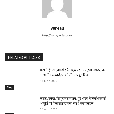
Bureau
http://vartaportal.com
RELATED ARTICLES
मेटा ने इंस्टाग्राम और फेसबुक पर नए सुरक्षा अपडेट के
साथ टीन अकाउंट्स को और मजबूत किया
18 June 2026
Blog
स्पीड, स्केल, सिंक्रोनाइज़ेशन: पूरे भारत में निर्बाध ऊर्जा
आपूर्ति को कैसे सशक्त बना रहा है एचपीसीएल
24 April 2026