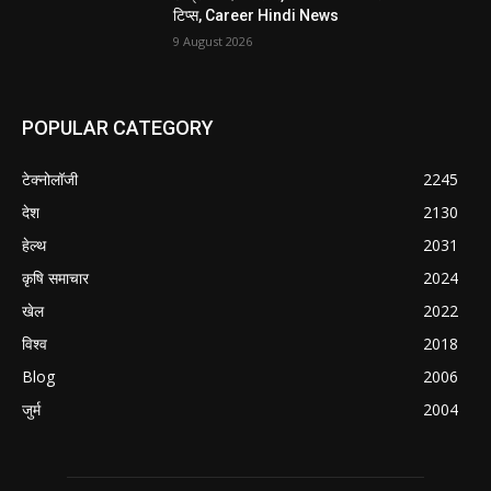
टिप्स, Career Hindi News
9 August 2026
POPULAR CATEGORY
टेक्नोलॉजी
2245
देश
2130
हेल्थ
2031
कृषि समाचार
2024
खेल
2022
विश्व
2018
Blog
2006
जुर्म
2004