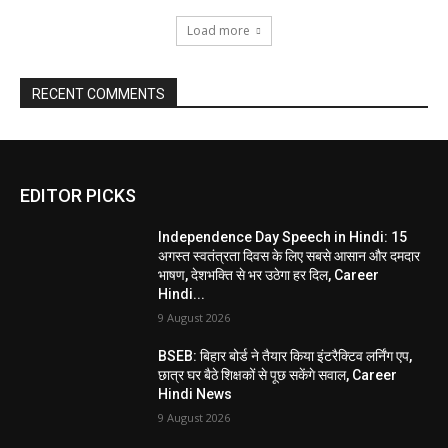
Load more
RECENT COMMENTS
EDITOR PICKS
Independence Day Speech in Hindi: 15
अगस्त स्वतंत्रता दिवस के लिए सबसे आसान और दमदार
भाषण, देशभक्ति से भर उठेगा हर दिल, Career
Hindi...
9 August 2026
BSEB: बिहार बोर्ड ने तैयार किया इंटरैक्टिव लर्निंग एप,
छात्र घर बैठे शिक्षकों से पूछ सकेंगे सवाल, Career
Hindi News
9 August 2026