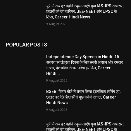
यूपी में अब हर महीने स्कूल आएंगे युवा IAS-IPS अफसर;
छात्रों को देंगे करियर, JEE-NEET और UPSC के
टिप्स, Career Hindi News
9 August 2026
POPULAR POSTS
Independence Day Speech in Hindi: 15
अगस्त स्वतंत्रता दिवस के लिए सबसे आसान और दमदार
भाषण, देशभक्ति से भर उठेगा हर दिल, Career
Hindi...
9 August 2026
BSEB: बिहार बोर्ड ने तैयार किया इंटरैक्टिव लर्निंग एप,
छात्र घर बैठे शिक्षकों से पूछ सकेंगे सवाल, Career
Hindi News
9 August 2026
यूपी में अब हर महीने स्कूल आएंगे युवा IAS-IPS अफसर;
छात्रों को देंगे करियर, JEE-NEET और UPSC के