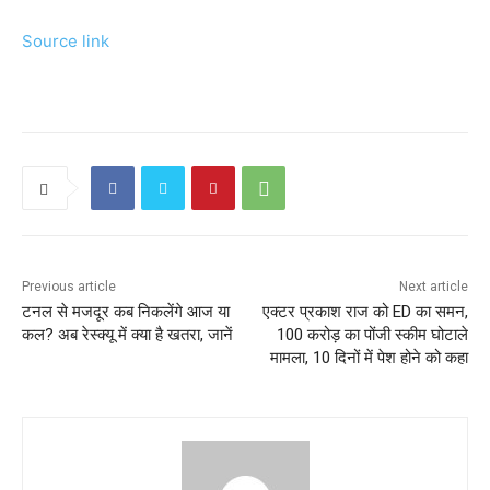
Source link
Previous article
Next article
टनल से मजदूर कब निकलेंगे आज या
एक्टर प्रकाश राज को ED का समन,
कल? अब रेस्‍क्‍यू में क्‍या है खतरा, जानें
100 करोड़ का पोंजी स्कीम घोटाले
मामला, 10 दिनों में पेश होने को कहा