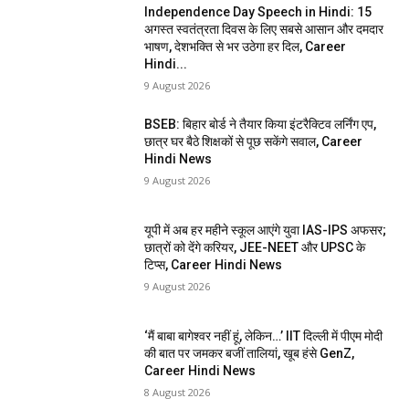
Independence Day Speech in Hindi: 15
अगस्त स्वतंत्रता दिवस के लिए सबसे आसान और दमदार
भाषण, देशभक्ति से भर उठेगा हर दिल, Career
Hindi...
9 August 2026
BSEB: बिहार बोर्ड ने तैयार किया इंटरैक्टिव लर्निंग एप,
छात्र घर बैठे शिक्षकों से पूछ सकेंगे सवाल, Career
Hindi News
9 August 2026
यूपी में अब हर महीने स्कूल आएंगे युवा IAS-IPS अफसर;
छात्रों को देंगे करियर, JEE-NEET और UPSC के
टिप्स, Career Hindi News
9 August 2026
‘मैं बाबा बागेश्वर नहीं हूं, लेकिन…’ IIT दिल्ली में पीएम मोदी
की बात पर जमकर बजीं तालियां, खूब हंसे GenZ,
Career Hindi News
8 August 2026