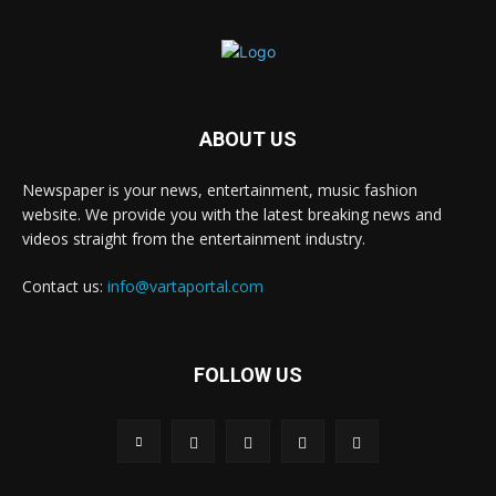
ABOUT US
Newspaper is your news, entertainment, music fashion
website. We provide you with the latest breaking news and
videos straight from the entertainment industry.
Contact us:
info@vartaportal.com
FOLLOW US