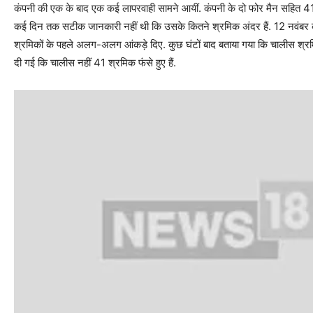
कंपनी की एक के बाद एक कई लापरवाही सामने आयीं. कंपनी के दो फोर मैन सहित 41 
कई दिन तक सटीक जानकारी नहीं थी कि उसके कितने श्रमिक अंदर हैं. 12 नवंबर की स
श्रमिकों के पहले अलग-अलग आंकड़े दिए. कुछ घंटों बाद बताया गया कि चालीस श्रमि
दी गई कि चालीस नहीं 41 श्रमिक फंसे हुए हैं.