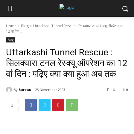
Home
Blog
Uttarkashi Tunnel Rescue : सिलक्यारा टनल रेस्क्यू ऑपरेशन का
12 वां दिन...
Blog
Uttarkashi Tunnel Rescue :
सिलक्यारा टनल रेस्क्यू ऑपरेशन का 12
वां दिन : पढ़िए क्या क्या हुआ अब तक
By
Bureau
23 November 2023
164
0