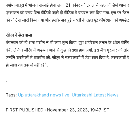
पर्याप्त मात्रा में भोजन सप्लाई होना लगा. 21 नवंबर को टनल से पहला वीडियो आया
प्रशासन को बताए बिना वीडियो पहले ही मीडिया में वायरल कर दिया गया. इस पर 
को नोटिस जारी किया गया और इसके बाद हुई सख्ती के तहत पूरे ऑपरेशन की अपडेट ब्र
सीएम ने डेरा डाला
मंगलवार को ही आरा मशीन ने भी काम शुरू किया. पूरा ऑपरेशन टनल के अंदर बोरिंग क
बंधी. लेकिन बोरिंग में अड़चन आने से कुछ निराशा हाथ लगी. इस बीच गुरूवार को तीस
उन्होंने श्रमिकों से बातचीत की. सीएम ने उत्तरकाशी में डेरा डाल दिया है. उत्तरका
हो जाता तब तक वो वहीं रहेंगे.
.
Tags:
Up uttarakhand news live
,
Uttarkashi Latest News
FIRST PUBLISHED :
November 23, 2023, 19:47 IST