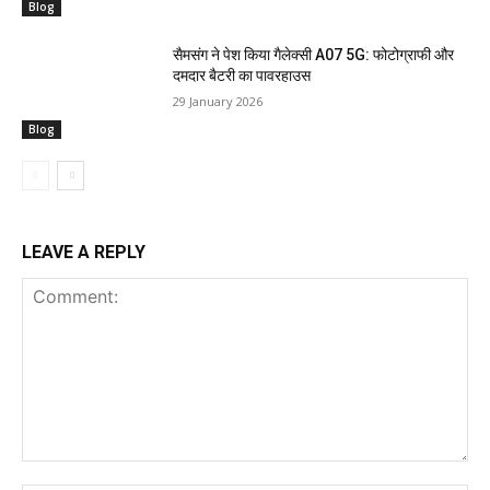
Blog
सैमसंग ने पेश किया गैलेक्सी A07 5G: फोटोग्राफी और
दमदार बैटरी का पावरहाउस
29 January 2026
Blog
LEAVE A REPLY
Comment: