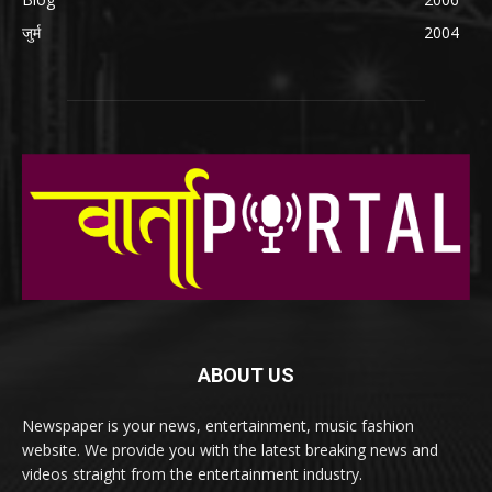
जुर्म
2004
ABOUT US
Newspaper is your news, entertainment, music fashion
website. We provide you with the latest breaking news and
videos straight from the entertainment industry.