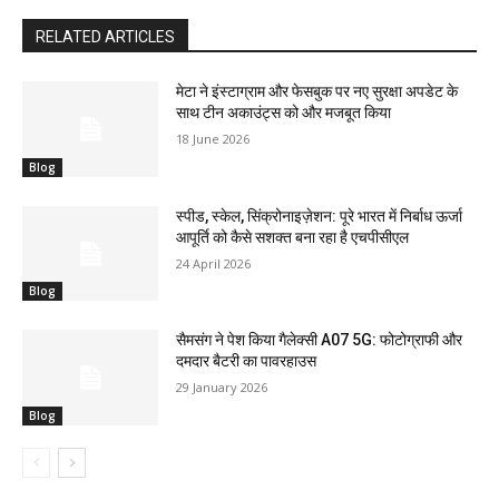
RELATED ARTICLES
मेटा ने इंस्टाग्राम और फेसबुक पर नए सुरक्षा अपडेट के
साथ टीन अकाउंट्स को और मजबूत किया
18 June 2026
Blog
स्पीड, स्केल, सिंक्रोनाइज़ेशन: पूरे भारत में निर्बाध ऊर्जा
आपूर्ति को कैसे सशक्त बना रहा है एचपीसीएल
24 April 2026
Blog
सैमसंग ने पेश किया गैलेक्सी A07 5G: फोटोग्राफी और
दमदार बैटरी का पावरहाउस
29 January 2026
Blog