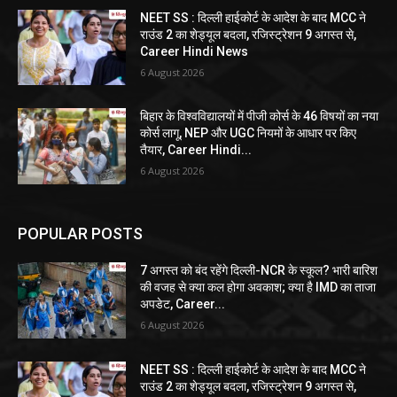
NEET SS : दिल्ली हाईकोर्ट के आदेश के बाद MCC ने
राउंड 2 का शेड्यूल बदला, रजिस्ट्रेशन 9 अगस्त से,
Career Hindi News
6 August 2026
बिहार के विश्वविद्यालयों में पीजी कोर्स के 46 विषयों का नया
कोर्स लागू, NEP और UGC नियमों के आधार पर किए
तैयार, Career Hindi...
6 August 2026
POPULAR POSTS
7 अगस्त को बंद रहेंगे दिल्ली-NCR के स्कूल? भारी बारिश
की वजह से क्या कल होगा अवकाश; क्या है IMD का ताजा
अपडेट, Career...
6 August 2026
NEET SS : दिल्ली हाईकोर्ट के आदेश के बाद MCC ने
राउंड 2 का शेड्यूल बदला, रजिस्ट्रेशन 9 अगस्त से,