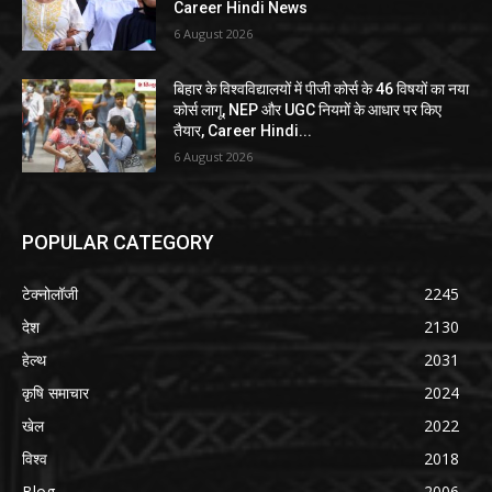
Career Hindi News
6 August 2026
बिहार के विश्वविद्यालयों में पीजी कोर्स के 46 विषयों का नया
कोर्स लागू, NEP और UGC नियमों के आधार पर किए
तैयार, Career Hindi...
6 August 2026
POPULAR CATEGORY
टेक्नोलॉजी
2245
देश
2130
हेल्थ
2031
कृषि समाचार
2024
खेल
2022
विश्व
2018
Blog
2006