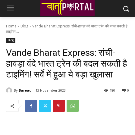
Home
Blog
Vande Bharat Express: रांची-हावड़ा वंदे भारत ट्रेन की बदल सकती है
टाइमिंग!...
Blog
Vande Bharat Express: रांची-
हावड़ा वंदे भारत ट्रेन की बदल सकती है
टाइमिंग! सर्वे में हुआ ये बड़ा खुलासा
By
Bureau
13 November 2023
180
0