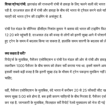
शिखा श्रेया/रांची.
झारखंड की राजधानी रांची से हावड़ा के लिए चलने वाली वंदे भार
रही है. दरअसल हाल ही में रांची और हावड़ा के बीच वंदे भारत से ट्रैवल करने वाले या
यात्री वंदे भारत ट्रेन की टाइमिंग से असंतुष्ट है.
रांची रेल मंडल के सीनियर डीसीएम निशांत कुमार ने बताया वंदे भारत की टाइमिंग फिल
12:20 बजे पहुंचती है. दरअसल ठंड की वजह से लोगों को इतनी सुबह आने में परेशानी 
हुए ट्रेन के समय में बदलाव किया जा सकता है. हालांकि समय सारणी के बदलाव को
क्या कहता है सर्वे?
रिपोर्ट्स के मुताबिक, पैसेंजर एसोसिएशन व रांची रेल मंडल की ओर से रांची और हावड़ा
तकरीबन 1000 पैसेंजर के बीच समय को लेकर सर्वे कराया गया था. इसमें सामने आया 
इसकी सबसे बड़ी वजह है कि इतनी सुबह ठंड के मौसम में ट्रेन पकड़ना मुमकिन नहीं
चाहिए.
वहीं, पैसेंजर एसोसिएशन के मुताबिक, वंदे भारत में करीबन 20 से 25 फीसदी सीट ख
समय सुबह 5:00 बजे होना है. बस इसी कारण यात्रियों के बीच निराशा है. पैसेंजर 
कर रहा है. जानकारी के मुताबिक, फिलहाल सर्वे रिपोर्ट रेलवे मुख्यालय को भेज दी गई है