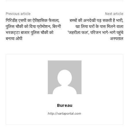
Previous article
Next article
गिरिडीह एसपी का ऐतिहासिक फैसला,
बच्चों की अनदेखी पड़ सकती है भारी,
पुलिस चौकी को दिया प्रोमोशन, बिरनी
खा लिया घरों के पास मिलने वाला
भरकट्टा बाजार पुलिस चौकी को
‘जहरीला फल’, परिजन भागे-भागे पहुंचे
बनाया ओपी
अस्पताल
Bureau
http://vartaportal.com