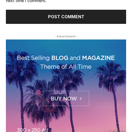
next time I comment.
- Advertisment -