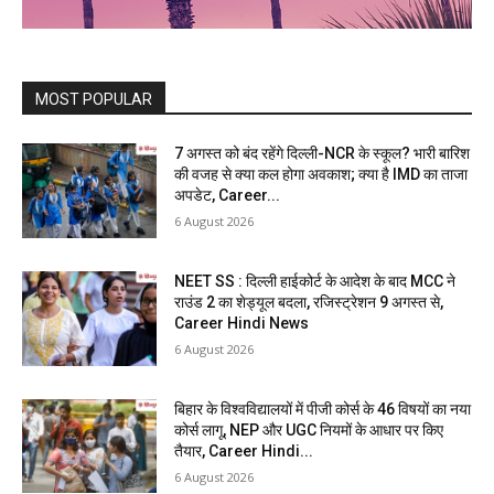
MOST POPULAR
7 अगस्त को बंद रहेंगे दिल्ली-NCR के स्कूल? भारी बारिश
की वजह से क्या कल होगा अवकाश; क्या है IMD का ताजा
अपडेट, Career...
6 August 2026
NEET SS : दिल्ली हाईकोर्ट के आदेश के बाद MCC ने
राउंड 2 का शेड्यूल बदला, रजिस्ट्रेशन 9 अगस्त से,
Career Hindi News
6 August 2026
बिहार के विश्वविद्यालयों में पीजी कोर्स के 46 विषयों का नया
कोर्स लागू, NEP और UGC नियमों के आधार पर किए
तैयार, Career Hindi...
6 August 2026