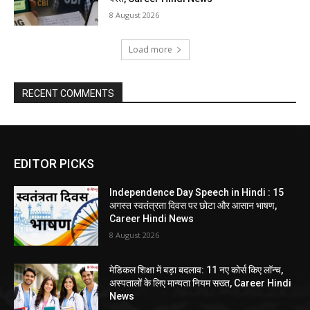
8 August 2026
Load more
RECENT COMMENTS
EDITOR PICKS
Independence Day Speech in Hindi : 15
अगस्त स्वतंत्रता दिवस पर छोटा और आसान भाषण,
Career Hindi News
8 August 2026
मेडिकल शिक्षा में बड़ा बदलाव: 11 नए कोर्स किए लॉन्च,
अस्पतालों के लिए मान्यता नियम सख्त, Career Hindi
News