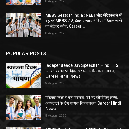
8 August 2026
MBBS Seats In India : NEET सीट मैट्रिक्स से भी
बढ़ गईं MBBS सीटें, केंद्र सरकार ने दिया मेडिकल सीटों
का लेटेस्ट ब्योरा, Career...
8 August 2026
POPULAR POSTS
Independence Day Speech in Hindi : 15
अगस्त स्वतंत्रता दिवस पर छोटा और आसान भाषण,
Career Hindi News
8 August 2026
मेडिकल शिक्षा में बड़ा बदलाव: 11 नए कोर्स किए लॉन्च,
अस्पतालों के लिए मान्यता नियम सख्त, Career Hindi
News
8 August 2026