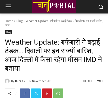
Home
Blog
Weather Update: बर्फबारी ने बढ़ाई ठंडक... दिवाली पर इन राज्यों बारिश,
आज...
Blog
Weather Update: बर्फबारी ने बढ़ाई
ठंडक… दिवाली पर इन राज्यों बारिश,
आज दिल्ली में कैसा रहेगा मौसम IMD ने
बताया
By
Bureau
12 November 2023
100
0