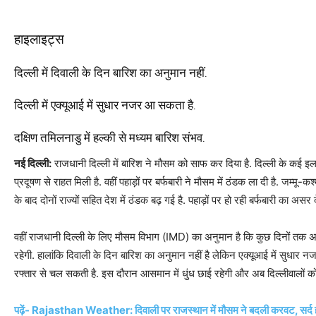
हाइलाइट्स
दिल्ली में दिवाली के दिन बारिश का अनुमान नहीं.
दिल्ली में एक्यूआई में सुधार नजर आ सकता है.
दक्षिण तमिलनाडु में हल्की से मध्यम बारिश संभव.
नई दिल्ली:
राजधानी दिल्ली में बारिश ने मौसम को साफ कर दिया है. दिल्ली के कई इलाक
प्रदूषण से राहत मिली है. वहीं पहाड़ों पर बर्फबारी ने मौसम में ठंडक ला दी है. जम्मू-
के बाद दोनों राज्यों सहित देश में ठंडक बढ़ गई है. पहाड़ों पर हो रही बर्फबारी का असर
वहीं राजधानी दिल्ली के लिए मौसम विभाग (IMD) का अनुमान है कि कुछ दिनों तक अभ
रहेगी. हालांकि दिवाली के दिन बारिश का अनुमान नहीं है लेकिन एक्यूआई में सुधार नज
रफ्तार से चल सकती है. इस दौरान आसमान में धुंध छाई रहेगी और अब दिल्लीवालों को 
पढ़ें- Rajasthan Weather: दिवाली पर राजस्थान में मौसम ने बदली करवट, सर्द हवा