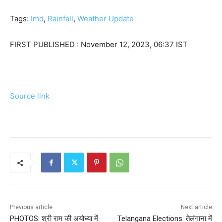
Tags:
Imd
,
Rainfall
,
Weather Update
FIRST PUBLISHED :
November 12, 2023, 06:37 IST
Source link
Previous article
Next article
PHOTOS: श्री राम की अयोध्या में
Telangana Elections: तेलंगाना में