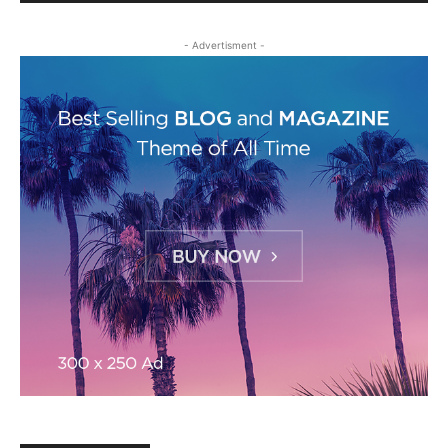
- Advertisment -