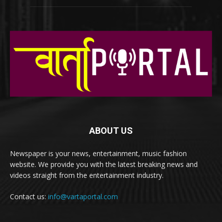
ABOUT US
Newspaper is your news, entertainment, music fashion
website. We provide you with the latest breaking news and
videos straight from the entertainment industry.
Contact us:
info@vartaportal.com