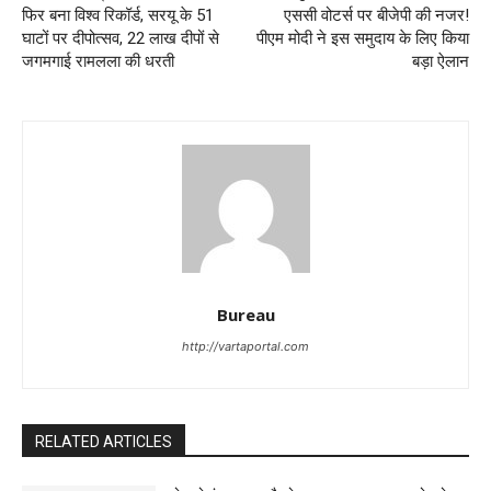
फिर बना विश्व रिकॉर्ड, सरयू के 51
एससी वोटर्स पर बीजेपी की नजर!
घाटों पर दीपोत्सव, 22 लाख दीपों से
पीएम मोदी ने इस समुदाय के लिए किया
जगमगाई रामलला की धरती
बड़ा ऐलान
Bureau
http://vartaportal.com
RELATED ARTICLES