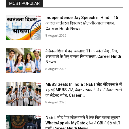
MOST POPULAR
Independence Day Speech in Hindi : 15
अगस्त स्वतंत्रता दिवस पर छोटा और आसान भाषण,
Career Hindi News
8 August 2026
मेडिकल शिक्षा में बड़ा बदलाव: 11 नए कोर्स किए लॉन्च,
अस्पतालों के लिए मान्यता नियम सख्त, Career Hindi
News
8 August 2026
MBBS Seats In India : NEET सीट मैट्रिक्स से भी
बढ़ गईं MBBS सीटें, केंद्र सरकार ने दिया मेडिकल सीटों
का लेटेस्ट ब्योरा, Career...
8 August 2026
NEET: नीट पेपर लीक मामले में कैसे मिला पहला सुराग?
WhatsApp और MyGate ट्रेल से CBI ने ऐसे खोली
परतें, Career Hindi News