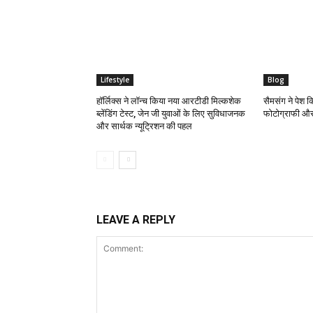
Lifestyle
Blog
हॉर्लिक्स ने लॉन्च किया नया आरटीडी मिल्कशेक
सैमसंग ने पेश 
ब्लेंडिंग टेस्ट, जेन जी युवाओं के लिए सुविधाजनक
फोटोग्राफी और
और सार्थक न्यूट्रिशन की पहल
LEAVE A REPLY