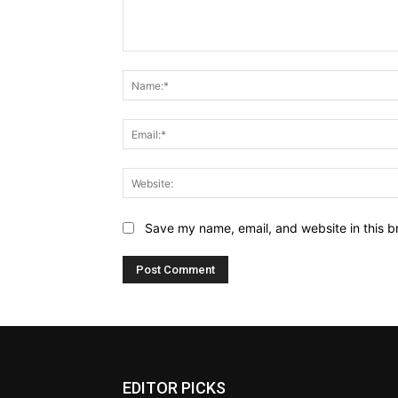
Comment:
Save my name, email, and website in this b
EDITOR PICKS