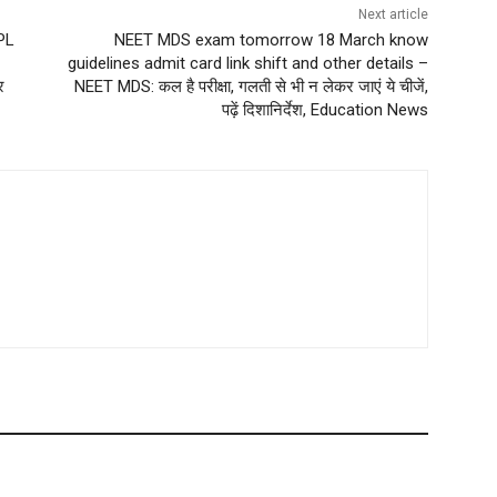
Next article
IPL
NEET MDS exam tomorrow 18 March know
guidelines admit card link shift and other details –
र
NEET MDS: कल है परीक्षा, गलती से भी न लेकर जाएं ये चीजें,
पढ़ें दिशानिर्देश, Education News