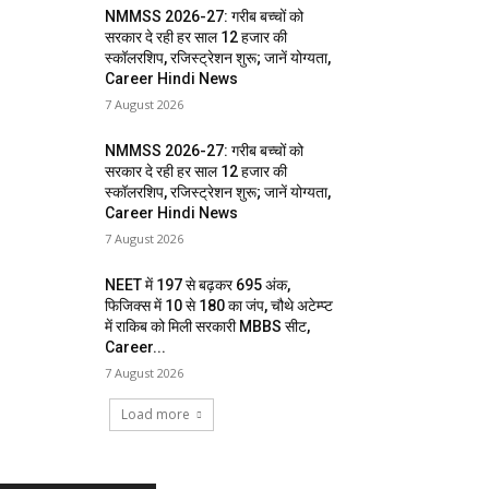
NMMSS 2026-27: गरीब बच्चों को
सरकार दे रही हर साल 12 हजार की
स्कॉलरशिप, रजिस्ट्रेशन शुरू; जानें योग्यता,
Career Hindi News
7 August 2026
NMMSS 2026-27: गरीब बच्चों को
सरकार दे रही हर साल 12 हजार की
स्कॉलरशिप, रजिस्ट्रेशन शुरू; जानें योग्यता,
Career Hindi News
7 August 2026
NEET में 197 से बढ़कर 695 अंक,
फिजिक्स में 10 से 180 का जंप, चौथे अटेम्प्ट
में राकिब को मिली सरकारी MBBS सीट,
Career...
7 August 2026
Load more