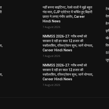
ुत
नहीं बनना साइंटिस्ट, रेलवे वालों ने मुझे बहुत
टे
री
गंदा मारा, CJP प्रोटेस्ट में चर्चित हुए बिहारी
दे
छात्र ने लगाए गंभीर आरोप, Career
Hindi News
हेल
7 August 2026
कृ
NMMSS 2026-27: गरीब बच्चों को
खे
सरकार दे रही हर साल 12 हजार की
विश
ता,
स्कॉलरशिप, रजिस्ट्रेशन शुरू; जानें योग्यता,
Career Hindi News
B
7 August 2026
जुर्
NMMSS 2026-27: गरीब बच्चों को
सरकार दे रही हर साल 12 हजार की
ता,
स्कॉलरशिप, रजिस्ट्रेशन शुरू; जानें योग्यता,
Career Hindi News
7 August 2026