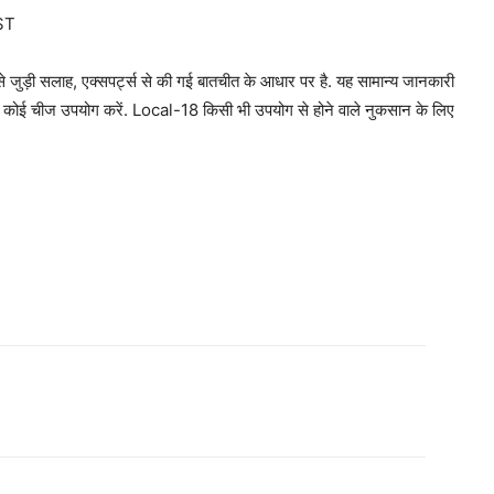
ST
जुड़ी सलाह, एक्सपर्ट्स से की गई बातचीत के आधार पर है. यह सामान्य जानकारी
ाद ही कोई चीज उपयोग करें. Local-18 किसी भी उपयोग से होने वाले नुकसान के लिए