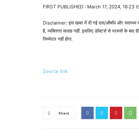
FIRST PUBLISHED :
March 17, 2024, 18:23 I
Disclaimer: इस खबर में दी गई दवा/औषधि और स्वास्थ्य से 
है, व्यक्तिगत सलाह नहीं. इसलिए डॉक्टर्स से परामर्श के ब
जिम्मेदार नहीं होगा.
Source link
Share