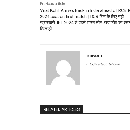
Previous article
Virat Kohli Arrives Back in India ahead of RCB 
2024 season first match | RCB फैंस के लिए बड़ी
खुशखबरी, IPL 2024 से पहले भारत लौट आया टीम का स्टा
खिलाड़ी
Bureau
http://vartaportal.com
RELATED ARTICLES