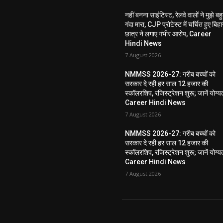
नहीं बनना साइंटिस्ट, रेलवे वालों ने मुझे बह
गंदा मारा, CJP प्रोटेस्ट में चर्चित हुए बिहा
छात्र ने लगाए गंभीर आरोप, Career
Hindi News
7 August 2026
NMMSS 2026-27: गरीब बच्चों को
सरकार दे रही हर साल 12 हजार की
स्कॉलरशिप, रजिस्ट्रेशन शुरू; जानें योग्य
Career Hindi News
7 August 2026
NMMSS 2026-27: गरीब बच्चों को
सरकार दे रही हर साल 12 हजार की
स्कॉलरशिप, रजिस्ट्रेशन शुरू; जानें योग्य
Career Hindi News
7 August 2026