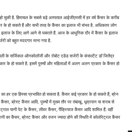
ो चुकी है. हिमाचल के सबसे बड़े अस्पताल आईजीएमसी में हर वर्ष कैंसर के करीब
र के हो सकते हैं और सभी तरह के कैंसर का इलाज भी संभव है. अधिकतर लोग
 इलाज के लिए आगे आने से घबराते हैं. आज के आधुनिक दौर में कैंसर के इलाज
्जरी को बहुत मददगार माना गया है.
ोहाली के सर्जिकल ऑनकोलॉजी और रोबोट एडेड सर्जरी के कंसल्टेंट डॉ जितेंद्र
रकार के हो सकते है. इसमें पुरुषों और महिलाओं में अलग अलग प्रकार के कैंसर हो
का हर एक हिस्सा प्रभावित हो सकता है. कैंसर कई प्रकार के हो सकते हैं, ब्रेन
ैंसर, ब्रेस्ट कैंसर आदि. पुरुषों में मुख्य तौर पर तंबाखू, धूम्रपान या शराब से
ोरेट्राल यानी पेट के कैंसर, लीवर कैंसर, पैंक्रियाज कैंसर आदि शामिल हैं. वहीं
चेदानी का कैंसर, ब्रेस्ट कैंसर और वजन ज्यादा होने की स्थिति में कोलोरेट्रल कैंसर