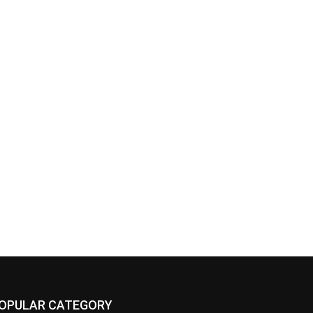
OPULAR CATEGORY