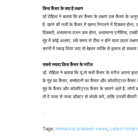
किस कैंसर के क्या है लक्षण
डॉ रोहिला ने बताया कि हर कैंसर के लक्षण उस कैंसर के अनुसार
है. खाने की नली के कैंसर में खाना निगलने में दिक्कत होना, उ
दिक्कतें, असामान्य वजन कम होना, असामान्य एनीमिया, एचबी कम
मुंह में कोई अल्सर, लंबे समय से ठीक न होने वाला छाला लक्
चरणों में पकड़ लिया जाए तो बेहतर तरीके से इलाज हो सकता ह
सबसे ज्यादा किस कैंसर के मरीज
डॉ. रोहिला ने बताया कि यूं तो सभी कैंसर के मरीज अपना इलाज
के मुंह का कैंसर, बच्चेदानी का कैंसर और कोलोरेट्रल कैंसर के 
मुंह के कैंसर और कोलोरेट्रल कैंसर के सामने आते है. लोगों क
तो वे जल्द से जल्द डॉक्टर से संपर्क करे, ताकि उनकी बीम
.
Tags:
Himachal pradesh news
,
Latest hindi