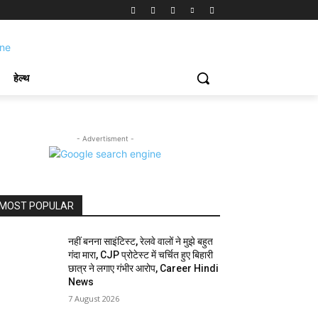
हेल्थ
- Advertisment -
MOST POPULAR
नहीं बनना साइंटिस्ट, रेलवे वालों ने मुझे बहुत
गंदा मारा, CJP प्रोटेस्ट में चर्चित हुए बिहारी
छात्र ने लगाए गंभीर आरोप, Career Hindi
News
7 August 2026