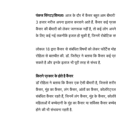
पंकज सिंगटा/शिमलाः
आज के दौर में कैंसर बहुत आम बीमारी ह
3 हजार मरीज अपना इलाज करवाने आते हैं. कैंसर कई प्रका
कैंसर की बीमारी को लेकर जागरूक नहीं है, तो कई लोग अपने
के लिए कई नई तकनीकें इजात हो चुकी हैं, जिनमें रोबोटिक सर
लोकल 18 द्वारा कैंसर से संबंधित विषयों को लेकर फोर्टिस म
रोहिला से बातचीत की. डॉ. जितेंद्र ने बताया कि कैंसर कई प्
सकते है और इनके इलाज भी पूरी तरह से संभव है.
कितने प्रकार के होते है कैंसर
डॉ रोहिला ने बताया कि कैंसर एक ऐसी बीमारी है, जिससे शरीर 
कैंसर, मुंह का कैंसर, लंग कैंसर, आंतों का कैंसर, कोलोरेट्रल क
संबंधित कैंसर रहते हैं, जिनमें लंग कैंसर, मुंह के कैंसर, कोल
महिलाओं में बच्चेदानी के मुंह का कैंसर या सर्विक्स कैंसर बच्
होने की भी संभावना रहती है.