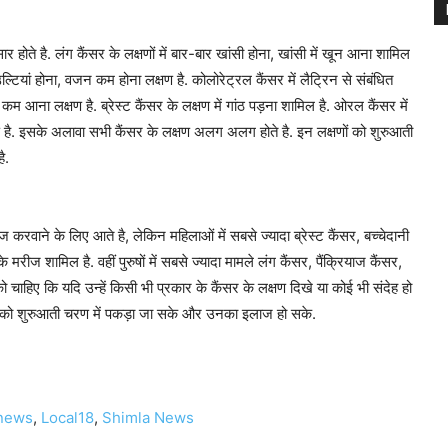
 होते है. लंग कैंसर के लक्षणों में बार-बार खांसी होना, खांसी में खून आना शामिल
ल्टियां होना, वजन कम होना लक्षण है. कोलोरेट्रल कैंसर में लैट्रिन से संबंधित
 आना लक्षण है. ब्रेस्ट कैंसर के लक्षण में गांठ पड़ना शामिल है. ओरल कैंसर में
षण है. इसके अलावा सभी कैंसर के लक्षण अलग अलग होते है. इन लक्षणों को शुरुआती
ै.
 करवाने के लिए आते है, लेकिन महिलाओं में सबसे ज्यादा ब्रेस्ट कैंसर, बच्चेदानी
मरीज शामिल है. वहीं पुरुषों में सबसे ज्यादा मामले लंग कैंसर, पैंक्रियाज कैंसर,
ो चाहिए कि यदि उन्हें किसी भी प्रकार के कैंसर के लक्षण दिखे या कोई भी संदेह हो
ारी को शुरुआती चरण में पकड़ा जा सके और उनका इलाज हो सके.
 news
,
Local18
,
Shimla News