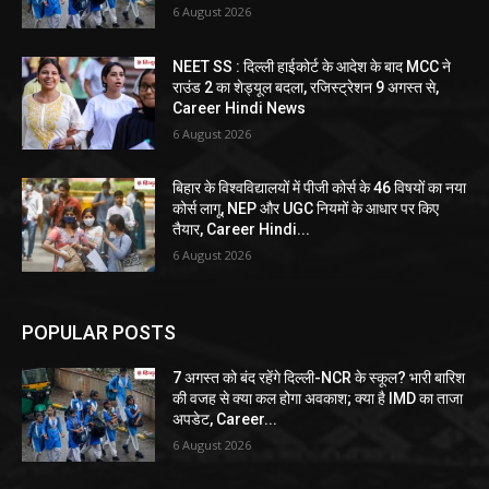
6 August 2026
NEET SS : दिल्ली हाईकोर्ट के आदेश के बाद MCC ने
राउंड 2 का शेड्यूल बदला, रजिस्ट्रेशन 9 अगस्त से,
Career Hindi News
6 August 2026
बिहार के विश्वविद्यालयों में पीजी कोर्स के 46 विषयों का नया
कोर्स लागू, NEP और UGC नियमों के आधार पर किए
तैयार, Career Hindi...
6 August 2026
POPULAR POSTS
7 अगस्त को बंद रहेंगे दिल्ली-NCR के स्कूल? भारी बारिश
की वजह से क्या कल होगा अवकाश; क्या है IMD का ताजा
अपडेट, Career...
6 August 2026