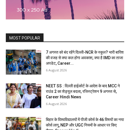
MOST POPULAR
7 अगस्त को बंद रहेंगे दिल्ली-NCR के स्कूल? भारी बारिश
की वजह से क्या कल होगा अवकाश; क्या है IMD का ताजा
अपडेट, Career...
6 August 2026
NEET SS : दिल्ली हाईकोर्ट के आदेश के बाद MCC ने
राउंड 2 का शेड्यूल बदला, रजिस्ट्रेशन 9 अगस्त से,
Career Hindi News
6 August 2026
बिहार के विश्वविद्यालयों में पीजी कोर्स के 46 विषयों का नया
कोर्स लागू, NEP और UGC नियमों के आधार पर किए