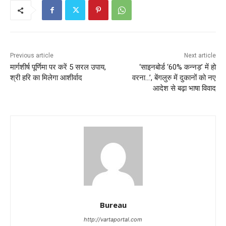
Previous article
Next article
मार्गशीर्ष पूर्णिमा पर करें 5 सरल उपाय,
‘साइनबोर्ड ‘60% कन्नड़’ में हो
श्री हरि का मिलेगा आशीर्वाद
वरना…’, बेंगलुरु में दुकानों को नए
आदेश से बढ़ा भाषा विवाद
Bureau
http://vartaportal.com