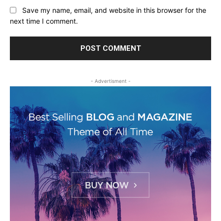
Save my name, email, and website in this browser for the
next time I comment.
- Advertisment -