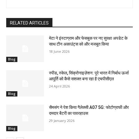
RELATED ARTICLES
मेटा ने इंस्टाग्राम और फेसबुक पर नए सुरक्षा अपडेट के
साथ टीन अकाउंट्स को और मजबूत किया
18 June 2026
Blog
स्पीड, स्केल, सिंक्रोनाइज़ेशन: पूरे भारत में निर्बाध ऊर्जा
आपूर्ति को कैसे सशक्त बना रहा है एचपीसीएल
24 April 2026
Blog
सैमसंग ने पेश किया गैलेक्सी A07 5G: फोटोग्राफी और
दमदार बैटरी का पावरहाउस
29 January 2026
Blog