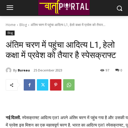
Home
Blog
अंतिम चरण में पहुंचा आदित्य L1, हेलो कक्षा में प्रवेश को तैयार...
Blog
अंतिम चरण में पहुंचा आदित्य L1, हेलो
कक्षा में प्रवेश को तैयार है स्‍पेसक्राफ्ट
By
Bureau
25 December 2023
97
0
नई दिल्‍ली.
स्‍पेसक्राफ्ट आदित्य एल1 अपने अंतिम चरण में पहुंच गया है और उसकी य
में प्रवेश इस मिशन का एक महत्वपूर्ण चरण है. भारत का आदित्य एल1 स्‍पेसक्राफ्ट, पृथ्वी