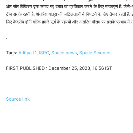
और सौर विकिरण द्वारा लगाए गए दबाव का प्रतिकार करने के लिए महत्वपूर्ण हैं. जैसे-
टीम सतर्क रहती है, अंतरिक्ष यात्रा की जटिलताओं से निपटने के लिए तैयार रहती 
लिए केंद्रीय होगी बल्कि हमारे सूर्य के रहस्यों और अंतरिक्ष मौसम पर इसके प्रभाव में नई
.
Tags:
Aditya L1
,
ISRO
,
Space news
,
Space Science
FIRST PUBLISHED :
December 25, 2023, 16:56 IST
Source link