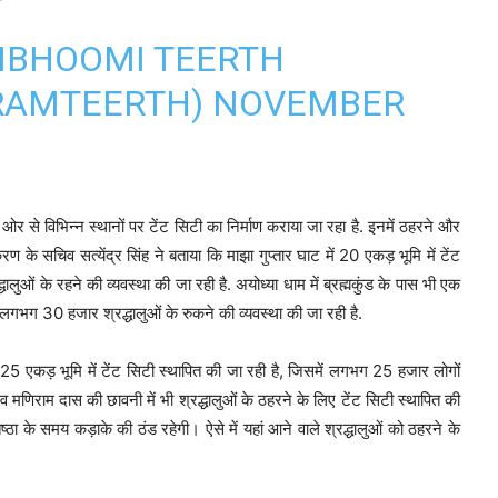
MBHOOMI TEERTH
RAMTEERTH)
NOVEMBER
ी ओर से विभिन्न स्थानों पर टेंट सिटी का निर्माण कराया जा रहा है. इनमें ठहरने और
 के सचिव सत्येंद्र सिंह ने बताया कि माझा गुप्तार घाट में 20 एकड़ भूमि में टेंट
ुओं के रहने की व्यवस्था की जा रही है. अयोध्या धाम में ब्रह्मकुंड के पास भी एक
ें लगभग 30 हजार श्रद्धालुओं के रुकने की व्यवस्था की जा रही है.
 में 25 एकड़ भूमि में टेंट सिटी स्थापित की जा रही है, जिसमें लगभग 25 हजार लोगों
मणिराम दास की छावनी में भी श्रद्धालुओं के ठहरने के लिए टेंट सिटी स्थापित की
ष्ठा के समय कड़ाके की ठंड रहेगी। ऐसे में यहां आने वाले श्रद्धालुओं को ठहरने के