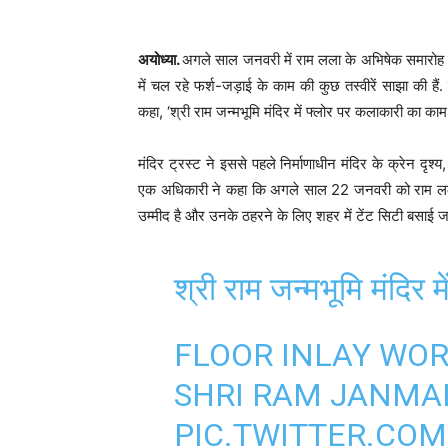
अयोध्या.
अगले साल जनवरी में राम लला के अभिषेक समारोह से प
में चल रहे फर्श-जड़ाई के काम की कुछ तस्वीरें साझा की हैं. 
कहा, ‘श्री राम जन्मभूमि मंदिर में फ्लोर पर कलाकारी का काम 
मंदिर ट्रस्ट ने इससे पहले निर्माणाधीन मंदिर के क्रेन दृश
एक अधिकारी ने कहा कि अगले साल 22 जनवरी को राम लला 
उम्मीद है और उनके ठहरने के लिए शहर में टेंट सिटी बसाई जा
श्री राम जन्मभूमि मंदिर म
FLOOR INLAY WOR
SHRI RAM JANMA
PIC.TWITTER.CO