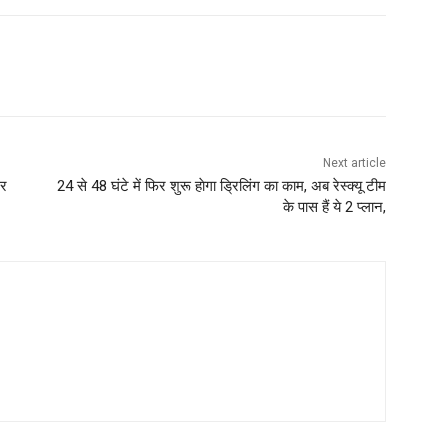
Next article
टर
24 से 48 घंटे में फिर शुरू हाेगा ड्रिलिंग का काम, अब रेस्क्यू टीम
के पास हैं ये 2 प्लान,