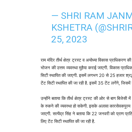
— SHRI RAM JAN
KSHETRA (@SHRI
25, 2023
राम मंदिर तीर्थ क्षेत्र ट्रस्ट व अयोध्या विकास प्राधिकरण क
भोजन की उत्तम व्यवस्था मुहैया कराई जाएगी. विकास प्राधिकरण
सिटी स्थापित की जाएगी. इसमें लगभग 20 से 25 हजार श्रद्धाल
टेंट सिटी स्थापित की जा रही है. इसमें 35 टेंट लगेंगे, जिसम
उन्होंने बताया कि तीर्थ क्षेत्र ट्रस्ट की ओर से बाग बिजेसी
के रुकने की व्यवस्था हो सकेगी. इसके अलावा कारसेवकपुरम व 
जाएगी. सत्येंद्र सिंह ने बताया कि 22 जनवरी को प्राण प्रति
लिए टेंट सिटी स्थापित की जा रही है.