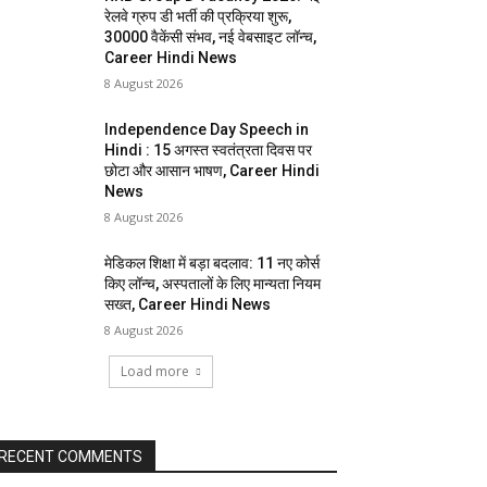
रेलवे ग्रुप डी भर्ती की प्रक्रिया शुरू,
30000 वैकेंसी संभव, नई वेबसाइट लॉन्च,
Career Hindi News
8 August 2026
Independence Day Speech in
Hindi : 15 अगस्त स्वतंत्रता दिवस पर
छोटा और आसान भाषण, Career Hindi
News
8 August 2026
मेडिकल शिक्षा में बड़ा बदलाव: 11 नए कोर्स
किए लॉन्च, अस्पतालों के लिए मान्यता नियम
सख्त, Career Hindi News
8 August 2026
Load more
RECENT COMMENTS