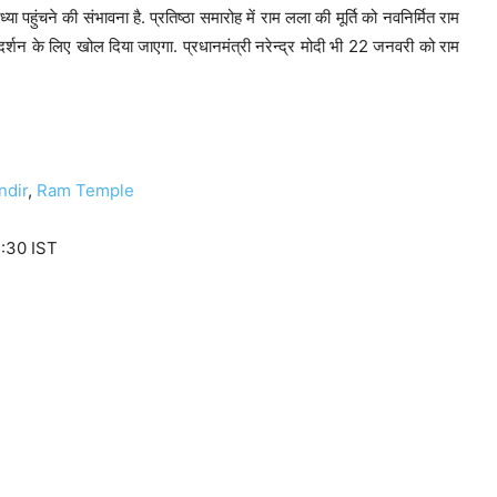
ध्या पहुंचने की संभावना है. प्रतिष्ठा समारोह में राम लला की मूर्ति को नवनिर्मित राम
 दर्शन के लिए खोल दिया जाएगा. प्रधानमंत्री नरेन्‍द्र मोदी भी 22 जनवरी को राम
ndir
,
Ram Temple
:30 IST