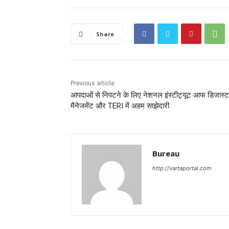
Share
Previous article
आपदाओं से निपटने के लिए नेशनल इंस्टीट्यूट आफ डिजास्
मैनेजमेंट और TERI में अहम साझेदारी
Bureau
http://vartaportal.com