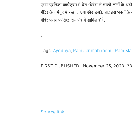
प्राण प्रतिष्ठा कार्यक्रम में देश-विदेश से लाखों लोगों के अयो
मंदिर के गर्भगृह में रखा जाएगा और उसके बाद इसे भक्तों के
मंदिर प्राण प्रतिष्ठा समारोह में शामिल होंगे.
.
Tags:
Ayodhya
,
Ram Janmabhoomi
,
Ram Ma
FIRST PUBLISHED :
November 25, 2023, 23
Source link