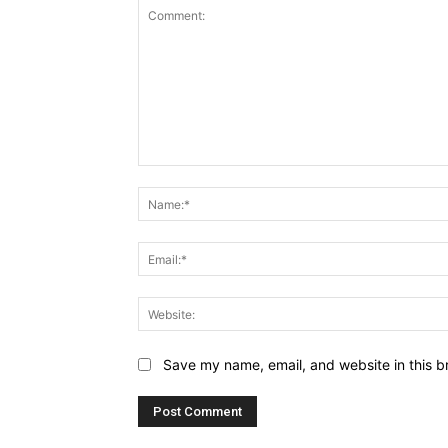
Comment:
Save my name, email, and website in this b