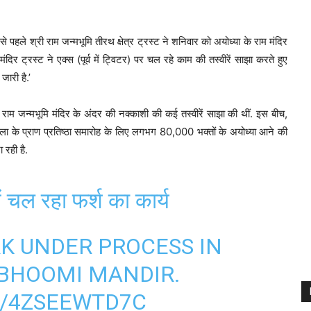
हले श्री राम जन्मभूमि तीरथ क्षेत्र ट्रस्ट ने शनिवार को अयोध्या के राम मंदिर
मंदिर ट्रस्ट ने एक्स (पूर्व में ट्विटर) पर चल रहे काम की तस्वीरें साझा करते हुए
जारी है.’
्य, राम जन्मभूमि मंदिर के अंदर की नक्काशी की कई तस्वीरें साझा की थीं. इस बीच,
के प्राण प्रतिष्ठा समारोह के लिए लगभग 80,000 भक्तों के अयोध्या आने की
 रही है.
ें चल रहा फर्श का कार्य
K UNDER PROCESS IN
BHOOMI MANDIR.
M/4ZSEEWTD7C