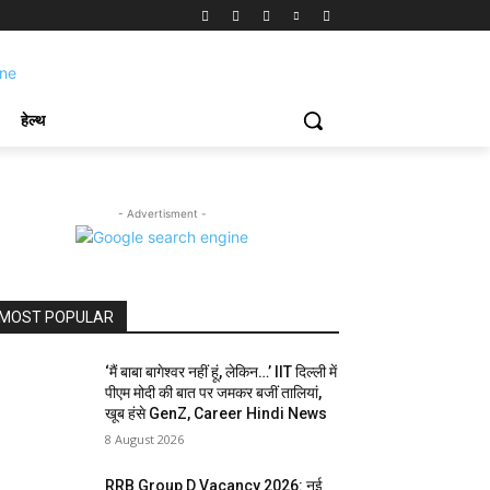
हेल्थ
- Advertisment -
MOST POPULAR
‘मैं बाबा बागेश्वर नहीं हूं, लेकिन…’ IIT दिल्ली में
पीएम मोदी की बात पर जमकर बजीं तालियां,
खूब हंसे GenZ, Career Hindi News
8 August 2026
RRB Group D Vacancy 2026: नई