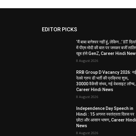
EDITOR PICKS
‘मैं बाबा बागेश्वर नहीं हूं, लेकिन…’ IIT दिल्
में पीएम मोदी की बात पर जमकर बजीं तालिय
खूब हंसे GenZ, Career Hindi New
8 August 2026
RRB Group D Vacancy 2026: न
रेलवे ग्रुप डी भर्ती की प्रक्रिया शुरू,
30000 वैकेंसी संभव, नई वेबसाइट लॉन्च,
Career Hindi News
8 August 2026
Independence Day Speech in
Hindi : 15 अगस्त स्वतंत्रता दिवस पर
छोटा और आसान भाषण, Career Hind
News
8 August 2026