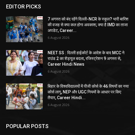
EDITOR PICKS
7 अगस्त को बंद रहेंगे दिल्ली-NCR के स्कूल? भारी बारिश
की वजह से क्या कल होगा अवकाश; क्या है IMD का ताजा
अपडेट, Career...
6 August 2026
NEET SS : दिल्ली हाईकोर्ट के आदेश के बाद MCC ने
राउंड 2 का शेड्यूल बदला, रजिस्ट्रेशन 9 अगस्त से,
Career Hindi News
6 August 2026
बिहार के विश्वविद्यालयों में पीजी कोर्स के 46 विषयों का नया
कोर्स लागू, NEP और UGC नियमों के आधार पर किए
तैयार, Career Hindi...
6 August 2026
POPULAR POSTS