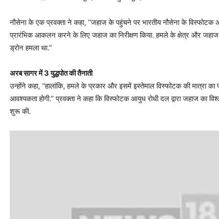
नौसेना के एक प्रवक्ता ने कहा, ‘‘जहाज के पहुंचने पर भारतीय नौसेना के विस्फोटक
प्रारंभिक आकलन करने के लिए जहाज का निरीक्षण किया. हमले के क्षेत्र और जहाज प
ड्रोन हमला था.’’
अरब सागर में 3 युद्धपोत की तैनाती
उन्होंने कहा, ‘‘हालांकि, हमले के प्रकार और इसमें इस्तेमाल विस्फोटक की मात्रा 
आवश्यकता होगी.’’ प्रवक्ता ने कहा कि विस्फोटक आयुध रोधी दल द्वारा जहाज का विश्लेष
शुरू की.