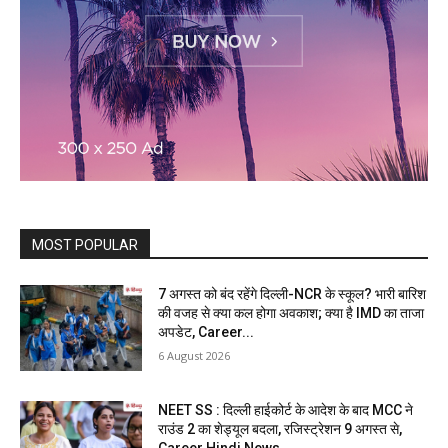
MOST POPULAR
7 अगस्त को बंद रहेंगे दिल्ली-NCR के स्कूल? भारी बारिश
की वजह से क्या कल होगा अवकाश; क्या है IMD का ताजा
अपडेट, Career...
6 August 2026
NEET SS : दिल्ली हाईकोर्ट के आदेश के बाद MCC ने
राउंड 2 का शेड्यूल बदला, रजिस्ट्रेशन 9 अगस्त से,