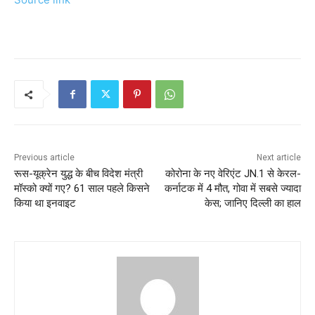
Previous article
Next article
रूस-यूक्रेन युद्ध के बीच विदेश मंत्री
कोरोना के नए वेरिएंट JN.1 से केरल-
मॉस्को क्यों गए? 61 साल पहले किसने
कर्नाटक में 4 मौत, गोवा में सबसे ज्यादा
किया था इनवाइट
केस; जानिए दिल्ली का हाल