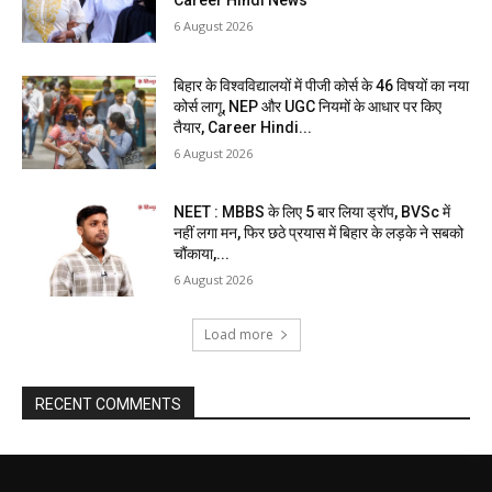
Career Hindi News
6 August 2026
बिहार के विश्वविद्यालयों में पीजी कोर्स के 46 विषयों का नया
कोर्स लागू, NEP और UGC नियमों के आधार पर किए
तैयार, Career Hindi...
6 August 2026
NEET : MBBS के लिए 5 बार लिया ड्रॉप, BVSc में
नहीं लगा मन, फिर छठे प्रयास में बिहार के लड़के ने सबको
चौंकाया,...
6 August 2026
Load more
RECENT COMMENTS