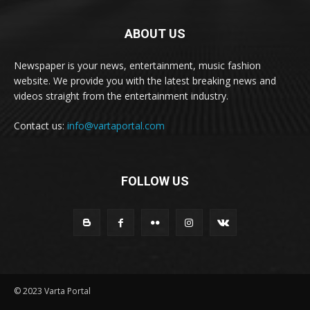
ABOUT US
Newspaper is your news, entertainment, music fashion
website. We provide you with the latest breaking news and
videos straight from the entertainment industry.
Contact us:
info@vartaportal.com
FOLLOW US
© 2023 Varta Portal