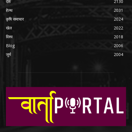
देश
2130
हेल्थ
2031
कृषि समाचार
2024
खेल
2022
विश्व
2018
Blog
2006
जुर्म
2004