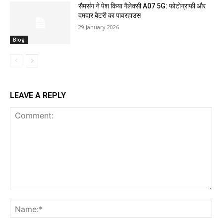
सैमसंग ने पेश किया गैलेक्सी A07 5G: फोटोग्राफी और
दमदार बैटरी का पावरहाउस
29 January 2026
Blog
LEAVE A REPLY
Comment:
Na