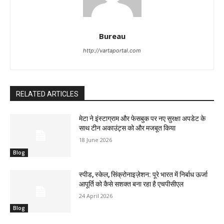
Bureau
http://vartaportal.com
RELATED ARTICLES
मेटा ने इंस्टाग्राम और फेसबुक पर नए सुरक्षा अपडेट के
साथ टीन अकाउंट्स को और मजबूत किया
18 June 2026
Blog
स्पीड, स्केल, सिंक्रोनाइज़ेशन: पूरे भारत में निर्बाध ऊर्जा
आपूर्ति को कैसे सशक्त बना रहा है एचपीसीएल
24 April 2026
Blog