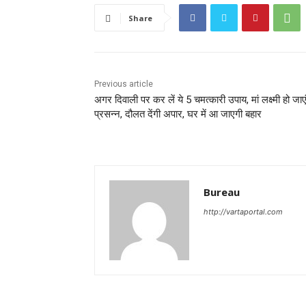
Share
Previous article
अगर दिवाली पर कर लें ये 5 चमत्कारी उपाय, मां लक्ष्मी हो जाए
प्रसन्न, दौलत देंगी अपार, घर में आ जाएगी बहार
Bureau
http://vartaportal.com