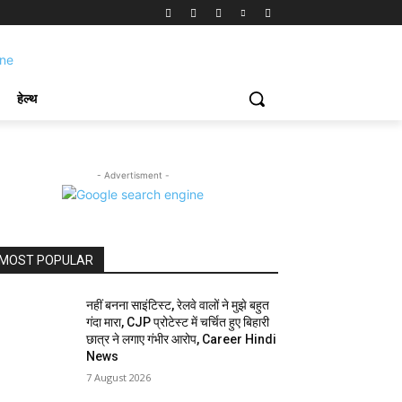
हेल्थ
- Advertisment -
MOST POPULAR
नहीं बनना साइंटिस्ट, रेलवे वालों ने मुझे बहुत
गंदा मारा, CJP प्रोटेस्ट में चर्चित हुए बिहारी
छात्र ने लगाए गंभीर आरोप, Career Hindi
News
7 August 2026