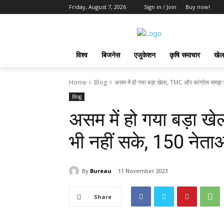
Friday, August 7, 2026
Sign in / Join
Buy now!
विश्व
बिजनेस
एजुकेशन
कृषि समाचार
खेल
Home
Blog
असम में हो गया बड़ा खेला, TMC और कांग्रेस समझ भी
Blog
असम में हो गया बड़ा 
भी नहीं सके, 150 नेता
By
Bureau
11 November 2023
Share