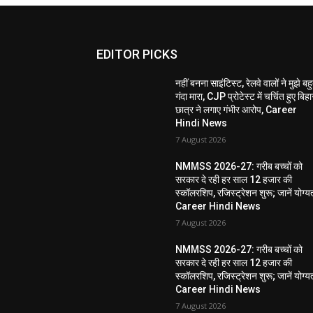
EDITOR PICKS
नहीं बनना साइंटिस्ट, रेलवे वालों ने मुझे बह
गंदा मारा, CJP प्रोटेस्ट में चर्चित हुए बिहा
छात्र ने लगाए गंभीर आरोप, Career
Hindi News
7 August 2026
NMMSS 2026-27: गरीब बच्चों को
सरकार दे रही हर साल 12 हजार की
स्कॉलरशिप, रजिस्ट्रेशन शुरू; जानें योग्य
Career Hindi News
7 August 2026
NMMSS 2026-27: गरीब बच्चों को
सरकार दे रही हर साल 12 हजार की
स्कॉलरशिप, रजिस्ट्रेशन शुरू; जानें योग्य
Career Hindi News
7 August 2026