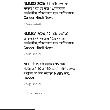
NMMSS 2026-27: गरीब बच्चों को
सरकार दे रही हर साल 12 हजार की
स्कॉलरशिप, रजिस्ट्रेशन शुरू; जानें योग्यता,
Career Hindi News
7 August 2026
NMMSS 2026-27: गरीब बच्चों को
सरकार दे रही हर साल 12 हजार की
स्कॉलरशिप, रजिस्ट्रेशन शुरू; जानें योग्यता,
Career Hindi News
7 August 2026
NEET में 197 से बढ़कर 695 अंक,
फिजिक्स में 10 से 180 का जंप, चौथे अटेम्प्ट
में राकिब को मिली सरकारी MBBS सीट,
Career...
7 August 2026
Load more