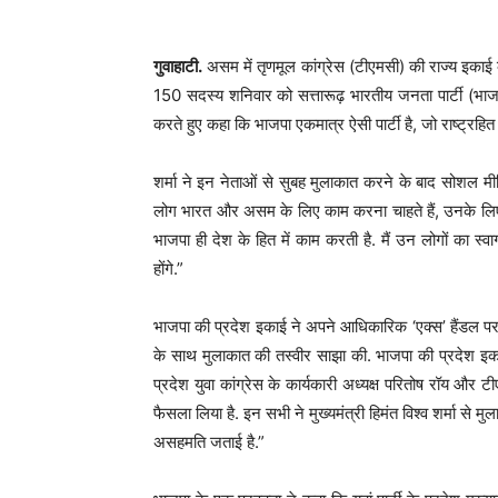
गुवाहाटी.
असम में तृणमूल कांग्रेस (टीएमसी) की राज्य इका
150 सदस्य शनिवार को सत्तारूढ़ भारतीय जनता पार्टी (भाजपा) म
करते हुए कहा कि भाजपा एकमात्र ऐसी पार्टी है, जो राष्ट्रहि
शर्मा ने इन नेताओं से सुबह मुलाकात करने के बाद सोशल मीडि
लोग भारत और असम के लिए काम करना चाहते हैं, उनके लिए व
भाजपा ही देश के हित में काम करती है. मैं उन लोगों का स्व
होंगे.”
भाजपा की प्रदेश इकाई ने अपने आधिकारिक ‘एक्स’ हैंडल पर श
के साथ मुलाकात की तस्वीर साझा की. भाजपा की प्रदेश इकाई
प्रदेश युवा कांग्रेस के कार्यकारी अध्यक्ष परितोष रॉय और
फैसला लिया है. इन सभी ने मुख्यमंत्री हिमंत विश्व शर्मा से 
असहमति जताई है.”