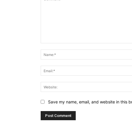
Comment:
Save my name, email, and website in this b