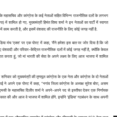
ई के महासचिव और कांग्रेस के कई नेताओं सहित विभिन्न राजनीतिक दलों के लगभग
ें शामिल हो गए. मुख्यमंत्री हिमंत विश्व शर्मा ने इन नेताओं का पार्टी में स्वागत
त में काम करती है, और इसमें वंशवाद की राजनीति के लिए कोई जगह नहीं है.
या मंच ‘एक्स’ पर एक पोस्ट में कहा, ‘मैंने हमेशा इस बात पर जोर दिया है कि जो
ंशवादी और परिवार-केंद्रित राजनीतिक दलों में कोई जगह नहीं है, क्योंकि केवल
ागत करता हूं, जो मां भारती की सेवा के अपने लक्ष्य के लिए आज भाजपा में शामिल
निवार को मुख्यमंत्री की तृणमूल कांग्रेस के एक नेता और कांग्रेस के दो नेताओं
 ने अपने एक पोस्ट में कहा, “नगांव जिला कांग्रेस के अध्यक्ष सुरेश बोरा, असम
 टीएमसी के महासचिव दिलीप शर्मा ने अपने-अपने पद से इस्तीफा देकर एक निर्णायक
मुलाकात की और आज वे भाजपा में शामिल होंगे. इन्होंने ‘इंडिया’ गठबंधन के साथ अपनी