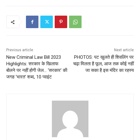
Previous article
Next article
New Criminal Law Bill 2023
PHOTOS: पट खुलते ही शिवलिंग पर
Highlights: सरकार के खिलाफ
चढ़ा मिलता है फूल, आज तक कोई नहीं
बोलने पर नहीं होगी जेल… ‘सरकार’ की
जा सका है इस मंदिर का रहस्‍य
जगह ‘भारत’ शब्द, 10 प्‍वाइंट