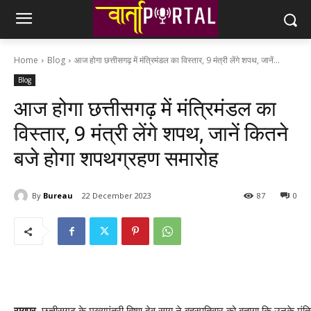
Home
Blog
आज होगा छत्तीसगढ़ में मंत्रिमंडल का विस्तार, 9 मंत्री लेंगे शपथ, जानें...
Blog
आज होगा छत्तीसगढ़ में मंत्रिमंडल का
विस्तार, 9 मंत्री लेंगे शपथ, जानें कितने
बजे होगा शपथग्रहण समारोह
By
Bureau
22 December 2023
87
0
रायपुर.
छत्तीसगढ़ के मुख्यमंत्री विष्णु देव साय ने बृहस्पतिवार को बताया कि उनके 