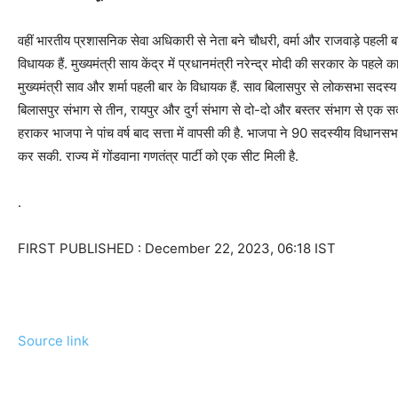
वहीं भारतीय प्रशासनिक सेवा अधिकारी से नेता बने चौधरी, वर्मा और राजवाड़े पहली 
विधायक हैं. मुख्यमंत्री साय केंद्र में प्रधानमंत्री नरेन्द्र मोदी की सरकार के पहले कार्
मुख्यमंत्री साव और शर्मा पहली बार के विधायक हैं. साव बिलासपुर से लोकसभा सदस्य रह
बिलासपुर संभाग से तीन, रायपुर और दुर्ग संभाग से दो-दो और बस्तर संभाग से एक सदस्य 
हराकर भाजपा ने पांच वर्ष बाद सत्ता में वापसी की है. भाजपा ने 90 सदस्यीय विधानस
कर सकी. राज्य में गोंडवाना गणतंत्र पार्टी को एक सीट मिली है.
.
FIRST PUBLISHED :
December 22, 2023, 06:18 IST
Source link