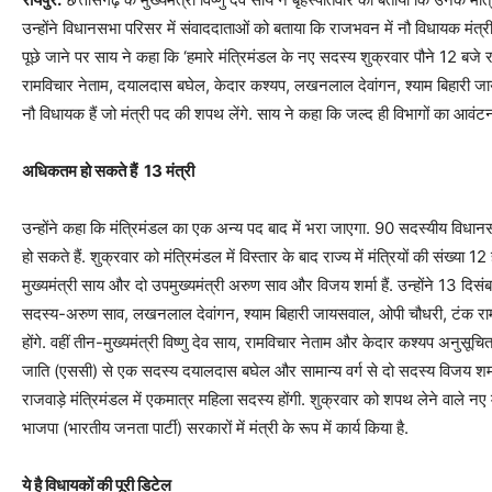
उन्होंने विधानसभा परिसर में संवाददाताओं को बताया कि राजभवन में नौ विधायक मंत्री प
पूछे जाने पर साय ने कहा कि ‘हमारे मंत्रिमंडल के नए सदस्य शुक्रवार पौने 12 बजे 
रामविचार नेताम, दयालदास बघेल, केदार कश्यप, लखनलाल देवांगन, श्याम बिहारी जायस
नौ विधायक हैं जो मंत्री पद की शपथ लेंगे. साय ने कहा कि जल्द ही विभागों का आवं
अधिकतम हो सकते हैं 13 मंत्री
उन्होंने कहा कि मंत्रिमंडल का एक अन्य पद बाद में भरा जाएगा. 90 सदस्यीय विधानसभ
हो सकते हैं. शुक्रवार को मंत्रिमंडल में विस्तार के बाद राज्य में मंत्रियों की संख्या 1
मुख्यमंत्री साय और दो उपमुख्यमंत्री अरुण साव और विजय शर्मा हैं. उन्होंने 13 दिसं
सदस्य-अरुण साव, लखनलाल देवांगन, श्याम बिहारी जायसवाल, ओपी चौधरी, टंक राम वर्
होंगे. वहीं तीन-मुख्यमंत्री विष्णु देव साय, रामविचार नेताम और केदार कश्यप अनुसूचि
जाति (एससी) से एक सदस्य दयालदास बघेल और सामान्य वर्ग से दो सदस्य विजय शर्मा
राजवाड़े मंत्रिमंडल में एकमात्र महिला सदस्य होंगी. शुक्रवार को शपथ लेने वाले नए 
भाजपा (भारतीय जनता पार्टी) सरकारों में मंत्री के रूप में कार्य किया है.
ये है विधायकों की पूरी डिटेल