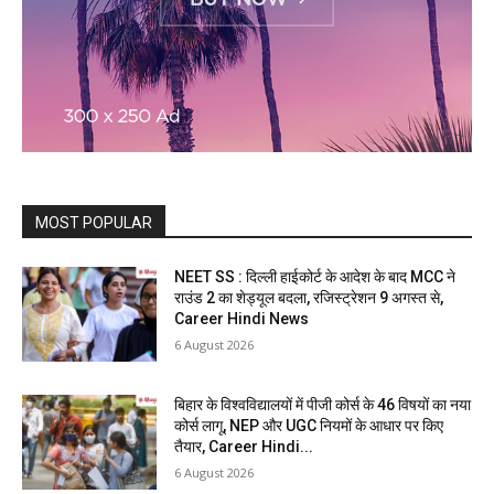
MOST POPULAR
NEET SS : दिल्ली हाईकोर्ट के आदेश के बाद MCC ने
राउंड 2 का शेड्यूल बदला, रजिस्ट्रेशन 9 अगस्त से,
Career Hindi News
6 August 2026
बिहार के विश्वविद्यालयों में पीजी कोर्स के 46 विषयों का नया
कोर्स लागू, NEP और UGC नियमों के आधार पर किए
तैयार, Career Hindi...
6 August 2026