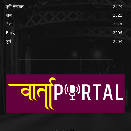
कृषि समाचार
2024
खेल
2022
विश्व
2018
Blog
2006
जुर्म
2004