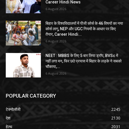
Career Hindi News
6 August 2026
बिहार के विश्वविद्यालयों में पीजी कोर्स के 46 विषयों का नया
कोर्स लागू, NEP और UGC नियमों के आधार पर किए
तैयार, Career Hindi...
6 August 2026
NEET : MBBS के लिए 5 बार लिया ड्रॉप, BVSc में
नहीं लगा मन, फिर छठे प्रयास में बिहार के लड़के ने सबको
चौंकाया,...
6 August 2026
POPULAR CATEGORY
टेक्नोलॉजी
2245
देश
2130
हेल्थ
2031