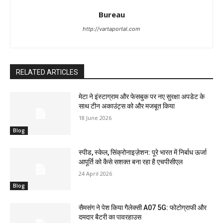
Bureau
http://vartaportal.com
RELATED ARTICLES
मेटा ने इंस्टाग्राम और फेसबुक पर नए सुरक्षा अपडेट के
साथ टीन अकाउंट्स को और मजबूत किया
18 June 2026
Blog
स्पीड, स्केल, सिंक्रोनाइज़ेशन: पूरे भारत में निर्बाध ऊर्जा
आपूर्ति को कैसे सशक्त बना रहा है एचपीसीएल
24 April 2026
Blog
सैमसंग ने पेश किया गैलेक्सी A07 5G: फोटोग्राफी और
दमदार बैटरी का पावरहाउस