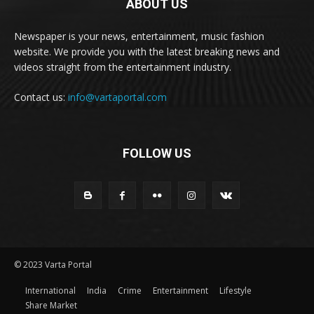
ABOUT US
Newspaper is your news, entertainment, music fashion
website. We provide you with the latest breaking news and
videos straight from the entertainment industry.
Contact us:
info@vartaportal.com
FOLLOW US
© 2023 Varta Portal
International
India
Crime
Entertainment
Lifestyle
Share Market