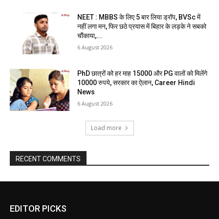
NEET : MBBS के लिए 5 बार लिया ड्रॉप, BVSc में
नहीं लगा मन, फिर छठे प्रयास में बिहार के लड़के ने सबको
चौंकाया,...
6 August 2026
PhD छात्रों को हर माह 15000 और PG वालों को मिलेंगे
10000 रुपये, सरकार का ऐलान, Career Hindi
News
6 August 2026
Load more
RECENT COMMENTS
EDITOR PICKS