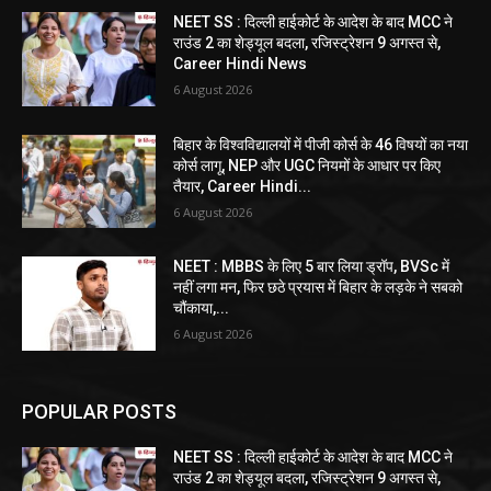
NEET SS : दिल्ली हाईकोर्ट के आदेश के बाद MCC ने
राउंड 2 का शेड्यूल बदला, रजिस्ट्रेशन 9 अगस्त से,
Career Hindi News
6 August 2026
बिहार के विश्वविद्यालयों में पीजी कोर्स के 46 विषयों का नया
कोर्स लागू, NEP और UGC नियमों के आधार पर किए
तैयार, Career Hindi...
6 August 2026
NEET : MBBS के लिए 5 बार लिया ड्रॉप, BVSc में
नहीं लगा मन, फिर छठे प्रयास में बिहार के लड़के ने सबको
चौंकाया,...
6 August 2026
POPULAR POSTS
NEET SS : दिल्ली हाईकोर्ट के आदेश के बाद MCC ने
राउंड 2 का शेड्यूल बदला, रजिस्ट्रेशन 9 अगस्त से,