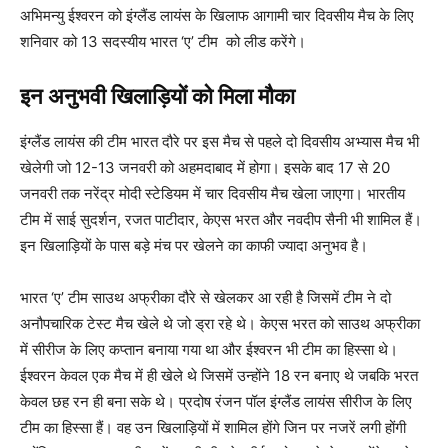
अभिमन्यु ईश्वरन को इंग्लैंड लायंस के खिलाफ आगामी चार दिवसीय मैच के लिए
शनिवार को 13 सदस्यीय भारत ‘ए’ टीम को लीड करेंगे।
इन अनुभवी खिलाड़ियों को मिला मौका
इंग्लैंड लायंस की टीम भारत दौरे पर इस मैच से पहले दो दिवसीय अभ्यास मैच भी
खेलेगी जो 12-13 जनवरी को अहमदाबाद में होगा। इसके बाद 17 से 20
जनवरी तक नरेंद्र मोदी स्टेडियम में चार दिवसीय मैच खेला जाएगा। भारतीय
टीम में साई सुदर्शन, रजत पाटीदार, केएस भरत और नवदीप सैनी भी शामिल हैं।
इन खिलाड़ियों के पास बड़े मंच पर खेलने का काफी ज्यादा अनुभव है।
भारत ‘ए’ टीम साउथ अफ्रीका दौरे से खेलकर आ रही है जिसमें टीम ने दो
अनौपचारिक टेस्ट मैच खेले थे जो ड्रा रहे थे। केएस भरत को साउथ अफ्रीका
में सीरीज के लिए कप्तान बनाया गया था और ईश्वरन भी टीम का हिस्सा थे।
ईश्वरन केवल एक मैच में ही खेले थे जिसमें उन्होंने 18 रन बनाए थे जबकि भरत
केवल छह रन ही बना सके थे। प्रदोष रंजन पॉल इंग्लैंड लायंस सीरीज के लिए
टीम का हिस्सा हैं। वह उन खिलाड़ियों में शामिल होंगे जिन पर नजरें लगी होंगी