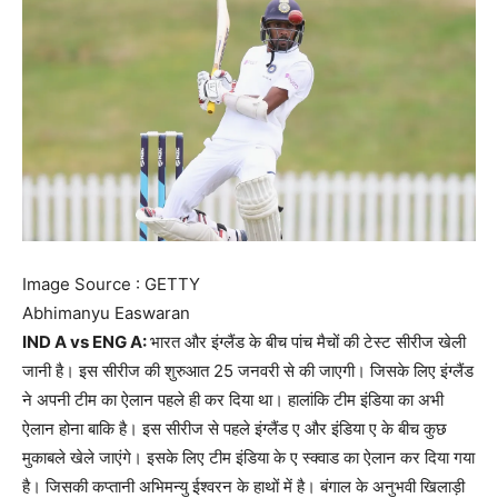
Image Source : GETTY
Abhimanyu Easwaran
IND A vs ENG A:
भारत और इंग्लैंड के बीच पांच मैचों की टेस्ट सीरीज खेली
जानी है। इस सीरीज की शुरुआत 25 जनवरी से की जाएगी। जिसके लिए इंग्लैंड
ने अपनी टीम का ऐलान पहले ही कर दिया था। हालांकि टीम इंडिया का अभी
ऐलान होना बाकि है। इस सीरीज से पहले इंग्लैंड ए और इंडिया ए के बीच कुछ
मुकाबले खेले जाएंगे। इसके लिए टीम इंडिया के ए स्क्वाड का ऐलान कर दिया गया
है। जिसकी कप्तानी अभिमन्यु ईश्वरन के हाथों में है। बंगाल के अनुभवी खिलाड़ी