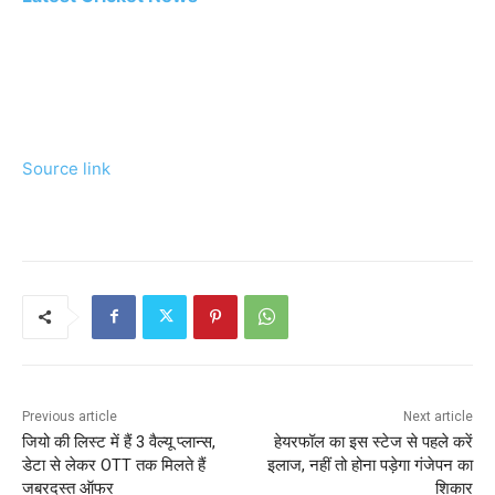
Source link
Previous article
Next article
जियो की लिस्ट में हैं 3 वैल्यू प्लान्स,
हेयरफॉल का इस स्टेज से पहले करें
डेटा से लेकर OTT तक मिलते हैं
इलाज, नहीं तो होना पड़ेगा गंजेपन का
जबरदस्त ऑफर
शिकार