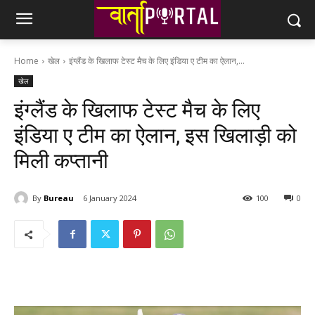
Home
खेल
इंग्लैंड के खिलाफ टेस्ट मैच के लिए इंडिया ए टीम का ऐलान,...
खेल
इंग्लैंड के खिलाफ टेस्ट मैच के लिए
इंडिया ए टीम का ऐलान, इस खिलाड़ी को
मिली कप्तानी
By
Bureau
6 January 2024
100
0