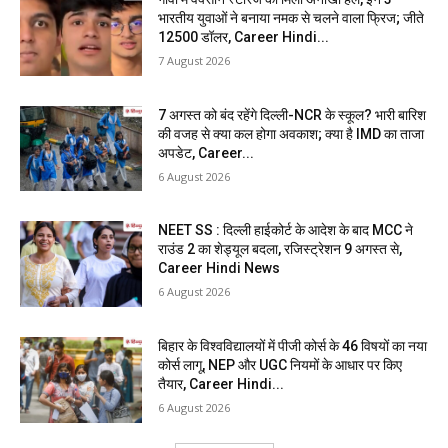
भारतीय युवाओं ने बनाया नमक से चलने वाला फ्रिज; जीते
12500 डॉलर, Career Hindi...
7 August 2026
7 अगस्त को बंद रहेंगे दिल्ली-NCR के स्कूल? भारी बारिश
की वजह से क्या कल होगा अवकाश; क्या है IMD का ताजा
अपडेट, Career...
6 August 2026
NEET SS : दिल्ली हाईकोर्ट के आदेश के बाद MCC ने
राउंड 2 का शेड्यूल बदला, रजिस्ट्रेशन 9 अगस्त से,
Career Hindi News
6 August 2026
बिहार के विश्वविद्यालयों में पीजी कोर्स के 46 विषयों का नया
कोर्स लागू, NEP और UGC नियमों के आधार पर किए
तैयार, Career Hindi...
6 August 2026