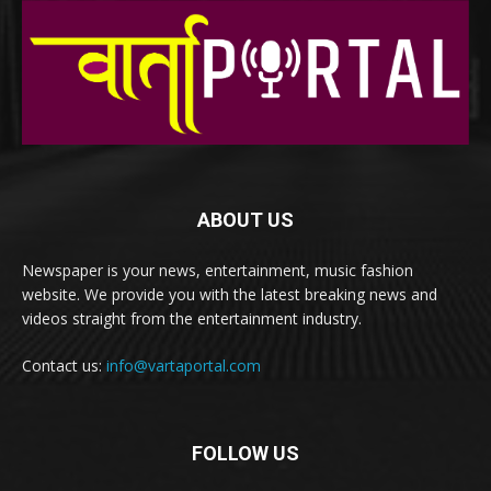
ABOUT US
Newspaper is your news, entertainment, music fashion
website. We provide you with the latest breaking news and
videos straight from the entertainment industry.
Contact us:
info@vartaportal.com
FOLLOW US