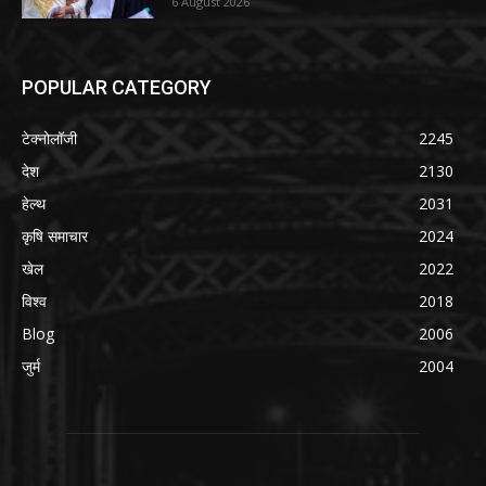
6 August 2026
POPULAR CATEGORY
टेक्नोलॉजी
2245
देश
2130
हेल्थ
2031
कृषि समाचार
2024
खेल
2022
विश्व
2018
Blog
2006
जुर्म
2004