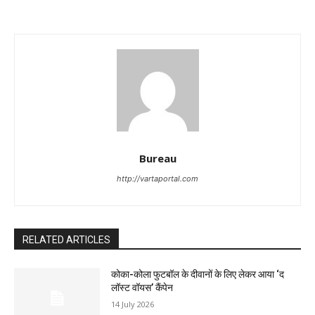
Bureau
http://vartaportal.com
RELATED ARTICLES
कोका-कोला फुटबॉल के दीवानों के लिए लेकर आया ‘द
लॉस्‍ट वॉयस’ कैंपेन
14 July 2026