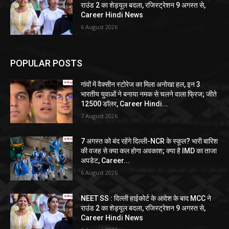
राउंड 2 का शेड्यूल बदला, रजिस्ट्रेशन 9 अगस्त से,
Career Hindi News
6 August 2026
POPULAR POSTS
गांवों में वैक्सीन स्टोरेज का मिला अनोखा हल, इन 3
भारतीय युवाओं ने बनाया नमक से चलने वाला फ्रिज; जीते
12500 डॉलर, Career Hindi...
7 August 2026
7 अगस्त को बंद रहेंगे दिल्ली-NCR के स्कूल? भारी बारिश
की वजह से क्या कल होगा अवकाश; क्या है IMD का ताजा
अपडेट, Career...
6 August 2026
NEET SS : दिल्ली हाईकोर्ट के आदेश के बाद MCC ने
राउंड 2 का शेड्यूल बदला, रजिस्ट्रेशन 9 अगस्त से,
Career Hindi News