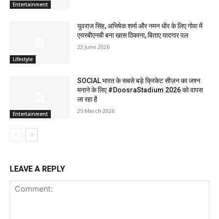
Entertainment
युवराज सिंह, अभिषेक शर्मा और नमन धीर के लिए गोवा में
एयरबीएनबी बना खास ठिकाना, बिताए यादगार पल
23 June 2026
Lifestyle
SOCIAL भारत के सबसे बड़े क्रिकेट सीज़न का जश्न
मनाने के लिए #DoosraStadium 2026 को वापस
ला रहा है
25 March 2026
Entertainment
LEAVE A REPLY